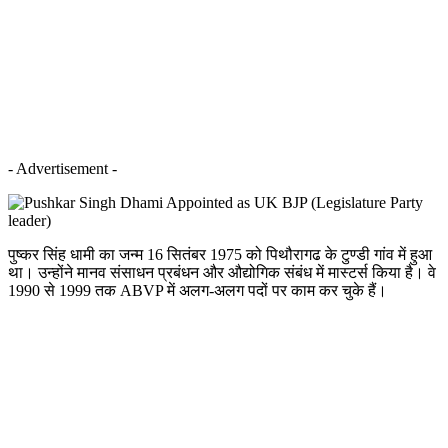
- Advertisement -
पुष्कर सिंह धामी का जन्म 16 सितंबर 1975 को पिथौरागढ के टुण्डी गांव में हुआ
था। उन्होंने मानव संसाधन प्रबंधन और औद्योगिक संबंध में मास्टर्स किया है। वे
1990 से 1999 तक ABVP में अलग-अलग पदों पर काम कर चुके हैं।