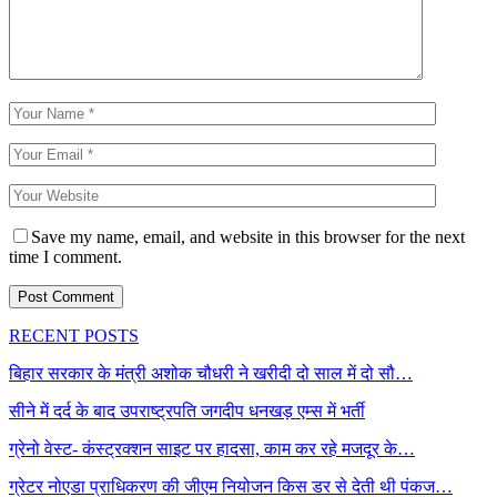
Save my name, email, and website in this browser for the next
time I comment.
RECENT POSTS
बिहार सरकार के मंत्री अशोक चौधरी ने खरीदी दो साल में दो सौ…
सीने में दर्द के बाद उपराष्ट्रपति जगदीप धनखड़ एम्स में भर्ती
ग्रेनो वेस्ट- कंस्ट्रक्शन साइट पर हादसा, काम कर रहे मजदूर के…
ग्रेटर नोएडा प्राधिकरण की जीएम नियोजन किस डर से देती थी पंकज…