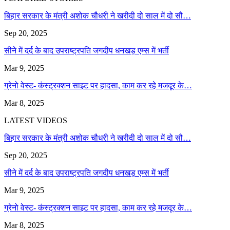
बिहार सरकार के मंत्री अशोक चौधरी ने खरीदी दो साल में दो सौ…
Sep 20, 2025
सीने में दर्द के बाद उपराष्ट्रपति जगदीप धनखड़ एम्स में भर्ती
Mar 9, 2025
ग्रेनो वेस्ट- कंस्ट्रक्शन साइट पर हादसा, काम कर रहे मजदूर के…
Mar 8, 2025
LATEST VIDEOS
बिहार सरकार के मंत्री अशोक चौधरी ने खरीदी दो साल में दो सौ…
Sep 20, 2025
सीने में दर्द के बाद उपराष्ट्रपति जगदीप धनखड़ एम्स में भर्ती
Mar 9, 2025
ग्रेनो वेस्ट- कंस्ट्रक्शन साइट पर हादसा, काम कर रहे मजदूर के…
Mar 8, 2025