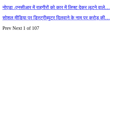
नोएडा -एनसीआर में राहगीरों को कार में लिफ्ट देकर लूटने वाले…
सोशल मीडिया पर डिस्ट्रीब्युटर दिलवाने के नाम पर करोड़ की…
Prev
Next
1 of 107