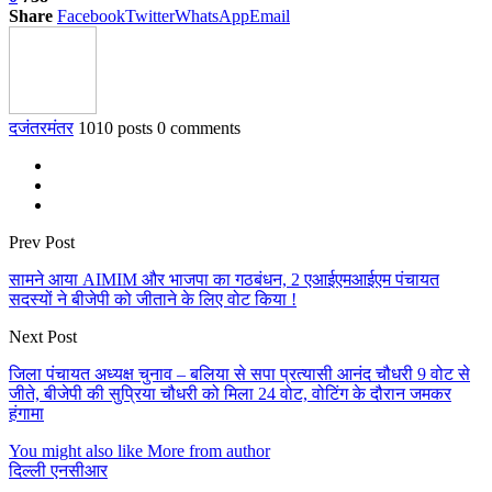
Share
Facebook
Twitter
WhatsApp
Email
दजंतरमंतर
1010 posts
0 comments
Prev Post
सामने आया AIMIM और भाजपा का गठबंधन, 2 एआईएमआईएम पंचायत
सदस्यों ने बीजेपी को जीताने के लिए वोट किया !
Next Post
जिला पंचायत अध्यक्ष चुनाव – बलिया से सपा प्रत्यासी आनंद चौधरी 9 वोट से
जीते, बीजेपी की सुप्रिया चौधरी को मिला 24 वोट, वोटिंग के दौरान जमकर
हंगामा
You might also like
More from author
दिल्ली एनसीआर