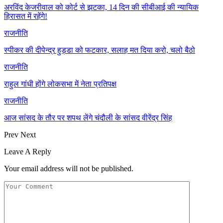
अरविंद केजरीवाल को कोर्ट से झटका, 14 दिन की सीबीआई की न्यायिक
हिरासत में रहेंगे!
राजनीति
स्पीकर की दीपेन्द्र हुड्डा को फटकार, सलाह मत दिया करो, चलो बैठो
राजनीति
राहुल गांधी होंगे लोकसभा में नेता प्रतिपक्ष
राजनीति
आज सांसद के तौर पर शपथ लेंगे चंदौली के सांसद वीरेंद्र सिंह
Prev
Next
Leave A Reply
Your email address will not be published.