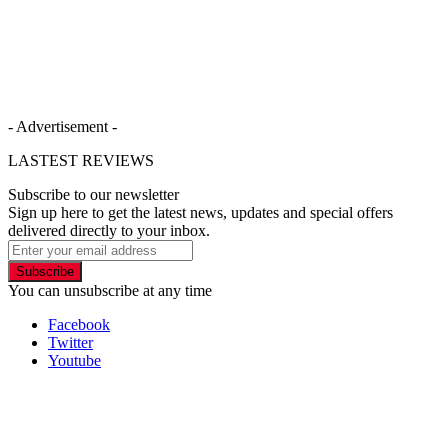
- Advertisement -
LASTEST REVIEWS
Subscribe to our newsletter
Sign up here to get the latest news, updates and special offers
delivered directly to your inbox.
Subscribe
You can unsubscribe at any time
Facebook
Twitter
Youtube