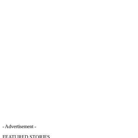
- Advertisement -
FEATURED STORIES