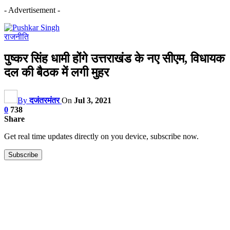
- Advertisement -
राजनीति
पुष्कर सिंह धामी होंगे उत्तराखंड के नए सीएम, विधायक
दल की बैठक में लगी मुहर
By
दजंतरमंतर
On
Jul 3, 2021
0
738
Share
Get real time updates directly on you device, subscribe now.
Subscribe