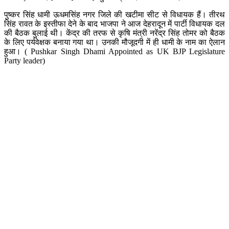
पुष्कर सिंह धामी ऊधमसिंह नगर जिले की खटीमा सीट से विधायक हैं। तीरथ
सिंह रावत के इस्तीफा देने के बाद भाजपा ने आज देहरादून में पार्टी विधायक दल
की बैठक बुलाई थी। केंद्र की तरफ से कृषि मंत्री नरेंद्र सिंह तोमर को बैठक
के लिए पर्यवेक्षक बनाया गया था। उनकी मौजूदगी में ही धामी के नाम का ऐलान
हुआ। ( Pushkar Singh Dhami Appointed as UK BJP Legislature
Party leader)