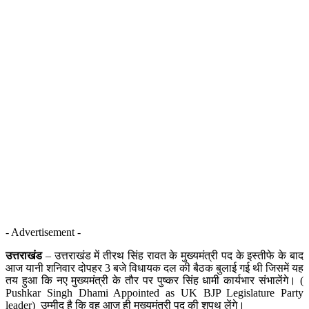
- Advertisement -
उत्तराखंड
– उत्तराखंड में तीरथ सिंह रावत के मुख्यमंत्री पद के इस्तीफे के बाद
आज यानी शनिवार दोपहर 3 बजे विधायक दल की बैठक बुलाई गई थी जिसमें यह
तय हुआ कि नए मुख्यमंत्री के तौर पर पुष्कर सिंह धामी कार्यभार संभालेंगे। (
Pushkar Singh Dhami Appointed as UK BJP Legislature Party
leader) उम्मीद है कि वह आज ही मुख्यमंत्री पद की शपथ लेंगे।