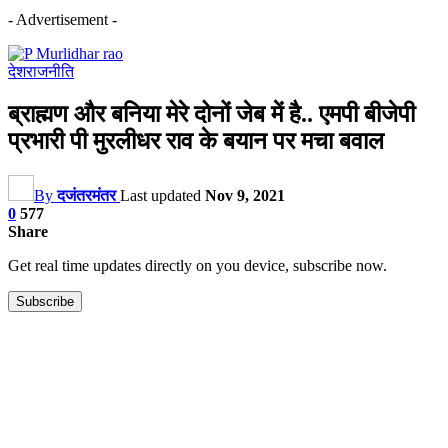
- Advertisement -
देश
राजनीति
ब्राह्मण और बनिया मेरे दोनों जेब में है.. एमपी बीजेपी
प्रभारी पी मुरलीधर राव के बयान पर मचा बवाल
By
दजंतरमंतर
Last updated
Nov 9, 2021
0
577
Share
Get real time updates directly on you device, subscribe now.
Subscribe