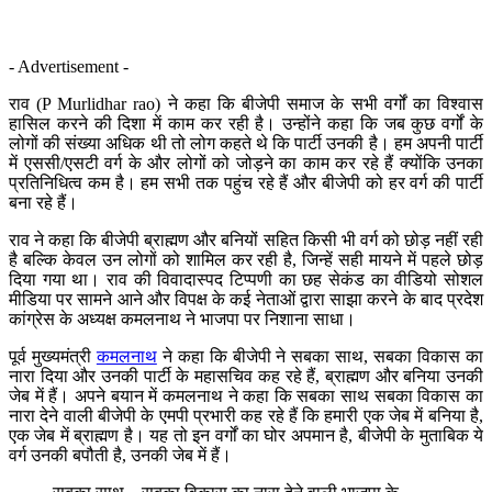
- Advertisement -
राव (P Murlidhar rao) ने कहा कि बीजेपी समाज के सभी वर्गों का विश्वास
हासिल करने की दिशा में काम कर रही है। उन्होंने कहा कि जब कुछ वर्गों के
लोगों की संख्या अधिक थी तो लोग कहते थे कि पार्टी उनकी है। हम अपनी पार्टी
में एससी/एसटी वर्ग के और लोगों को जोड़ने का काम कर रहे हैं क्योंकि उनका
प्रतिनिधित्व कम है। हम सभी तक पहुंच रहे हैं और बीजेपी को हर वर्ग की पार्टी
बना रहे हैं।
राव ने कहा कि बीजेपी ब्राह्मण और बनियों सहित किसी भी वर्ग को छोड़ नहीं रही
है बल्कि केवल उन लोगों को शामिल कर रही है, जिन्हें सही मायने में पहले छोड़
दिया गया था। राव की विवादास्पद टिप्पणी का छह सेकंड का वीडियो सोशल
मीडिया पर सामने आने और विपक्ष के कई नेताओं द्वारा साझा करने के बाद प्रदेश
कांग्रेस के अध्यक्ष कमलनाथ ने भाजपा पर निशाना साधा।
पूर्व मुख्यमंत्री
कमलनाथ
ने कहा कि बीजेपी ने सबका साथ, सबका विकास का
नारा दिया और उनकी पार्टी के महासचिव कह रहे हैं, ब्राह्मण और बनिया उनकी
जेब में हैं। अपने बयान में कमलनाथ ने कहा कि सबका साथ सबका विकास का
नारा देने वाली बीजेपी के एमपी प्रभारी कह रहे हैं कि हमारी एक जेब में बनिया है,
एक जेब में ब्राह्मण है। यह तो इन वर्गों का घोर अपमान है, बीजेपी के मुताबिक ये
वर्ग उनकी बपौती है, उनकी जेब में हैं।