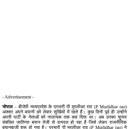
- Advertisement -
भोपाल
– बीजेपी मध्यप्रदेश के प्रभारी पी मुरलीधर राव (P Murlidhar rao)
अक्सर अपने बयानों को लेकर सुर्खियों में रहते हैं। कुछ दिनों पूर्व ही उन्होंने
अपनी पार्टी के नेताओं को नालायक तक कह दिया था। अब उनका चुनाव
संबंधित जातिगत बयान तेजी से वायरल हो रहा है जिसे लेकर राजनीतिक
बयानबाजी शुरू हो गया है। प्रभारी पी मुरलीधर राव (P Murlidhar rao) ने