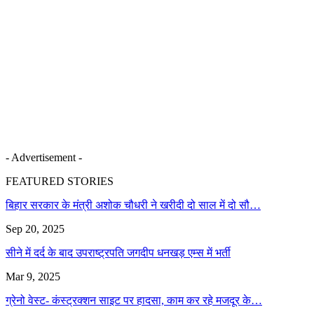
- Advertisement -
FEATURED STORIES
बिहार सरकार के मंत्री अशोक चौधरी ने खरीदी दो साल में दो सौ…
Sep 20, 2025
सीने में दर्द के बाद उपराष्ट्रपति जगदीप धनखड़ एम्स में भर्ती
Mar 9, 2025
ग्रेनो वेस्ट- कंस्ट्रक्शन साइट पर हादसा, काम कर रहे मजदूर के…