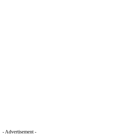
- Advertisement -