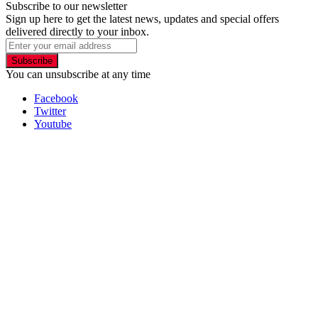
Subscribe to our newsletter
Sign up here to get the latest news, updates and special offers
delivered directly to your inbox.
Subscribe
You can unsubscribe at any time
Facebook
Twitter
Youtube