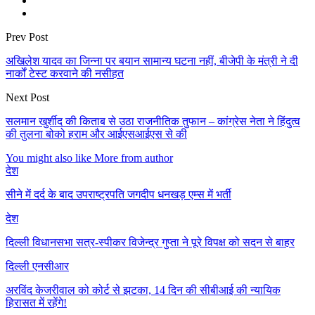
Prev Post
अखिलेश यादव का जिन्ना पर बयान सामान्य घटना नहीं, बीजेपी के मंत्री ने दी
नार्कों टेस्ट करवाने की नसीहत
Next Post
सलमान खुर्शीद की किताब से उठा राजनीतिक तुफान – कांग्रेस नेता ने हिंदुत्व
की तुलना बोको हराम और आईएसआईएस से की
You might also like
More from author
देश
सीने में दर्द के बाद उपराष्ट्रपति जगदीप धनखड़ एम्स में भर्ती
देश
दिल्ली विधानसभा सत्र-स्पीकर विजेन्द्र गुप्ता ने पूरे विपक्ष को सदन से बाहर
दिल्ली एनसीआर
अरविंद केजरीवाल को कोर्ट से झटका, 14 दिन की सीबीआई की न्यायिक
हिरासत में रहेंगे!