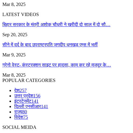
Mar 8, 2025
LATEST VIDEOS
बिहार सरकार के मंत्री अशोक चौधरी ने खरीदी दो साल में दो सौ…
Sep 20, 2025
सीने में दर्द के बाद उपराष्ट्रपति जगदीप धनखड़ एम्स में भर्ती
Mar 9, 2025
ग्रेनो वेस्ट- कंस्ट्रक्शन साइट पर हादसा, काम कर रहे मजदूर के…
Mar 8, 2025
POPULAR CATEGORIES
देश
257
उत्तर प्रदेश
156
इंटरटेनमेंट
141
दिल्ली एनसीआर
141
राज्य
80
विदेश
75
SOCIAL MEIDA