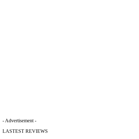
- Advertisement -
LASTEST REVIEWS