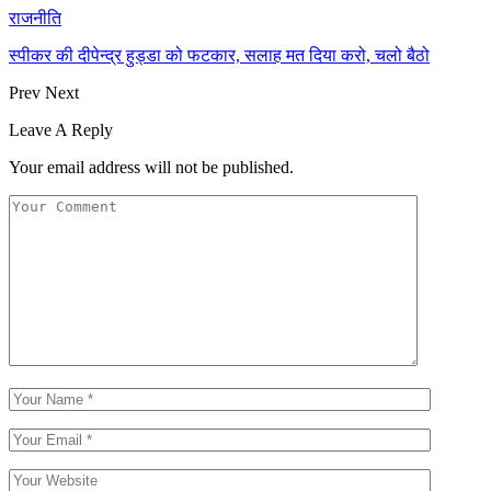
राजनीति
स्पीकर की दीपेन्द्र हुड्डा को फटकार, सलाह मत दिया करो, चलो बैठो
Prev
Next
Leave A Reply
Your email address will not be published.