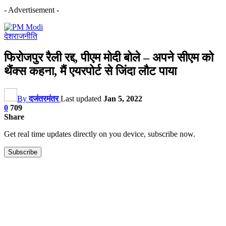
- Advertisement -
देश
राजनीति
फिरोजपुर रैली रद्द, पीएम मोदी बोले – अपने सीएम को
थैंक्स कहना, मैं एयरपोर्ट से जिंदा लौट पाया
By
दजंतरमंतर
Last updated
Jan 5, 2022
0
709
Share
Get real time updates directly on you device, subscribe now.
Subscribe