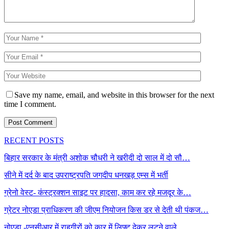
Save my name, email, and website in this browser for the next
time I comment.
RECENT POSTS
बिहार सरकार के मंत्री अशोक चौधरी ने खरीदी दो साल में दो सौ…
सीने में दर्द के बाद उपराष्ट्रपति जगदीप धनखड़ एम्स में भर्ती
ग्रेनो वेस्ट- कंस्ट्रक्शन साइट पर हादसा, काम कर रहे मजदूर के…
ग्रेटर नोएडा प्राधिकरण की जीएम नियोजन किस डर से देती थी पंकज…
नोएडा -एनसीआर में राहगीरों को कार में लिफ्ट देकर लूटने वाले…