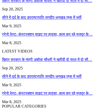
बिहार सरकार के मंत्री अशोक चौधरी ने खरीदी दो साल में दो सौ…
Sep 20, 2025
सीने में दर्द के बाद उपराष्ट्रपति जगदीप धनखड़ एम्स में भर्ती
Mar 9, 2025
ग्रेनो वेस्ट- कंस्ट्रक्शन साइट पर हादसा, काम कर रहे मजदूर के…
Mar 8, 2025
LATEST VIDEOS
बिहार सरकार के मंत्री अशोक चौधरी ने खरीदी दो साल में दो सौ…
Sep 20, 2025
सीने में दर्द के बाद उपराष्ट्रपति जगदीप धनखड़ एम्स में भर्ती
Mar 9, 2025
ग्रेनो वेस्ट- कंस्ट्रक्शन साइट पर हादसा, काम कर रहे मजदूर के…
Mar 8, 2025
POPULAR CATEGORIES