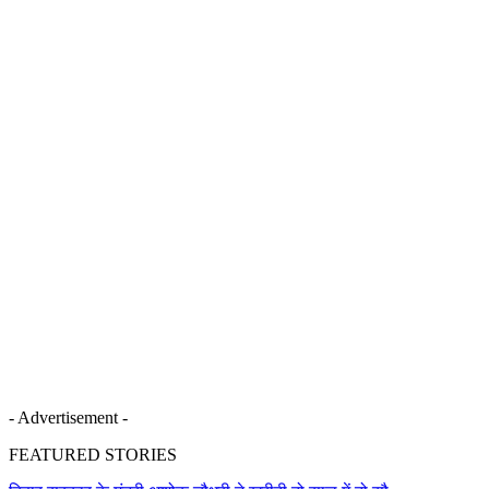
- Advertisement -
FEATURED STORIES