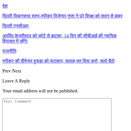
देश
दिल्ली विधानसभा सत्र-स्पीकर विजेन्द्र गुप्ता ने पूरे विपक्ष को सदन से बाहर
दिल्ली एनसीआर
अरविंद केजरीवाल को कोर्ट से झटका, 14 दिन की सीबीआई की न्यायिक
हिरासत में रहेंगे!
राजनीति
स्पीकर की दीपेन्द्र हुड्डा को फटकार, सलाह मत दिया करो, चलो बैठो
Prev
Next
Leave A Reply
Your email address will not be published.