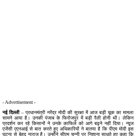
- Advertisement -
नई दिल्ली
– प्रधानमंत्री नरेंद्र मोदी की सुरक्षा में आज बड़ी चूक का मामला
सामने आया है। उनकी पंजाब के फिरोजपुर में बड़ी रैली होनी थी। लेकिन
प्रदर्शन कर रहे किसानों ने उनके काफिले को आगे बढ़ने नहीं दिया। न्यूज
एजेंसी एएनआई से बात करते हुए अधिकारियों ने बातया है कि पीएम मोदी इस
घटना से बेहद नाराज है। उन्होंने सीएम चन्नी पर निशाना साधते हुए कहा कि