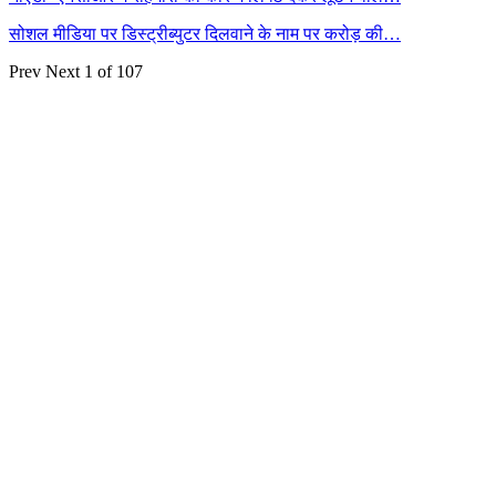
सोशल मीडिया पर डिस्ट्रीब्युटर दिलवाने के नाम पर करोड़ की…
Prev
Next
1 of 107