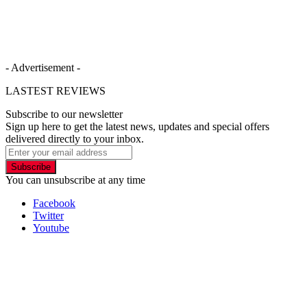
- Advertisement -
LASTEST REVIEWS
Subscribe to our newsletter
Sign up here to get the latest news, updates and special offers
delivered directly to your inbox.
Subscribe
You can unsubscribe at any time
Facebook
Twitter
Youtube