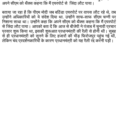
अपने सीएम को थैंक्स कहना कि मैं एयरपोर्ट से जिंदा लौट पाया।
बताया जा रहा है कि पीएम मोदी जब बठिंडा एयरपोर्ट पर वापस लौट रहे थे, तब
उन्होंने अधिकारियों को ये संदेश दिया था. उन्होंने साफ-साफ सीएम चन्नी पर
निशाना साधा था। उन्होंने कहा कि अपने सीएम को थैंक्स कहना कि मैं एयरपोर्ट
से जिंदा लौट पाया। आपको बता दें कि आज से बीजेपी ने पंजाब में चुनावी प्रचार
प्रसार शुरू किया था, इसकी शुरूआत प्रधानमंत्री की रैली से होनी थी। सुबह
से ही प्रधानमंत्री को सुनने के लिए हजारों की भीड़ फिरोजपुर पहुंच गई थी,
लेकिन चंद प्रदर्शनकारियों के कारण प्रधानमंत्री को यह रैली रद्द करनी पड़ी।