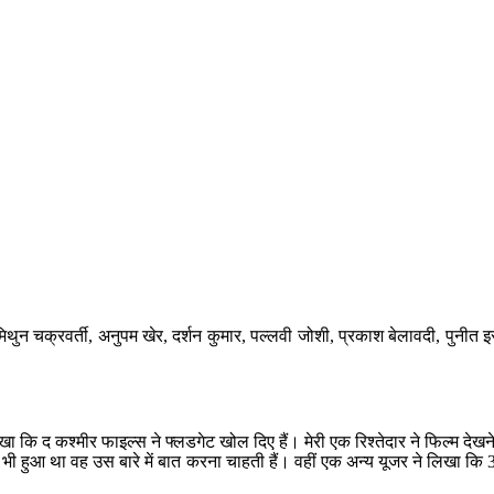
ं मिथुन चक्रवर्ती, अनुपम खेर, दर्शन कुमार, पल्लवी जोशी, प्रकाश बेलावदी, पुनीत इ
िखा कि द कश्मीर फाइल्स ने फ्लडगेट खोल दिए हैं। मेरी एक रिश्तेदार ने फिल्म 
 भी हुआ था वह उस बारे में बात करना चाहती हैं। वहीं एक अन्य यूजर ने लिखा कि 