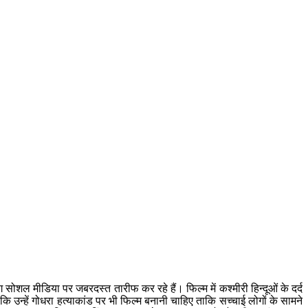
सोशल मीडिया पर जबरदस्त तारीफ कर रहे हैं। फिल्म में कश्मीरी हिन्दूओं के दर्द
कि उन्हें गोधरा हत्याकांड पर भी फिल्म बनानी चाहिए ताकि सच्चाई लोगों के सामने