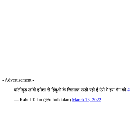
- Advertisement -
बॉलीवुड लॉबी हमेशा से हिंदुओं के ख़िलाफ़ खड़ी रही है ऐसे में इस गैंग को
#
— Rahul Talan (@rahulktalan)
March 13, 2022