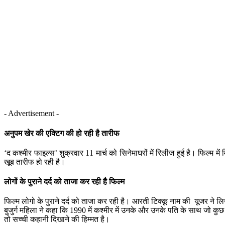
- Advertisement -
अनुपम खेर की एक्टिग की हो रही है तारीफ
‘द कश्मीर फाइल्स’ शुक्रवार 11 मार्च को सिनेमाघरों में रिलीज हुई है। फिल्म मे
खूब तारीफ हो रही है।
लोगों के पुराने दर्द को ताजा कर रही है फिल्म
फिल्म लोगो के पुराने दर्द को ताजा कर रही है। आरती टिक्कू नाम की यूजर ने ल
बुजुर्ग महिला ने कहा कि 1990 में कश्मीर में उनके और उनके पति के साथ जो कुछ
तो सच्ची कहानी दिखाने की हिम्मत है।