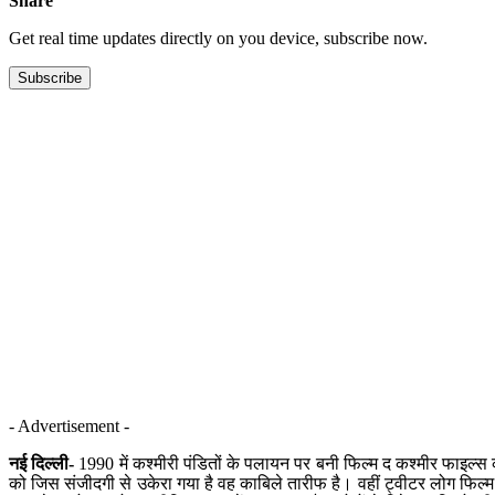
Share
Get real time updates directly on you device, subscribe now.
Subscribe
- Advertisement -
नई दिल्ली-
1990 में कश्मीरी पंडितों के पलायन पर बनी फिल्म द कश्मीर फाइल्स क
को जिस संजीदगी से उकेरा गया है वह काबिले तारीफ है। वहीं ट्वीटर लोग फिल्म की