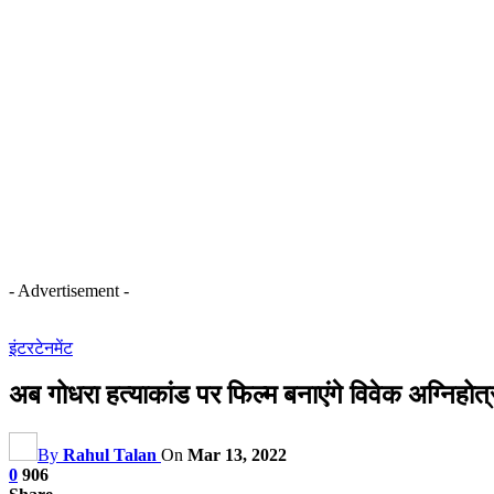
- Advertisement -
इंटरटेनमेंट
अब गोधरा हत्याकांड पर फिल्म बनाएंगे विवेक अग्निहोत्
By
Rahul Talan
On
Mar 13, 2022
0
906