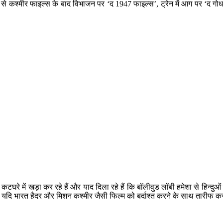
री से कश्मीर फाइल्स के बाद विभाजन पर ‘द 1947 फाइल्स’, ट्रेन में आग पर ‘द 
टघरे में खड़ा कर रहे हैं और याद दिला रहे हैं कि बॉलीवुड लॉबी हमेशा से हिन्दु
 यदि भारत हैदर और मिशन कश्मीर जैसी फिल्म को बर्दाश्त करने के साथ तारीफ कर