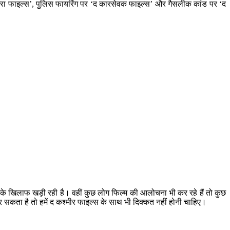
गोधरा फाइल्स’, पुलिस फायरिंग पर ‘द कारसेवक फाइल्स’ और गैसलीक कांड पर ‘द
ओं के खिलाफ खड़ी रही है। वहीं कुछ लोग फिल्म की आलोचना भी कर रहे हैं तो कुछ
 सकता है तो हमें द कश्मीर फाइल्स के साथ भी दिक्कत नहीं होनी चाहिए।