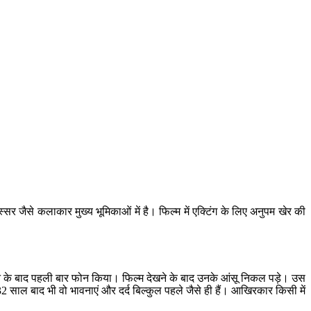
स्सर जैसे कलाकार मुख्य भूमिकाओं में है। फिल्म में एक्टिंग के लिए अनुपम खेर की
देखने के बाद पहली बार फोन किया। फिल्म देखने के बाद उनके आंसू निकल पड़े। उस
32 साल बाद भी वो भावनाएं और दर्द बिल्कुल पहले जैसे ही हैं। आखिरकार किसी में