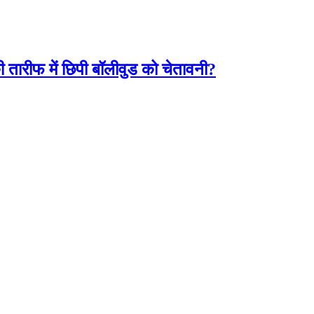
 तारीफ में छिपी बॉलीवुड को चेतावनी?