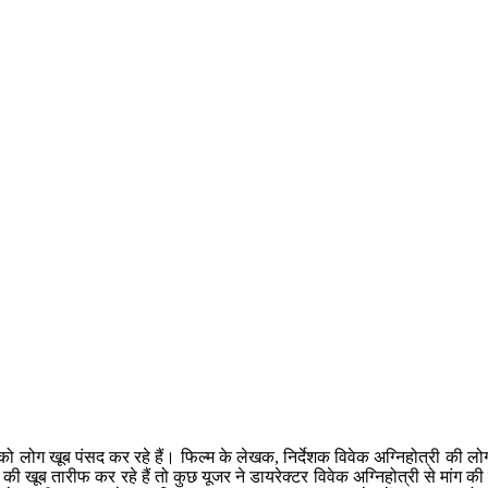
ो लोग खूब पंसद कर रहे हैं। फिल्म के लेखक, निर्देशक विवेक अग्निहोत्री की लोग 
 खूब तारीफ कर रहे हैं तो कुछ यूजर ने डायरेक्टर विवेक अग्निहोत्री से मांग की 