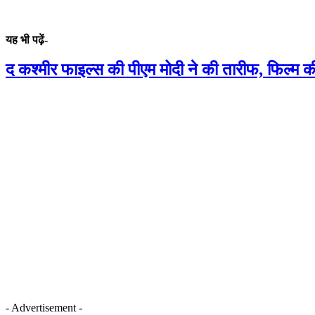
यह भी पढ़ें-
द कश्मीर फाइल्स की पीएम मोदी ने की तारीफ, फिल्म की
- Advertisement -