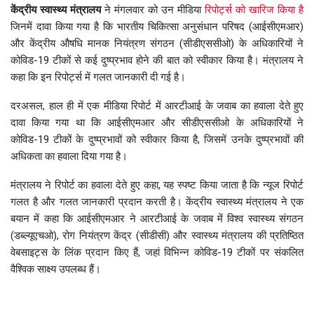
केंद्रीय स्वास्थ्य मंत्रालय
ने मंगलवार को उन मीडिया
रिपोर्ट्स को खारिज किया है
जिनमें दावा किया गया है कि भारतीय चिकित्सा अनुसंधान परिषद (आईसीएमआर)
और केंद्रीय औषधि मानक नियंत्रण संगठन (सीडीएससीओ) के अधिकारियों ने
कोविड-19 टीकों से कई दुष्प्रभाव होने की बात को स्वीकार किया है। मंत्रालय ने
कहा कि इन रिपोर्ट्स में गलत जानकारी दी गई है।
दरअसल, हाल ही में एक मीडिया रिपोर्ट में आरटीआई के जवाब का हवाला देते हुए
दावा किया गया था कि आईसीएमआर और सीडीएससीओ के अधिकारियों ने
कोविड-19 टीकों के दुष्प्रभावों को स्वीकार किया है, जिसमें उनके दुष्प्रभावों की
अधिकता का हवाला दिया गया है।
मंत्रालय ने रिपोर्ट का हवाला देते हुए कहा, यह स्पष्ट किया जाता है कि न्यूज रिपोर्ट
गलत है और गलत जानकारी प्रदान करती है। केंद्रीय स्वास्थ्य मंत्रालय ने एक
बयान में कहा कि आईसीएमआर ने आरटीआई के जवाब में विश्व स्वास्थ्य संगठन
(डब्ल्यूएचओ), रोग नियंत्रण केंद्र (सीडीसी) और स्वास्थ्य मंत्रालय की प्रतिष्ठित
वेबसाइट्स के लिंक प्रदान किए हैं, जहां विभिन्न कोविड-19 टीकों पर संकलित
वैश्विक साक्ष्य उपलब्ध हैं।