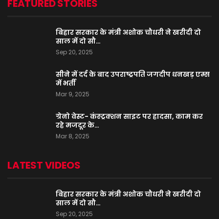
FEATURED STORIES
बिहार सरकार के मंत्री अशोक चौधरी ने खरीदी दो
साल में दो सौ…
Sep 20, 2025
सीने में दर्द के बाद उपराष्ट्रपति जगदीप धनखड़ एम्स
में भर्ती
Mar 9, 2025
ग्रेनो वेस्ट- कंस्ट्रक्शन साइट पर हादसा, काम कर
रहे मजदूर के…
Mar 8, 2025
LATEST VIDEOS
बिहार सरकार के मंत्री अशोक चौधरी ने खरीदी दो
साल में दो सौ…
Sep 20, 2025