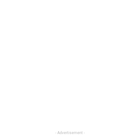
- Advertisement -