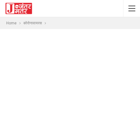
Home
कोरोनावायरस