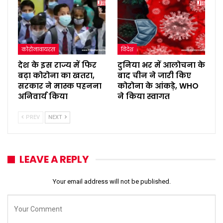
कोरोनावायरस
विदेश
देश के इस राज्य में फिर
दुनिया भर में आलोचना के
बढ़ा कोरोना का खतरा,
बाद चीन ने जारी किए
सरकार ने मास्क पहनना
कोरोना के आंकड़े, WHO
अनिवार्य किया
ने किया स्वागत
PREV
NEXT
LEAVE A REPLY
Your email address will not be published.