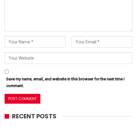
Save my name, email, and website in this browser for the next time I
comment.
RECENT POSTS