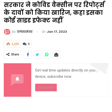
सरकार ने कोविड वैक्सीन पर रिपोर्ट्स
के दावों को किया खारिज, कहा इसका
कोई साइड इफेक्ट नहीं
On
Jan 17, 2023
By
दजंतरमंतर
1,115
0
Share
Get real time updates directly on you
device, subscribe now.
Subscribe