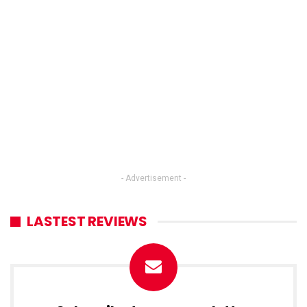
- Advertisement -
LASTEST REVIEWS