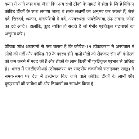
बयान में आगे कहा गया, जैसा कि अन्य सभी टीकों के मामले में होता है, जिन्हें विभिन्न
कोविड टीकों के साथ लगाया जाता, वे हल्के लक्षणों का अनुभव कर सकते हैं, जैसे
दर्द, सिरदर्द, थकान, मांसपेशियों में दर्द, अस्वस्थता, पायरेक्सिया, ठंड लगना, जोड़ों
का दर्द आदि। हालांकि, कुछ व्यक्ति हो सकते हैं जो गंभीर प्रतिकूल घटनाओं का
अनुभव करें।
वैश्विक शोध अध्ययनों से पता चलता है कि कोविड-19 टीकाकरण ने अस्पताल में
लोगों की भर्ती और कोविड-19 के कारण होने वाली मौतों को रोककर रोग की गंभीरता
को कम करने में मदद की है और टीकों के लाभ किसी भी प्रतिकूल प्रभाव से अधिक
हैं। भारत में एनटीएजीआई (टीकाकरण पर राष्ट्रीय तकनीकी सलाहकार समूह) ने
समय-समय पर देश में इस्तेमाल किए जाने वाले कोविड टीकों के लाभों और
दुष्प्रभावों की समीक्षा की और निष्कर्षों का समर्थन किया है।