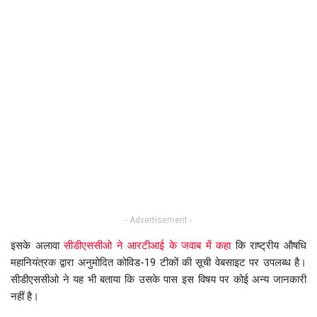
- Advertisement -
इसके अलावा
सीडीएससीओ ने आरटीआई के जवाब में कहा
कि राष्ट्रीय औषधि
महानियंत्रक द्वारा अनुमोदित कोविड-19 टीकों की सूची वेबसाइट पर उपलब्ध है।
सीडीएससीओ ने यह भी बताया कि उसके पास इस विषय पर कोई अन्य जानकारी
नहीं है।