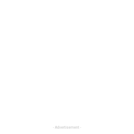
- Advertisement -