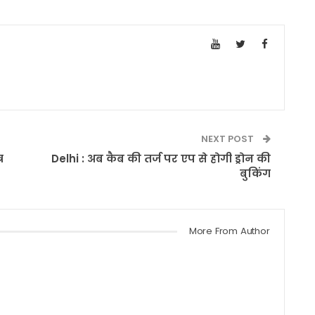
NEXT POST
र
Delhi : अब कैब की तर्ज पर एप से होगी ड्रोन की
बुकिंग
More From Author