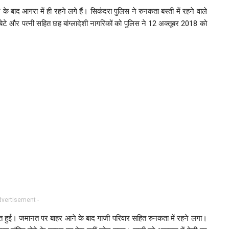
के बाद आगरा में ही रहने लगे हैं। सिकंदरा पुलिस ने रुनकता बस्ती में रहने वाले
े और पत्नी सहित छह बांग्लादेशी नागरिकों को पुलिस ने 12 अक्तूबर 2018 को
dvertisement -
 हुई। जमानत पर बाहर आने के बाद गाजी परिवार सहित रुनकता में रहने लगा।