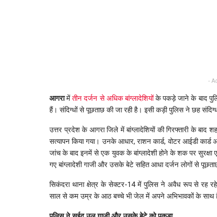
- A
आगरा
में
तीन दर्जन से अधिक बांग्लादेशियों
के पकड़े जाने के बाद पुल
हैं। संदिग्धों से पूछताछ की जा रही है। इसी कड़ी पुलिस ने छह संदि
उत्तर प्रदेश के आगरा जिले में बांग्लादेशियों की गिरफ्तारी के बाद शहर 
सत्यापन किया गया। उनके आधार, राशन कार्ड, वोटर आईडी कार्ड आदि
जांच के बाद इनमें से एक युवक के बांग्लादेशी होने के शक पर सुरक्षा
गए बांग्लादेशी गाजी और उसके बेटे सहित आधा दर्जन लोगों से पू
सिकंदरा थाना क्षेत्र के सेक्टर-14 में पुलिस ने अवैध रूप से रह
साल से कम उम्र के आठ बच्चे भी जेल में अपने अभिभावकों के साथ ह
पुलिस ने सईद उल गाजी और उसके बेटे को पकड़ा