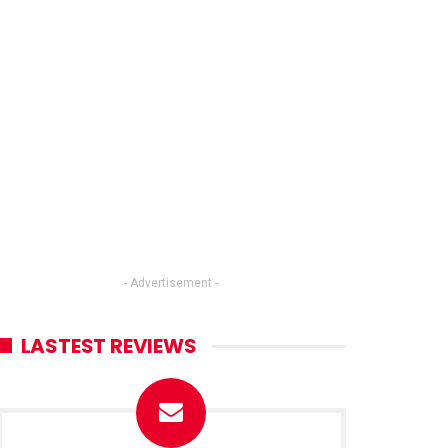
- Advertisement -
LASTEST REVIEWS