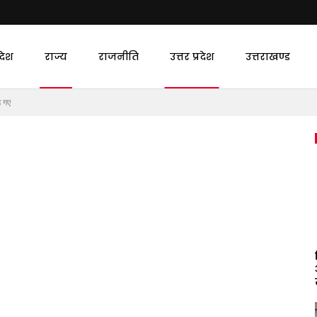
देश
राज्य
राजनीति
उत्तर प्रदेश
उत्तराखण्ड
े गए