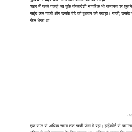
शहर में पहले पकड़े जा चुके बांग्लादेशी नागरिक भी जमानत पर छूटने 
सईद उल गाजी और उसके बेटे को बुधवार को पकड़ा। गाजी, उसके बेट
जेल भेजा था।
- A
एक साल से अधिक समय तक गाजी जेल में रहा। हाईकोर्ट से जमानत