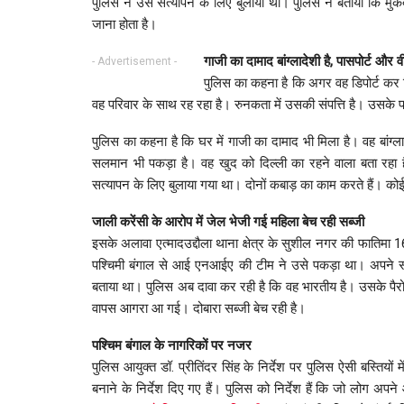
पुलिस ने उसे सत्यापन के लिए बुलाया था। पुलिस ने बताया कि मु
जाना होता है।
गाजी का दामाद बांग्लादेशी है, पासपोर्ट और 
- Advertisement -
पुलिस का कहना है कि अगर वह डिपोर्ट कर 
वह परिवार के साथ रह रहा है। रुनकता में उसकी संपत्ति है। उसके 
पुलिस का कहना है कि घर में गाजी का दामाद भी मिला है। वह बांग्ल
सलमान भी पकड़ा है। वह खुद को दिल्ली का रहने वाला बता रहा 
सत्यापन के लिए बुलाया गया था। दोनों कबाड़ का काम करते हैं। कोई 
जाली करेंसी के आरोप में जेल भेजी गई महिला बेच रही सब्जी
इसके अलावा एत्मादउद्दौला थाना क्षेत्र के सुशील नगर की फाति
पश्चिमी बंगाल से आई एनआईए की टीम ने उसे पकड़ा था। अपने साथ
बताया था। पुलिस अब दावा कर रही है कि वह भारतीय है। उसके पैरोका
वापस आगरा आ गई। दोबारा सब्जी बेच रही है।
पश्चिम बंगाल के नागरिकों पर नजर
पुलिस आयुक्त डॉ. प्रीतिंदर सिंह के निर्देश पर पुलिस ऐसी बस्तियों
बनाने के निर्देश दिए गए हैं। पुलिस को निर्देश हैं कि जो लोग अपन