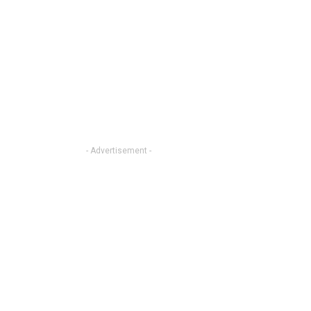
- Advertisement -