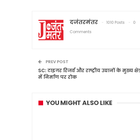
दजंतरमंतर
1010 Posts
0
Comments
PREV POST
SC: टाइगर रिजर्व और राष्ट्रीय उद्यानों के मुख्य क्षेत्
में निर्माण पर रोक
YOU MIGHT ALSO LIKE