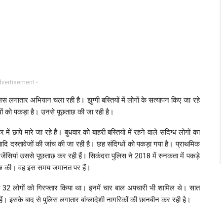
dvertisement -
िस लगातार अभियान चला रही है। झुग्गी बस्तियों में लोगों के सत्यापन किए जा रहे
ग्धों को पकड़ा है। उनसे पूछताछ की जा रही है।
में छापे मारे जा रहे हैं। बुधवार को बाहरी बस्तियों में रहने वाले संदिग्ध लोगों का
 दस्तावेजों की जांच की जा रही है। छह संदिग्धों को पकड़ा गया है। प्राथमिक
 एजेंसियां उससे पूछताछ कर रही हैं। सिकंदरा पुलिस ने 2018 में रुनकता में पकड़े
छताछ की। वह इस समय जमानत पर हैं।
 रहे 32 लोगों को गिरफ्तार किया था। इनमें चार बाल अपचारी भी शामिल थे। सात
ैं। इसके बाद से पुलिस लगातार बांग्लादेशी नागरिकों की छानबीन कर रही है।