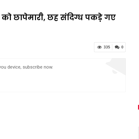
 को छापेमारी, छह संदिग्ध पकड़े गए
335
0
 you device, subscribe now.