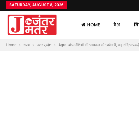
SATURDAY, AUGUST 8, 2026
HOME
देश
वि
Home
राज्य
उत्तर प्रदेश
Agra: बांग्लादेशियों की धरपकड़ को छापेमारी, छह संदिग्ध पकड़