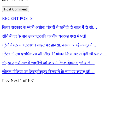
RECENT POSTS
बिहार सरकार के मंत्री अशोक चौधरी ने खरीदी दो साल में दो सौ…
सीने में दर्द के बाद उपराष्ट्रपति जगदीप धनखड़ एम्स में भर्ती
ग्रेनो वेस्ट- कंस्ट्रक्शन साइट पर हादसा, काम कर रहे मजदूर के…
ग्रेटर नोएडा प्राधिकरण की जीएम नियोजन किस डर से देती थी पंकज…
नोएडा -एनसीआर में राहगीरों को कार में लिफ्ट देकर लूटने वाले…
सोशल मीडिया पर डिस्ट्रीब्युटर दिलवाने के नाम पर करोड़ की…
Prev
Next
1 of 107