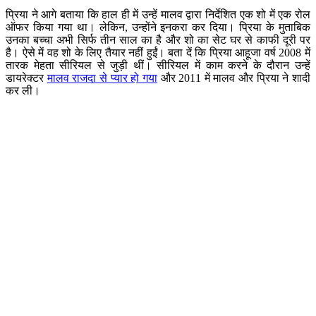
प्रिया ने आगे बताया कि हाल ही में उन्हें मालव द्वारा निर्देशित एक शो में एक रोल
ऑफर किया गया था। लेकिन, उन्होंने इनकरा कर दिया। प्रिया के मुताबिक
उनका बच्चा अभी सिर्फ तीन साल का है और शो का सेट घर से काफी दूरी पर
है। ऐसे में वह शो के लिए तैयार नहीं हुईं। बता दें कि प्रिया आहूजा वर्ष 2008 में
तारक मेहता सीरियल से जुड़ी थीं। सीरियल में काम करने के दौरान उन्हें
डायरेक्टर
मालव राजदा से प्यार हो गया
और 2011 में मालव और प्रिया ने शादी
कर ली।