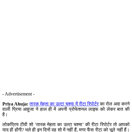
- Advertisement -
Priya Ahuja:
तारक मेहता का उल्टा चश्मा में रीटा रिपोर्टर
का रोल अदा करने
वाली प्रिया आहूजा ने हाल ही में अपनी प्रोफेशनल लाइफ को लेकर बात की
है।
लोकप्रिय टीवी शो ‘तारक मेहता का उल्टा चश्मा’ की रीटा रिपोर्टर तो आपको
याद ही होंगी? भले ही इन दिनों वह शो में नहीं हैं, मगर फैंस रीटा को भूले नहीं हैं।