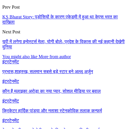
Prev Post
KS Bharat Story: पड़ोसियों के कारण एकेडमी में हुआ था केएस भरत का
दाखिला
Next Post
यूपी में लगेगा इन्वेस्टर्स मेला, योगी बोले- प्रदेश के विकास की नई कहानी देखेगी
दुनिया
You might also like
More from author
इंटरटेनमेंट
प्रभास,शाहरुख, सलमान सबसे बड़े स्टार बने अल्लू अर्जुन
इंटरटेनमेंट
कौन है मलाइका अरोड़ा का नया प्यार, सोशल मीडिया पर बवाल
इंटरटेनमेंट
क्रिकेटर हार्दिक पांड्या और नताशा स्टेनकोविक तलाक कन्फर्म
इंटरटेनमेंट