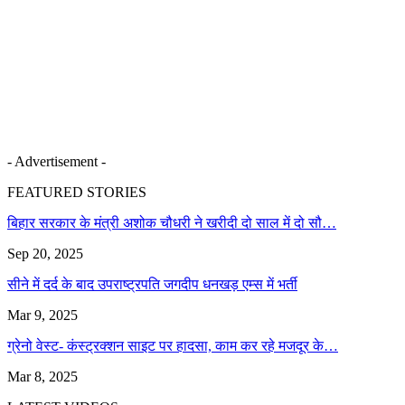
- Advertisement -
FEATURED STORIES
बिहार सरकार के मंत्री अशोक चौधरी ने खरीदी दो साल में दो सौ…
Sep 20, 2025
सीने में दर्द के बाद उपराष्ट्रपति जगदीप धनखड़ एम्स में भर्ती
Mar 9, 2025
ग्रेनो वेस्ट- कंस्ट्रक्शन साइट पर हादसा, काम कर रहे मजदूर के…
Mar 8, 2025