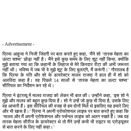
- Advertisement -
प्रिया आहूजा ने निजी जिंदगी पर बात करते हुए कहा, ‘मैंने शो ‘तारक मेहता का
उल्टा चश्मा’ छोड़ा नहीं है। मैंने इसे कुछ समय के लिए शूट नहीं किया, क्योंकि
मुझे बताया गया था कि कहानी के लिहाज से मेरे किरदार रीटा की अभी जरूरत
नहीं थी। भविष्य में जब भी वे मुझे शूट के लिए बुलाएंगे, मैं करूंगी।’ गौरतलब है
कि प्रिया के पति और शो के डायरेक्टर मालव राजदा ने हाल ही में शो को
अलविदा कहा है। वह पिछले 14 सालों से ‘तारक मेहता का उल्टा चश्मा’
सीरियल का निर्देशन कर रहे थे।
प्रिया ने इंटरव्यू में मालव राजदा को लेकर भी बात की। उन्होंने कहा, ‘इस शो ने
मुझे और मालव को बहुत कुछ दिया है। शो ने उन्हें जो कुछ भी दिया है, उसके लिए
वह आभारी हैं। इस सीरियल की वजह से हम दोनों मिले थे इसलिए यह हमारे लिए
और भी खास है।’ प्रिया ने अपनी प्रोफोशनल लाइफ पर बात करते हुए कहा कि
‘मालव और मैं अपनी प्रोफेशनल और पर्सनल लाइफ को अलग रखते हैं। जब वह
तारक मेहता सीरीज के डायरेक्टर थे तो मैंने उन्हें कभी भी राइटर या प्रोड्यूसर
से बात करने के लिए नहीं कहा।’