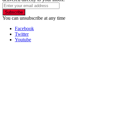
Subscribe
You can unsubscribe at any time
Facebook
Twitter
Youtube