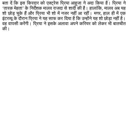
बता दें कि इस किरदार को एक्ट्रेस प्रिया आहूजा ने अदा किया है। प्रिया ने
‘तारक मेहता’ के निर्देशक मालव राजदा से शादी की है। हालांकि, मालव अब यह
शो छोड़ चुके हैं और प्रिया भी शो में नजर नहीं आ रहीं। मगर, हाल ही में एक
इंटरव्यू के दौरान प्रिया ने यह साफ कर दिया है कि उन्होंने यह शो छोड़ा नहीं है।
वह वापसी करेंगी। प्रिया ने इसके अलावा अपने करियर को लेकर भी बातचीत
की।