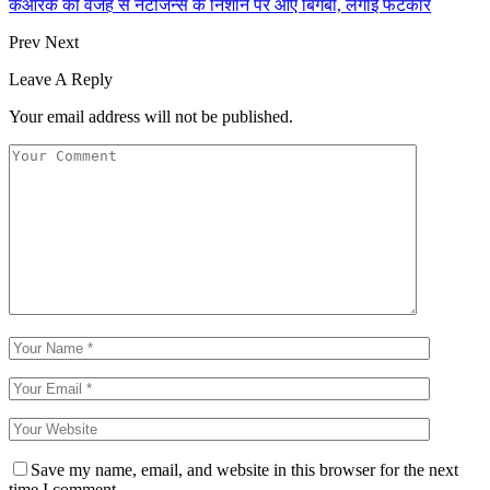
केआरके की वजह से नेटीजन्स के निशाने पर आए बिगबी, लगाई फटकार
Prev
Next
Leave A Reply
Your email address will not be published.
Save my name, email, and website in this browser for the next
time I comment.