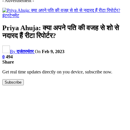
- Advertisement -
इंटरटेनमेंट
Priya Ahuja: क्या अपने पति की वजह से शो से
नदारद हैं रीटा रिपोर्टर?
By
दजंतरमंतर
On
Feb 9, 2023
0
494
Share
Get real time updates directly on you device, subscribe now.
Subscribe