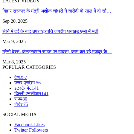
LATEST VIDEOS
बिहार सरकार के मंत्री अशोक चौधरी ने खरीदी दो साल में दो सौ…
Sep 20, 2025
सीने में दर्द के बाद उपराष्ट्रपति जगदीप धनखड़ एम्स में भर्ती
Mar 9, 2025
ग्रेनो वेस्ट- कंस्ट्रक्शन साइट पर हादसा, काम कर रहे मजदूर के…
Mar 8, 2025
POPULAR CATEGORIES
देश
257
उत्तर प्रदेश
156
इंटरटेनमेंट
141
दिल्ली एनसीआर
141
राज्य
80
विदेश
75
SOCIAL MEIDA
Facebook
Likes
Twitter
Followers