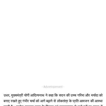
- Advertisement -
उधर, मुख्यमंत्री योगी आदित्यनाथ ने कहा कि सदन की उच्च गरिमा और मर्यादा को
बनाए रखते हुए गंभीर चर्चा को आगे बढ़ाने से लोकतंत्र के प्रति आमजन की आस्था