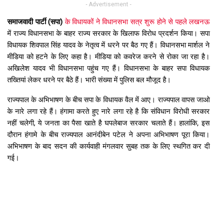
- Advertisement -
समाजवादी पार्टी (सपा)
के विधायकों ने विधानसभा सत्र शुरू होने से पहले लखनऊ
में राज्य विधानसभा के बाहर राज्य सरकार के खिलाफ विरोध प्रदर्शन किया। सपा
विधायक शिवपाल सिंह यादव के नेतृत्व में धरने पर बैठ गए हैं। विधानसभा मार्शल ने
मीडिया को हटने के लिए कहा है। मीडिया को कवरेज करने से रोका जा रहा है।
अखिलेश यादव भी विधानसभा पहुंच गए हैं। विधानसभा के बाहर सपा विधायक
तख्तियां लेकर धरने पर बैठे हैं। भारी संख्या में पुलिस बल मौजूद है।
राज्यपाल के अभिभाषण के बीच सपा के विधायक वैल में आए। राज्यपाल वापस जाओ
के नारे लगा रहे हैं। हंगामा करते हुए नारे लगा रहे है कि संविधान विरोधी सरकार
नहीं चलेगी, ये जनता का पैसा खाते है घपलेबाज सरकार चलाते हैं। हालांकि, इस
दौरान हंगामे के बीच राज्यपाल आनंदीबेन पटेल ने अपना अभिभाषण पूरा किया।
अभिभाषण के बाद सदन की कार्यवाही मंगलवार सुबह तक के लिए स्थगित कर दी
गई।