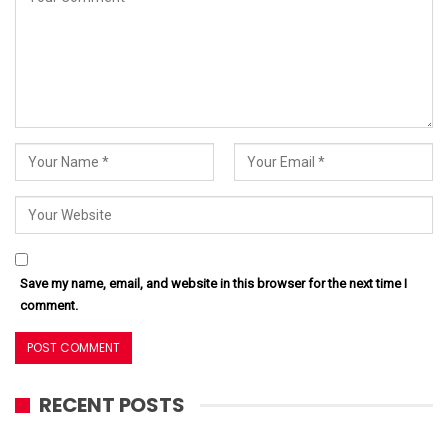
Save my name, email, and website in this browser for the next time I
comment.
RECENT POSTS