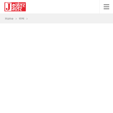
Home
राज्य