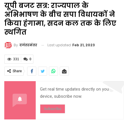
यूपी बजट सत्र: राज्यपाल के
अभिभाषण के बीच सपा विधायकों ने
किया हंगामा, सदन कल तक के लिए
स्थगित
Last updated
Feb 21, 2023
By
दजंतरमंतर
331
0
Share
Get real time updates directly on you
device, subscribe now.
Subscribe