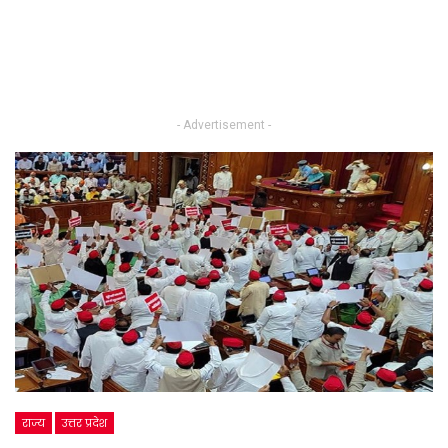
- Advertisement -
राज्य
उत्तर प्रदेश