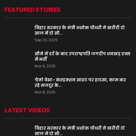
FEATURED STORIES
बिहार सरकार के मंत्री अशोक चौधरी ने खरीदी दो
साल में दो सौ…
Sep 20, 2025
सीने में दर्द के बाद उपराष्ट्रपति जगदीप धनखड़ एम्स
में भर्ती
Mar 9, 2025
ग्रेनो वेस्ट- कंस्ट्रक्शन साइट पर हादसा, काम कर
रहे मजदूर के…
Mar 8, 2025
LATEST VIDEOS
बिहार सरकार के मंत्री अशोक चौधरी ने खरीदी दो
साल में दो सौ…