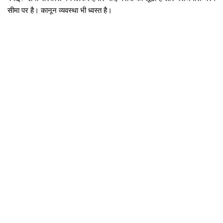
सीमा पर है। कानून व्यवस्था भी ध्वस्त है।