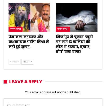
उत्तर प्रदेश
उत्तर प्रदेश
प्रेमानन्द महाराज और
मिर्जापुर में चुनाव ड्यूटी
कथावाचक प्रदीप मिश्रा में
पर लगे 13 कर्मियों की
नहीं हुई सुलह,
मौत से हड़कंप, बुखार,
बीपी बना वजह!
PREV
NEXT
LEAVE A REPLY
Your email address will not be published.