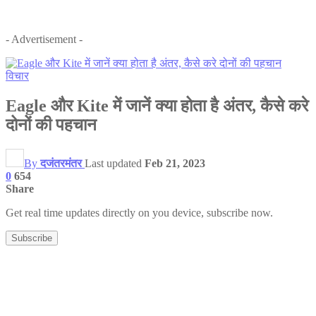
- Advertisement -
विचार
Eagle और Kite में जानें क्या होता है अंतर, कैसे करे
दोनों की पहचान
By
दजंतरमंतर
Last updated
Feb 21, 2023
0
654
Share
Get real time updates directly on you device, subscribe now.
Subscribe