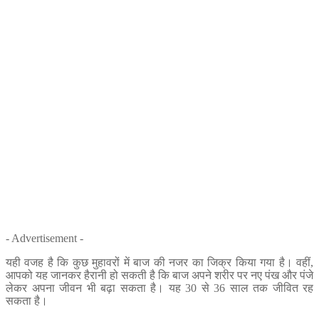
- Advertisement -
यही वजह है कि कुछ मुहावरों में बाज की नजर का जिक्र किया गया है। वहीं,
आपको यह जानकर हैरानी हो सकती है कि बाज अपने शरीर पर नए पंख और पंजे
लेकर अपना जीवन भी बढ़ा सकता है। यह 30 से 36 साल तक जीवित रह
सकता है।