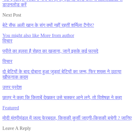
डाउनलोड करें
Next Post
बेटे सैफ अली खान के संग क्यों नहीं रहतीं शर्मिला टैगोर?
You might also like
More from author
विचार
पपीते का हलवा है सेहत का खजाना, जानें इसके कई फायदे
विचार
दो बेटियों के बाद दोबारा हुआ जुड़वां बेटियों का जन्म, फिर शख्स ने उठाया
खौफनाक कदम
उत्तर प्रदेश
छात्र ने कहा कि किताबें देखकर उसे चक्कर आने लगे, तो विशेषज्ञ ने कहा
Featured
मोदी मंत्रीमंडल में जल्द फेरबदल, किसकी कुर्सी जाएगी-किसकी बचेगी ? जानिए
Leave A Reply