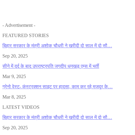
- Advertisement -
FEATURED STORIES
बिहार सरकार के मंत्री अशोक चौधरी ने खरीदी दो साल में दो सौ…
Sep 20, 2025
सीने में दर्द के बाद उपराष्ट्रपति जगदीप धनखड़ एम्स में भर्ती
Mar 9, 2025
ग्रेनो वेस्ट- कंस्ट्रक्शन साइट पर हादसा, काम कर रहे मजदूर के…
Mar 8, 2025
LATEST VIDEOS
बिहार सरकार के मंत्री अशोक चौधरी ने खरीदी दो साल में दो सौ…
Sep 20, 2025