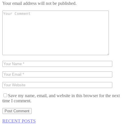
Your email address will not be published.
Save my name, email, and website in this browser for the next
time I comment.
RECENT POSTS