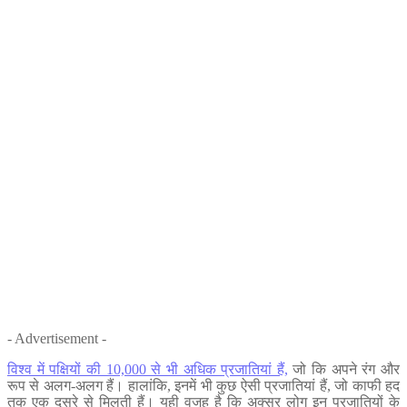
- Advertisement -
विश्व में पक्षियों की 10,000 से भी अधिक प्रजातियां हैं,
जो कि अपने रंग और
रूप से अलग-अलग हैं। हालांकि, इनमें भी कुछ ऐसी प्रजातियां हैं, जो काफी हद
तक एक दूसरे से मिलती हैं। यही वजह है कि अक्सर लोग इन प्रजातियों के