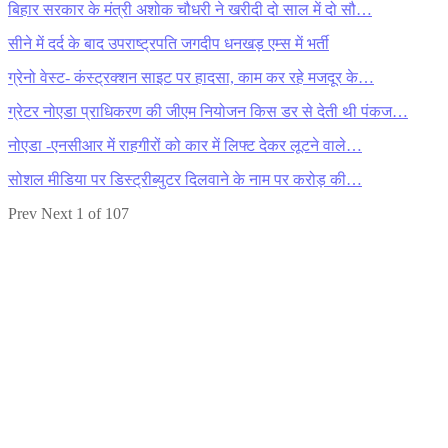
बिहार सरकार के मंत्री अशोक चौधरी ने खरीदी दो साल में दो सौ…
सीने में दर्द के बाद उपराष्ट्रपति जगदीप धनखड़ एम्स में भर्ती
ग्रेनो वेस्ट- कंस्ट्रक्शन साइट पर हादसा, काम कर रहे मजदूर के…
ग्रेटर नोएडा प्राधिकरण की जीएम नियोजन किस डर से देती थी पंकज…
नोएडा -एनसीआर में राहगीरों को कार में लिफ्ट देकर लूटने वाले…
सोशल मीडिया पर डिस्ट्रीब्युटर दिलवाने के नाम पर करोड़ की…
Prev
Next
1 of 107