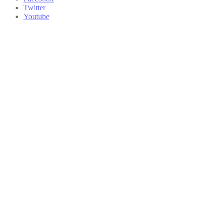
Twitter
Youtube