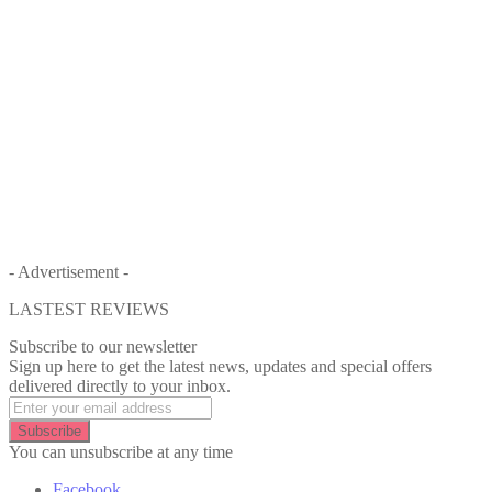
- Advertisement -
LASTEST REVIEWS
Subscribe to our newsletter
Sign up here to get the latest news, updates and special offers
delivered directly to your inbox.
Subscribe
You can unsubscribe at any time
Facebook