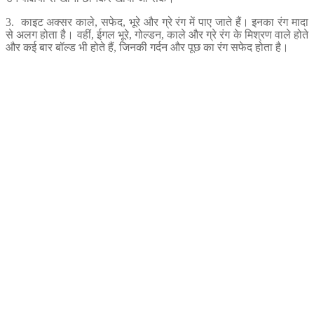
3. काइट अक्सर काले, सफेद, भूरे और ग्रे रंग में पाए जाते हैं। इनका रंग मादा
से अलग होता है। वहीं, ईगल भूरे, गोल्डन, काले और ग्रे रंग के मिश्रण वाले होते
और कई बार बॉल्ड भी होते हैं, जिनकी गर्दन और पूछ का रंग सफेद होता है।