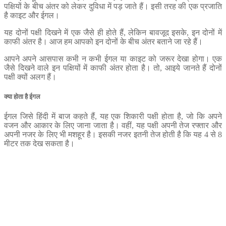
पक्षियों के बीच अंतर को लेकर दुविधा में पड़ जाते हैं। इसी तरह की एक प्रजाति
है काइट और ईगल।
यह दोनों पक्षी दिखने में एक जैसे ही होते हैं, लेकिन बावजूद इसके, इन दोनों में
काफी अंतर है। आज हम आपको इन दोनों के बीच अंतर बताने जा रहे हैं।
आपने अपने आसपास कभी न कभी ईगल या काइट को जरूर देखा होगा। एक
जैसे दिखने वाले इन पक्षियों में काफी अंतर होता है। तो, आइये जानते हैं दोनों
पक्षी क्यों अलग हैं।
क्या होता है ईगल
ईगल जिसे हिंदी में बाज कहते हैं, यह एक शिकारी पक्षी होता है, जो कि अपने
वजन और आकार के लिए जाना जाता है। वहीं, यह पक्षी अपनी तेज रफ्तार और
अपनी नजर के लिए भी मशहूर है। इसकी नजर इतनी तेज होती है कि यह 4 से 8
मीटर तक देख सकता है।