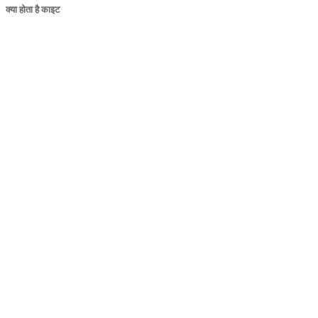
क्या होता है काइट