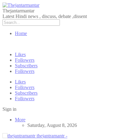
Thejantarmantar
Latest Hindi news , discuss, debate ,dissent
Home
Likes
Followers
Subscribers
Followers
Likes
Followers
Subscribers
Followers
Sign in
More
Saturday, August 8, 2026
thejantramantr -