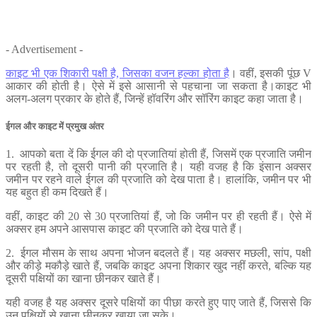
- Advertisement -
काइट भी एक शिकारी पक्षी है, जिसका वजन हल्का होता है
। वहीं, इसकी पूंछ V
आकार की होती है। ऐसे में इसे आसानी से पहचाना जा सकता है।काइट भी
अलग-अलग प्रकार के होते हैं, जिन्हें हॉवरिंग और सॉरिंग काइट कहा जाता है।
ईगल और काइट में प्रमुख अंतर
1. आपको बता दें कि ईगल की दो प्रजातियां होती हैं, जिसमें एक प्रजाति जमीन
पर रहती है, तो दूसरी पानी की प्रजाति है। यही वजह है कि इंसान अक्सर
जमीन पर रहने वाले ईगल की प्रजाति को देख पाता है। हालांकि, जमीन पर भी
यह बहुत ही कम दिखते हैं।
वहीं, काइट की 20 से 30 प्रजातियां हैं, जो कि जमीन पर ही रहती हैं। ऐसे में
अक्सर हम अपने आसपास काइट की प्रजाति को देख पाते हैं।
2. ईगल मौसम के साथ अपना भोजन बदलते हैं। यह अक्सर मछली, सांप, पक्षी
और कीड़े मकौड़े खाते हैं, जबकि काइट अपना शिकार खुद नहीं करते, बल्कि यह
दूसरी पक्षियों का खाना छीनकर खाते हैं।
यही वजह है यह अक्सर दूसरे पक्षियों का पीछा करते हुए पाए जाते हैं, जिससे कि
उन पक्षियों से खाना छीनकर खाया जा सके।