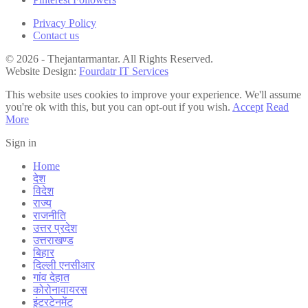
Privacy Policy
Contact us
© 2026 - Thejantarmantar. All Rights Reserved.
Website Design:
Fourdatr IT Services
This website uses cookies to improve your experience. We'll assume
you're ok with this, but you can opt-out if you wish.
Accept
Read
More
Sign in
Home
देश
विदेश
राज्य
राजनीति
उत्तर प्रदेश
उत्तराखण्ड
बिहार
दिल्ली एनसीआर
गांव देहात
कोरोनावायरस
इंटरटेनमेंट