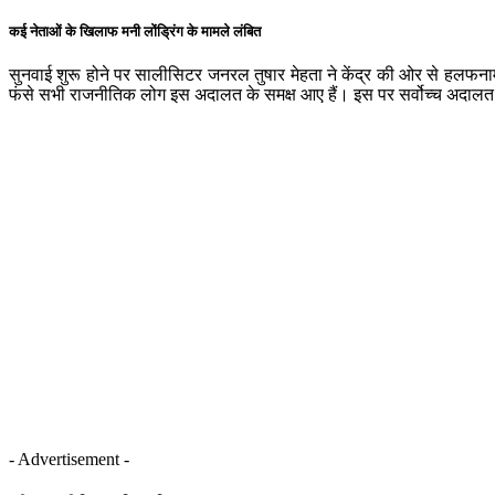
कई नेताओं के खिलाफ मनी लोंड्रिंग के मामले लंबित
सुनवाई शुरू होने पर सालीसिटर जनरल तुषार मेहता ने केंद्र की ओर से हलफनामा 
फंसे सभी राजनीतिक लोग इस अदालत के समक्ष आए हैं। इस पर सर्वोच्च अदालत ने
- Advertisement -