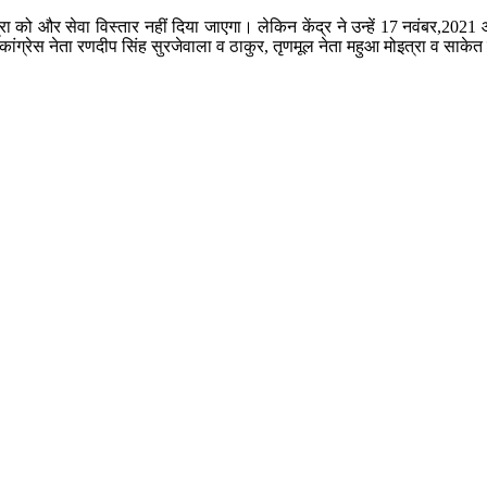
ा को और सेवा विस्तार नहीं दिया जाएगा। लेकिन केंद्र ने उन्हें 17 नवंबर,2021
्रेस नेता रणदीप सिंह सुरजेवाला व ठाकुर, तृणमूल नेता महुआ मोइत्रा व साकेत 