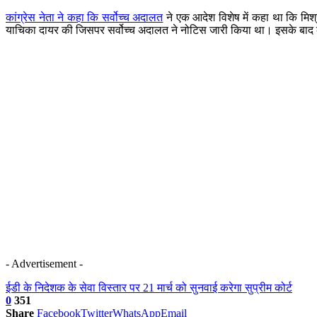
कांग्रेस नेता ने कहा कि सर्वोच्च अदालत
ने एक आदेश विशेष में कहा था कि मिश्र
याचिका दायर की जिसपर सर्वोच्च अदालत ने नोटिस जारी किया था। इसके बाद कांग
- Advertisement -
ईडी के निदेशक के सेवा विस्तार पर 21 मार्च को सुनवाई करेगा सुप्रीम कोर्ट
0
351
Share
Facebook
Twitter
WhatsApp
Email