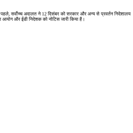
से पहले, सर्वोच्च अदालत ने 12 दिसंबर को सरकार और अन्य से प्रवर्तन निदेशालय
तर्कता आयोग और ईडी निदेशक को नोटिस जारी किया है।