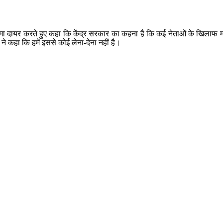
दायर करते हुए कहा कि केंद्र सरकार का कहना है कि कई नेताओं के खिलाफ मनी लोंड
 कहा कि हमें इससे कोई लेना-देना नहीं है।