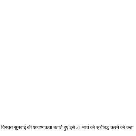
 विस्तृत सुनवाई की आवश्यकता बताते हुए इसे 21 मार्च को सूचीबद्ध करने को कहा