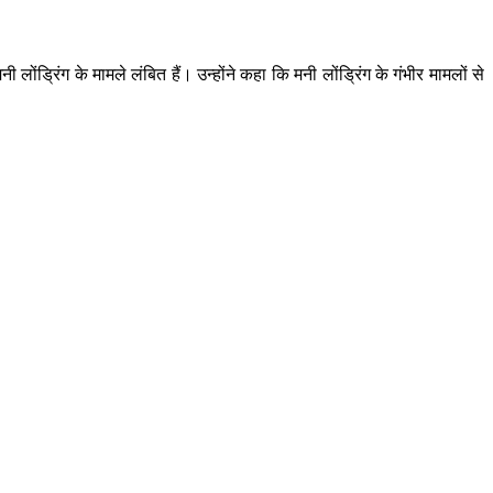
्रिंग के मामले लंबित हैं। उन्होंने कहा कि मनी लोंड्रिंग के गंभीर मामलों से