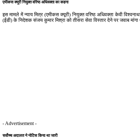
एमीकस क्यूरी नियुक्त वरिष्ठ अधिवक्ता का कहना
इस मामले में न्याय मित्र (एमीकस क्यूरी) नियुक्त वरिष्ठ अधिवक्ता केवी विश्
(ईडी) के निदेशक संजय कुमार मिश्रा को तीसरा सेवा विस्तार देने पर जवाब मां
- Advertisement -
सर्वोच्च अदालत ने नोटिस किया था जारी