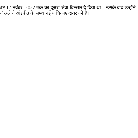
 और 17 नवंबर, 2022 तक का दूसरा सेवा विस्तार दे दिया था। उसके बाद उन्होंने
गोखले ने खंडपीठ के समक्ष नई याचिकाएं दायर की हैं।