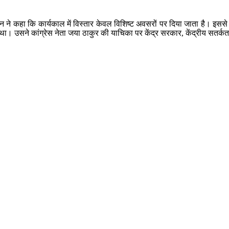
वनाथन ने कहा कि कार्यकाल में विस्तार केवल विशिष्ट अवसरों पर दिया जाता है। इस
गा था। उसने कांग्रेस नेता जया ठाकुर की याचिका पर केंद्र सरकार, केंद्रीय स