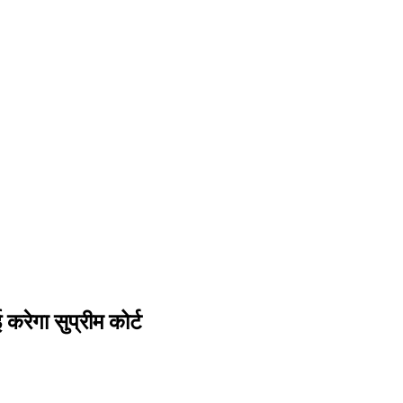
करेगा सुप्रीम कोर्ट