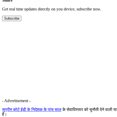
Share
Get real time updates directly on you device, subscribe now.
Subscribe
- Advertisement -
सुप्रीम कोर्ट ईडी के निदेशक के पांच साल
के सेवाविस्तार को चुनौती देने वाली 
है।