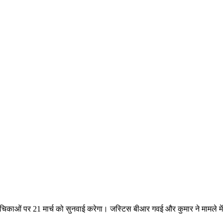
याचिकाओं पर 21 मार्च को सुनवाई करेगा। जस्टिस बीआर गवई और कुमार ने मामले में