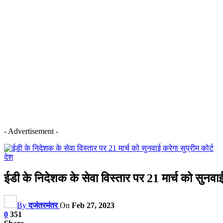
- Advertisement -
देश
ईडी के निदेशक के सेवा विस्तार पर 21 मार्च को सुनवाई 
By
दजंतरमंतर
On
Feb 27, 2023
0
351