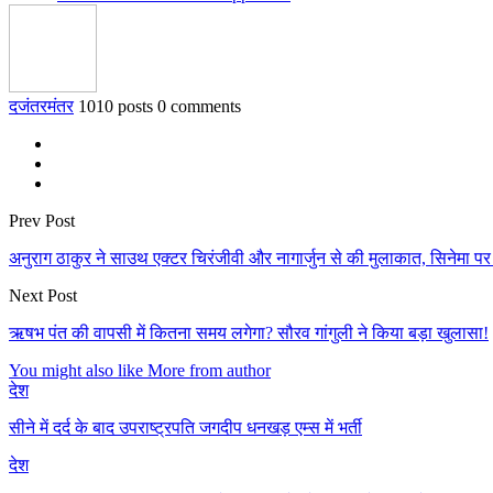
दजंतरमंतर
1010 posts
0 comments
Prev Post
अनुराग ठाकुर ने साउथ एक्टर चिरंजीवी और नागार्जुन से की मुलाकात, सिनेमा पर
Next Post
ऋषभ पंत की वापसी में कितना समय लगेगा? सौरव गांगुली ने किया बड़ा खुलासा!
You might also like
More from author
देश
सीने में दर्द के बाद उपराष्ट्रपति जगदीप धनखड़ एम्स में भर्ती
देश