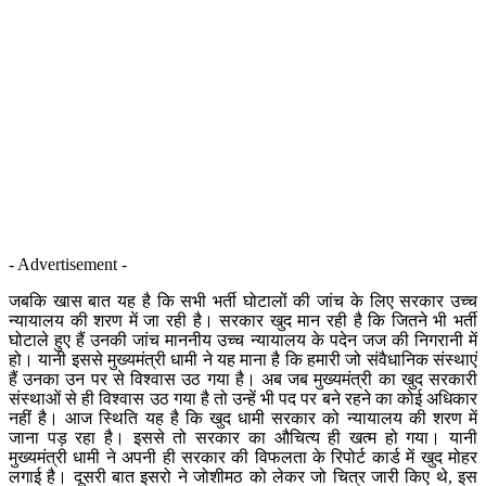
- Advertisement -
जबकि खास बात यह है कि सभी भर्ती घोटालों की जांच के लिए सरकार उच्च
न्यायालय की शरण में जा रही है। सरकार खुद मान रही है कि जितने भी भर्ती
घोटाले हुए हैं उनकी जांच माननीय उच्च न्यायालय के पदेन जज की निगरानी में
हो। यानी इससे मुख्यमंत्री धामी ने यह माना है कि हमारी जो संवैधानिक संस्थाएं
हैं उनका उन पर से विश्वास उठ गया है। अब जब मुख्यमंत्री का खुद सरकारी
संस्थाओं से ही विश्वास उठ गया है तो उन्हें भी पद पर बने रहने का कोई अधिकार
नहीं है। आज स्थिति यह है कि खुद धामी सरकार को न्यायालय की शरण में
जाना पड़ रहा है। इससे तो सरकार का औचित्य ही खत्म हो गया। यानी
मुख्यमंत्री धामी ने अपनी ही सरकार की विफलता के रिपोर्ट कार्ड में खुद मोहर
लगाई है। दूसरी बात इसरो ने जोशीमठ को लेकर जो चित्र जारी किए थे, इस