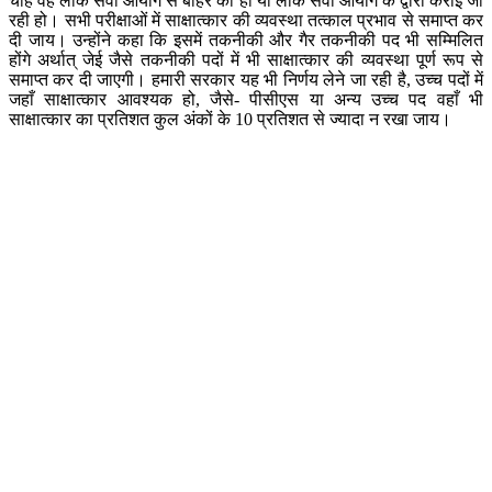
चाहे वह लोक सेवा आयोग से बाहर की हो या लोक सेवा आयोग के द्वारा कराई जा
रही हो। सभी परीक्षाओं में साक्षात्कार की व्यवस्था तत्काल प्रभाव से समाप्त कर
दी जाय। उन्होंने कहा कि इसमें तकनीकी और गैर तकनीकी पद भी सम्मिलित
होंगे अर्थात् जेई जैसे तकनीकी पदों में भी साक्षात्कार की व्यवस्था पूर्ण रूप से
समाप्त कर दी जाएगी। हमारी सरकार यह भी निर्णय लेने जा रही है, उच्च पदों में
जहाँ साक्षात्कार आवश्यक हो, जैसे- पीसीएस या अन्य उच्च पद वहाँ भी
साक्षात्कार का प्रतिशत कुल अंकों के 10 प्रतिशत से ज्यादा न रखा जाय।