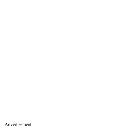
- Advertisement -