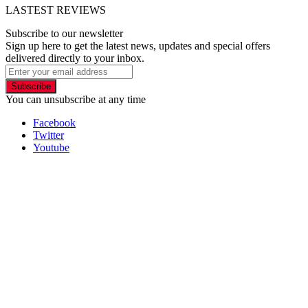
LASTEST REVIEWS
Subscribe to our newsletter
Sign up here to get the latest news, updates and special offers
delivered directly to your inbox.
Subscribe
You can unsubscribe at any time
Facebook
Twitter
Youtube