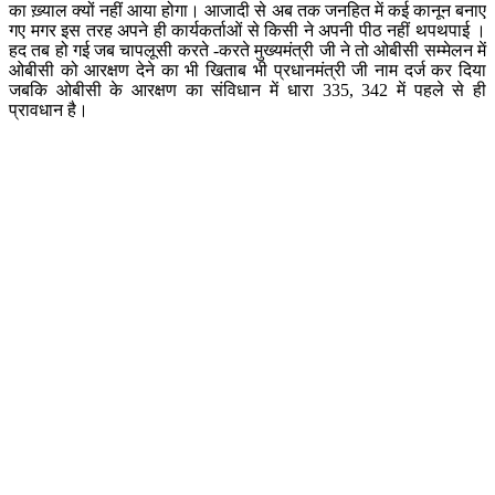
का ख़्याल क्यों नहीं आया होगा। आजादी से अब तक जनहित में कई कानून बनाए
गए मगर इस तरह अपने ही कार्यकर्ताओं से किसी ने अपनी पीठ नहीं थपथपाई ।
हद तब हो गई जब चापलूसी करते -करते मुख्यमंत्री जी ने तो ओबीसी सम्मेलन में
ओबीसी को आरक्षण देने का भी खिताब भी प्रधानमंत्री जी नाम दर्ज कर दिया
जबकि ओबीसी के आरक्षण का संविधान में धारा 335, 342 में पहले से ही
प्रावधान है।