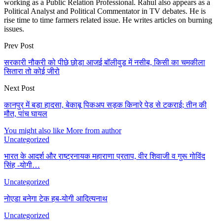
working as a Public Relation Professional. Rahul also appears as a
Political Analyst and Political Commentator in TV debates. He is
rise time to time farmers related issue. He writes articles on burning
issues.
Prev Post
सरकारी नौकरी को पीछे छोड़ा आजई बॉलीवुड में नसीब, किसी का चमकीला
सितारा तो कोई जीरो
Next Post
कानपुर में बड़ा हादसा, बेकाबू पिकअप सड़क किनारे पेड़ से टकराई; तीन की
मौत, पांच घायल
You might also like
More from author
Uncategorized
भारत के आदर्श और राष्ट्रनायक महाराणा प्रताप, वीर शिवाजी व गुरू गोविंद
सिंह -योगी…
Uncategorized
नोएडा बनेगा टेक हब-योगी आदित्यनाथ
Uncategorized