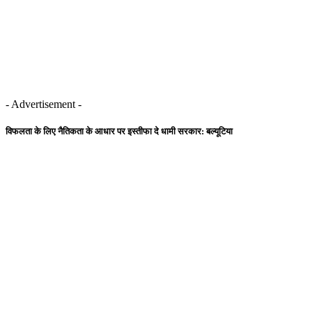
- Advertisement -
विफलता के लिए नैतिकता के आधार पर इस्तीफा दे धामी सरकार: बल्यूटिया