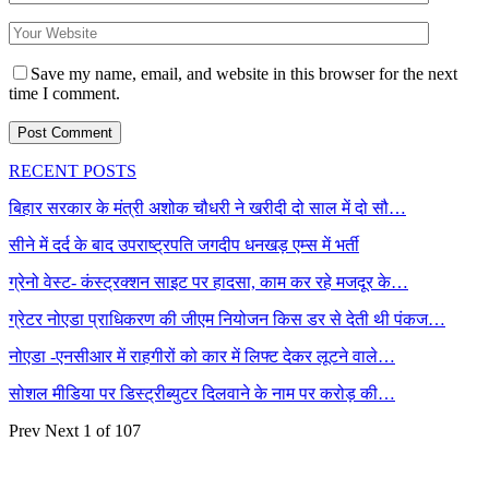
Save my name, email, and website in this browser for the next
time I comment.
RECENT POSTS
बिहार सरकार के मंत्री अशोक चौधरी ने खरीदी दो साल में दो सौ…
सीने में दर्द के बाद उपराष्ट्रपति जगदीप धनखड़ एम्स में भर्ती
ग्रेनो वेस्ट- कंस्ट्रक्शन साइट पर हादसा, काम कर रहे मजदूर के…
ग्रेटर नोएडा प्राधिकरण की जीएम नियोजन किस डर से देती थी पंकज…
नोएडा -एनसीआर में राहगीरों को कार में लिफ्ट देकर लूटने वाले…
सोशल मीडिया पर डिस्ट्रीब्युटर दिलवाने के नाम पर करोड़ की…
Prev
Next
1 of 107