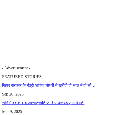
- Advertisement -
FEATURED STORIES
बिहार सरकार के मंत्री अशोक चौधरी ने खरीदी दो साल में दो सौ…
Sep 20, 2025
सीने में दर्द के बाद उपराष्ट्रपति जगदीप धनखड़ एम्स में भर्ती
Mar 9, 2025