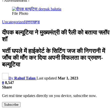
- Advertisement -
File Photo
Uncategorized
उत्तराखण्ड
दीपक बल्यूटिया ने मुख्यमंत्री की रैली को बताया फ्लॉप
शॉ
भर्ती घपले में हाईकोर्ट के सिटिंग जज की निगरानी में
जाँच की माँग कर दिया अपनी विफलता का प्रमाण-
बल्यूटिया
By
Rahul Talan
Last updated
Mar 1, 2023
0
8,547
Share
Get real time updates directly on you device, subscribe now.
Subscribe