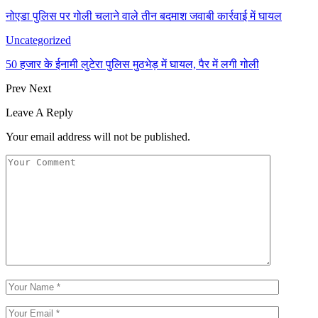
नोएडा पुलिस पर गोली चलाने वाले तीन बदमाश जवाबी कार्रवाई में घायल
Uncategorized
50 हजार के ईनामी लुटेरा पुलिस मुठभेड़ में घायल, पैर में लगी गोली
Prev
Next
Leave A Reply
Your email address will not be published.