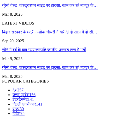
ग्रेनो वेस्ट- कंस्ट्रक्शन साइट पर हादसा, काम कर रहे मजदूर के…
Mar 8, 2025
LATEST VIDEOS
बिहार सरकार के मंत्री अशोक चौधरी ने खरीदी दो साल में दो सौ…
Sep 20, 2025
सीने में दर्द के बाद उपराष्ट्रपति जगदीप धनखड़ एम्स में भर्ती
Mar 9, 2025
ग्रेनो वेस्ट- कंस्ट्रक्शन साइट पर हादसा, काम कर रहे मजदूर के…
Mar 8, 2025
POPULAR CATEGORIES
देश
257
उत्तर प्रदेश
156
इंटरटेनमेंट
141
दिल्ली एनसीआर
141
राज्य
80
विदेश
75