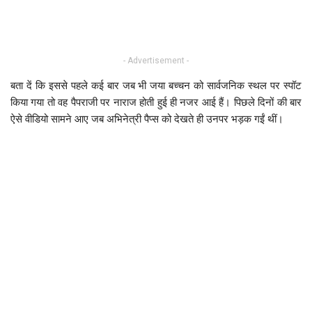
- Advertisement -
बता दें कि इससे पहले कई बार जब भी जया बच्चन को सार्वजनिक स्थल पर स्पॉट
किया गया तो वह पैपराजी पर नाराज होती हुई ही नजर आई हैं। पिछले दिनों की बार
ऐसे वीडियो सामने आए जब अभिनेत्री पैप्स को देखते ही उनपर भड़क गईं थीं।