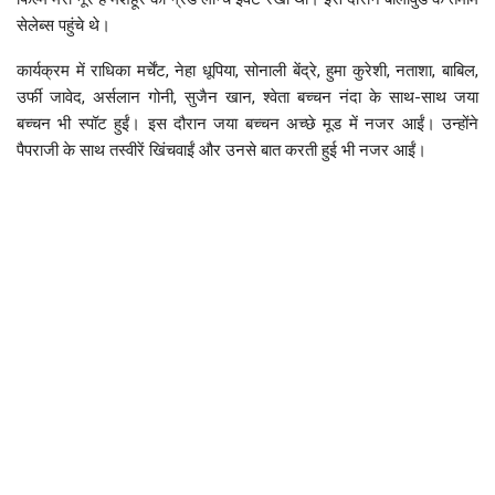
सेलेब्स पहुंचे थे।
कार्यक्रम में राधिका मर्चेंट, नेहा धूपिया, सोनाली बेंद्रे, हुमा कुरेशी, नताशा, बाबिल,
उर्फी जावेद, अर्सलान गोनी, सुजैन खान, श्वेता बच्चन नंदा के साथ-साथ जया
बच्चन भी स्पॉट हुईं। इस दौरान जया बच्चन अच्छे मूड में नजर आईं। उन्होंने
पैपराजी के साथ तस्वीरें खिंचवाईं और उनसे बात करती हुई भी नजर आईं।