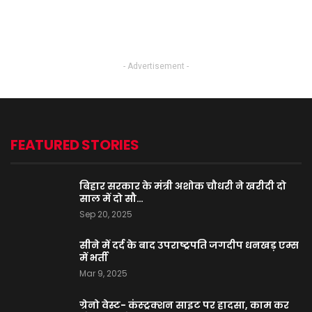
- Advertisement -
FEATURED STORIES
बिहार सरकार के मंत्री अशोक चौधरी ने खरीदी दो
साल में दो सौ…
Sep 20, 2025
सीने में दर्द के बाद उपराष्ट्रपति जगदीप धनखड़ एम्स
में भर्ती
Mar 9, 2025
ग्रेनो वेस्ट- कंस्ट्रक्शन साइट पर हादसा, काम कर