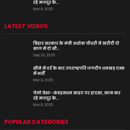
रहे मजदूर के…
Mar 8, 2025
LATEST VIDEOS
बिहार सरकार के मंत्री अशोक चौधरी ने खरीदी दो
साल में दो सौ…
Sep 20, 2025
सीने में दर्द के बाद उपराष्ट्रपति जगदीप धनखड़ एम्स
में भर्ती
Mar 9, 2025
ग्रेनो वेस्ट- कंस्ट्रक्शन साइट पर हादसा, काम कर
रहे मजदूर के…
Mar 8, 2025
POPULAR CATEGORIES