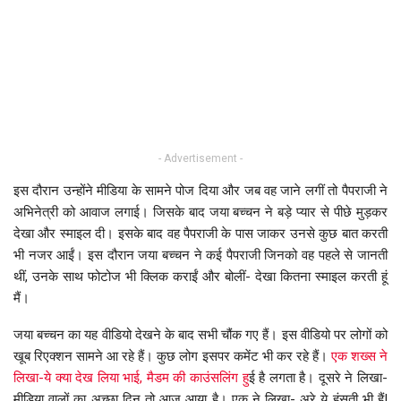
- Advertisement -
इस दौरान उन्होंने मीडिया के सामने पोज दिया और जब वह जाने लगीं तो पैपराजी ने
अभिनेत्री को आवाज लगाई। जिसके बाद जया बच्चन ने बड़े प्यार से पीछे मुड़कर
देखा और स्माइल दी। इसके बाद वह पैपराजी के पास जाकर उनसे कुछ बात करती
भी नजर आईं। इस दौरान जया बच्चन ने कई पैपराजी जिनको वह पहले से जानती
थीं, उनके साथ फोटोज भी क्लिक कराईं और बोलीं- देखा कितना स्माइल करती हूं
मैं।
जया बच्चन का यह वीडियो देखने के बाद सभी चौंक गए हैं। इस वीडियो पर लोगों को
खूब रिएक्शन सामने आ रहे हैं। कुछ लोग इसपर कमेंट भी कर रहे हैं।
एक शख्स ने
लिखा-ये क्या देख लिया भाई, मैडम की काउंसलिंग हु
ई है लगता है। दूसरे ने लिखा-
मीडिया वालों का अच्छा दिन तो आज आया है। एक ने लिखा- अरे ये हंसती भी हैं!