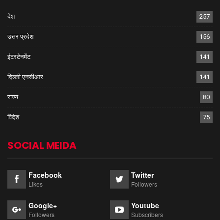
देश
257
उत्तर प्रदेश
156
इंटरटेनमेंट
141
दिल्ली एनसीआर
141
राज्य
80
विदेश
75
SOCIAL MEIDA
Facebook
Twitter
Likes
Followers
Google+
Youtube
Followers
Subscribers