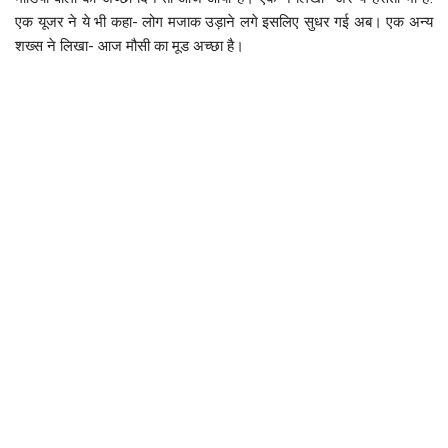
एक यूजर ने ये भी कहा- लोग मजाक उड़ाने लगे इसलिए सुधर गई अब। एक अन्य
शख्स ने लिखा- आज मौसी का मूड अच्छा है।