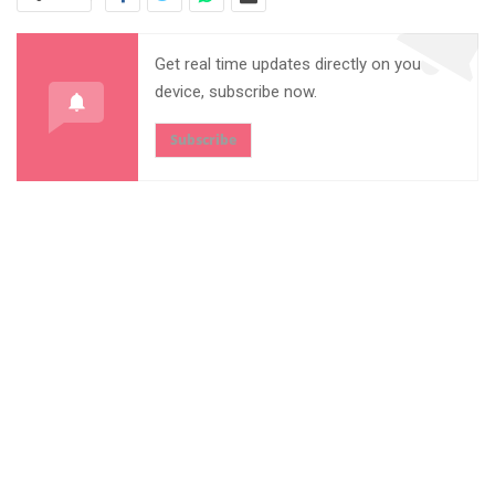
Get real time updates directly on you
device, subscribe now.
Subscribe