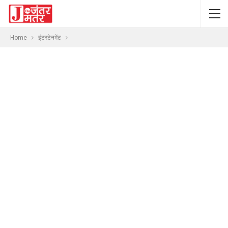
Home
इंटरटेनमेंट