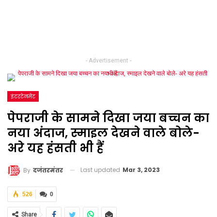
- Advertisement -
इंटरटेनमेंट
पेपराजी के सामने दिखा जया बच्चन का
नया अंदाज, स्माइल देखने वाले बोले-
अरे यह हंसती भी हैं
Last updated
Mar 3, 2023
By
दजंतरमंतर
526
0
Share