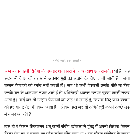
- Advertisement -
जया बच्चन हिंदी सिनेमा की दमदार अदाकारा के साथ-साथ एक राजनेता
भी हैं। वह
सदन में विपक्ष की तरफ से अक्सर मुद्दों को उठाने के लिए जानी जाती हैं। जया
बच्चन पैपराजी को पसंद नहीं करती हैं। जब भी कभी पैपराजी उनके पीछे या फिर
उनके घर के आसपास नजर आते हैं तो अभिनेत्री अक्सर उनपर गुस्सा करती नजर
आती हैं। कई बार तो उन्होंने पैपराजी को डांट भी लगाई है, जिसके लिए जया बच्चन
को हर बार ट्रोल भी किया जाता है। लेकिन इस बार तो अभिनेत्री काफी अच्छे मूड
में नजर आ रही हैं
हाल ही में फैशन डिजाइनर अबू जानी संदीप खोसला ने मुंबई में अपनी लेटेस्ट फैशन
फिल्म मेरा नूर है मशहूर का ग्रैंड लॉन्च इवेंट रखा था। इस दौरान बॉलीवुड के तमाम