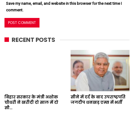
Save my name, email, and website in this browser for the next time I
comment.
RECENT POSTS
बिहार सरकार के मंत्री अशोक
सीने में दर्द के बाद उपराष्ट्रपति
चौधरी ने खरीदी दो साल में दो
जगदीप धनखड़ एम्स में भर्ती
सौ…