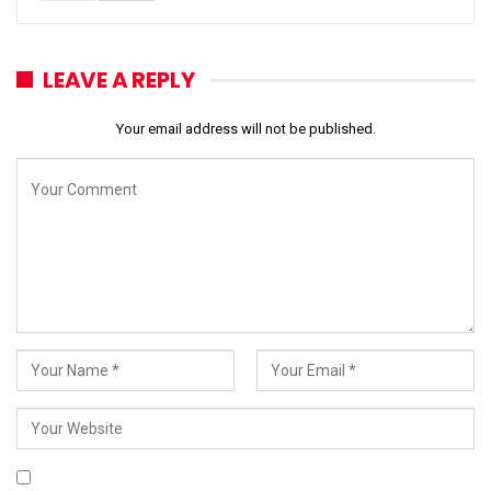
LEAVE A REPLY
Your email address will not be published.