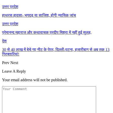
उत्तर प्रदेश
हाथरस हादसा- भगदड़ या साजिश, होगी न्यायिक जांच
उत्तर प्रदेश
प्रेमानन्द महाराज और कथावाचक प्रदीप मिश्रा में नहीं हुई सुलह,
देश
30 से 40 लाख में बेचे गए नीट के पेपर, दिल्ली-पटना, हजारीबाग से अब तक 13
गिरफ्तारियां!
Prev
Next
Leave A Reply
Your email address will not be published.