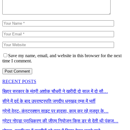
Save my name, email, and website in this browser for the next
time I comment.
RECENT POSTS
बिहार सरकार के मंत्री अशोक चौधरी ने खरीदी दो साल में दो सौ…
सीने में दर्द के बाद उपराष्ट्रपति जगदीप धनखड़ एम्स में भर्ती
ग्रेनो वेस्ट- कंस्ट्रक्शन साइट पर हादसा, काम कर रहे मजदूर के…
ग्रेटर नोएडा प्राधिकरण की जीएम नियोजन किस डर से देती थी पंकज…