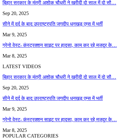
बिहार सरकार के मंत्री अशोक चौधरी ने खरीदी दो साल में दो सौ…
Sep 20, 2025
सीने में दर्द के बाद उपराष्ट्रपति जगदीप धनखड़ एम्स में भर्ती
Mar 9, 2025
ग्रेनो वेस्ट- कंस्ट्रक्शन साइट पर हादसा, काम कर रहे मजदूर के…
Mar 8, 2025
LATEST VIDEOS
बिहार सरकार के मंत्री अशोक चौधरी ने खरीदी दो साल में दो सौ…
Sep 20, 2025
सीने में दर्द के बाद उपराष्ट्रपति जगदीप धनखड़ एम्स में भर्ती
Mar 9, 2025
ग्रेनो वेस्ट- कंस्ट्रक्शन साइट पर हादसा, काम कर रहे मजदूर के…
Mar 8, 2025
POPULAR CATEGORIES