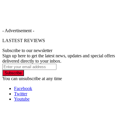
- Advertisement -
LASTEST REVIEWS
Subscribe to our newsletter
Sign up here to get the latest news, updates and special offers
delivered directly to your inbox.
Subscribe
You can unsubscribe at any time
Facebook
Twitter
Youtube