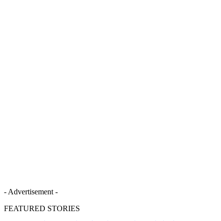
- Advertisement -
FEATURED STORIES