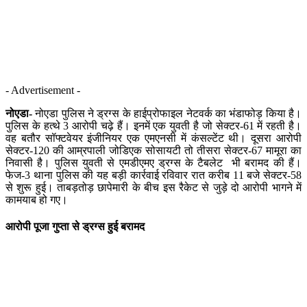
- Advertisement -
नोएडा-
नोएडा पुलिस ने ड्रग्स के हाईप्रोफाइल नेटवर्क का भंडाफोड़ किया है।
पुलिस के हत्थे 3 आरोपी चढ़े हैं। इनमें एक युवती है जो सेक्टर-61 में रहती है।
वह बतौर सॉफ्टवेयर इंजीनियर एक एमएनसी में कंसल्टेंट थी। दूसरा आरोपी
सेक्टर-120 की आम्रपाली जोडिएक सोसायटी तो तीसरा सेक्टर-67 मामूरा का
निवासी है। पुलिस युवती से एमडीएमए ड्रग्स के टैबलेट भी बरामद की हैं।
फेज-3 थाना पुलिस की यह बड़ी कार्रवाई रविवार रात करीब 11 बजे सेक्टर-58
से शुरू हुई। ताबड़तोड़ छापेमारी के बीच इस रैकेट से जुड़े दो आरोपी भागने में
कामयाब हो गए।
आरोपी पूजा गुप्ता से ड्रग्स हुई बरामद