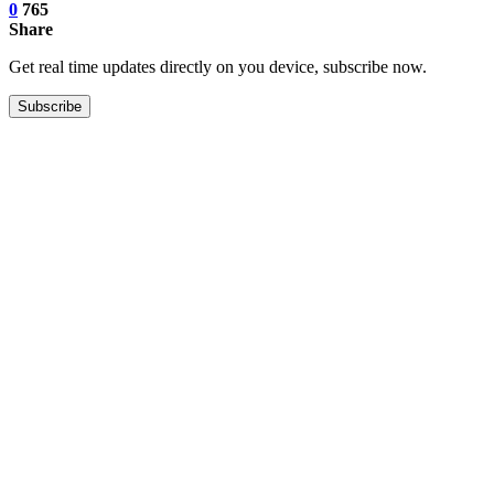
0
765
Share
Get real time updates directly on you device, subscribe now.
Subscribe