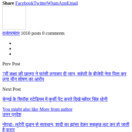
Share
Facebook
Twitter
WhatsApp
Email
दजंतरमंतर
1010 posts
0 comments
Prev Post
7वीं कक्षा की छात्रा ने फांसी लगाकर दी जान, सहेली के बीजेपी नेता पिता कर
लगा यौन शोषण का आरोप
Next Post
चेन्नई के चिपॉक स्टेडियम में कुर्सी पेंट करते दिखे महेंद्र सिंह धोनी
You might also like
More from author
उत्तर प्रदेश
नोएडा- लुटेरी दुल्हन से सावधान, शादी का झांसा देकर सबकुछ लूट कर हो जाती
है फरार