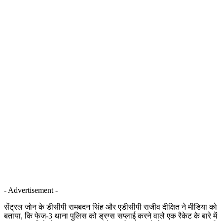
- Advertisement -
सेंट्रल जोन के डीसीपी रामबदन सिंह और एडीसीपी राजीव दीक्षित ने मीडिया को
बताया, कि फेज-3 थाना पुलिस को ड्रग्स सप्लाई करने वाले एक रैकेट के बारे में