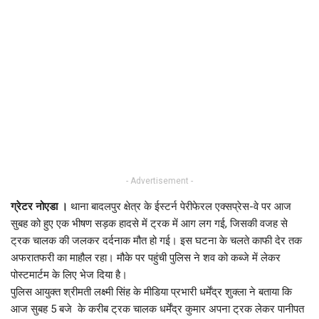
- Advertisement -
ग्रेटर नोएडा ।
थाना बादलपुर क्षेत्र के ईस्टर्न पेरीफेरल एक्सप्रेस-वे पर आज
सुबह को हुए एक भीषण सड़क हादसे में ट्रक में आग लग गई, जिसकी वजह से
ट्रक चालक की जलकर दर्दनाक मौत हो गई। इस घटना के चलते काफी देर तक
अफरातफरी का माहौल रहा। मौके पर पहुंची पुलिस ने शव को कब्जे में लेकर
पोस्टमार्टम के लिए भेज दिया है।
पुलिस आयुक्त श्रीमती लक्ष्मी सिंह के मीडिया प्रभारी धर्मेंद्र शुक्ला ने बताया कि
आज सुबह 5 बजे के करीब ट्रक चालक धर्मेंद्र कुमार अपना ट्रक लेकर पानीपत