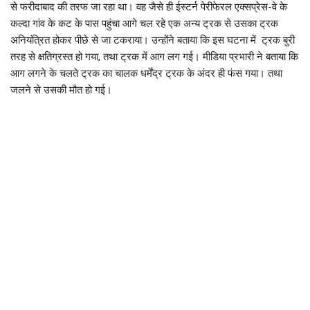
से फरीदाबाद की तरफ जा रहा था। वह जैसे ही ईस्टर्न पेरीफेरल एक्सप्रेस-वे के
कल्दा गांव के कट के पास पहुंचा आगे चल रहे एक अन्य ट्रक से उसका ट्रक
अनियंत्रित होकर पीछे से जा टकराया। उन्होंने बताया कि इस घटना में ट्रक बुरी
तरह से क्षतिग्रस्त हो गया, तथा ट्रक में आग लग गई। मीडिया प्रभारी ने बताया कि
आग लगने के चलते ट्रक का चालक धर्मेंद्र ट्रक के अंदर ही फंस गया। तथा
जलने से उसकी मौत हो गई।