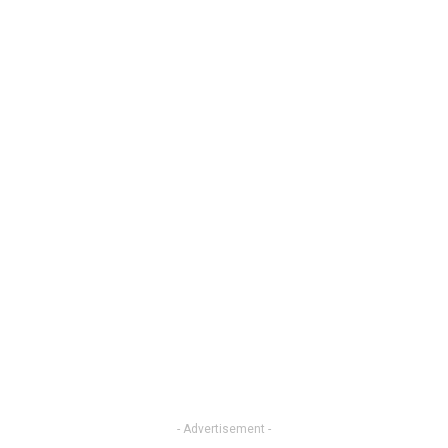
- Advertisement -