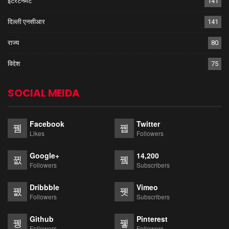
इंटरटेनमेंट
141
दिल्ली एनसीआर
141
राज्य
80
विदेश
75
SOCIAL MEIDA
Facebook
Twitter
Likes
Followers
Google+
14,200
Followers
Subscribers
Dribbble
Vimeo
Followers
Subscribers
Github
Pinterest
Followers
Followers