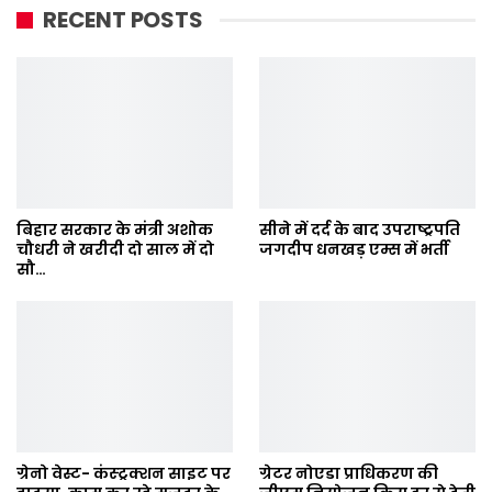
RECENT POSTS
बिहार सरकार के मंत्री अशोक
सीने में दर्द के बाद उपराष्ट्रपति
चौधरी ने खरीदी दो साल में दो
जगदीप धनखड़ एम्स में भर्ती
सौ…
ग्रेनो वेस्ट- कंस्ट्रक्शन साइट पर
ग्रेटर नोएडा प्राधिकरण की