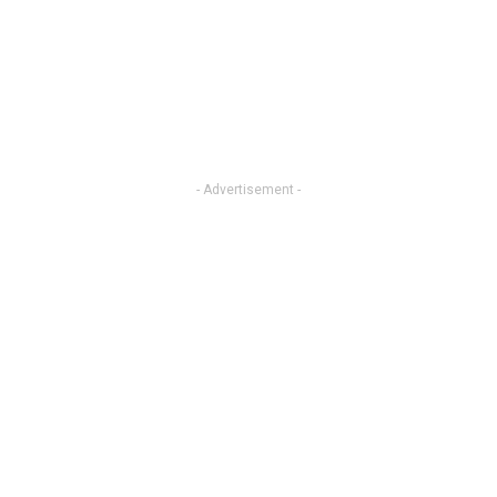
- Advertisement -