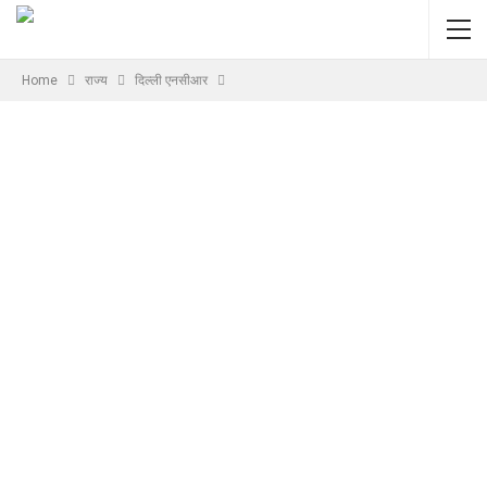
Home
राज्य
दिल्ली एनसीआर