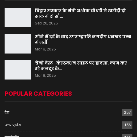
बिहार सरकार के मंत्री अशोक चौधरी ने खरीदी दो
साल में दो सौ…
Sep 20, 2025
सीने में दर्द के बाद उपराष्ट्रपति जगदीप धनखड़ एम्स
में भर्ती
Mar 9, 2025
ग्रेनो वेस्ट- कंस्ट्रक्शन साइट पर हादसा, काम कर
रहे मजदूर के…
Mar 8, 2025
POPULAR CATEGORIES
देश
257
उत्तर प्रदेश
156