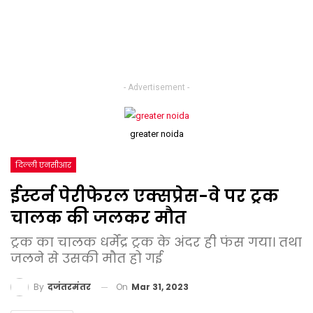
- Advertisement -
greater noida
दिल्ली एनसीआर
ईस्टर्न पेरीफेरल एक्सप्रेस-वे पर ट्रक
चालक की जलकर मौत
ट्रक का चालक धर्मेंद्र ट्रक के अंदर ही फंस गया। तथा
जलने से उसकी मौत हो गई
On
Mar 31, 2023
By
दजंतरमंतर