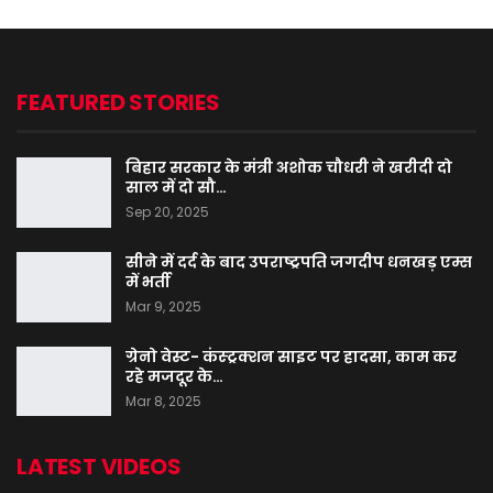
FEATURED STORIES
बिहार सरकार के मंत्री अशोक चौधरी ने खरीदी दो
साल में दो सौ…
Sep 20, 2025
सीने में दर्द के बाद उपराष्ट्रपति जगदीप धनखड़ एम्स
में भर्ती
Mar 9, 2025
ग्रेनो वेस्ट- कंस्ट्रक्शन साइट पर हादसा, काम कर
रहे मजदूर के…
Mar 8, 2025
LATEST VIDEOS