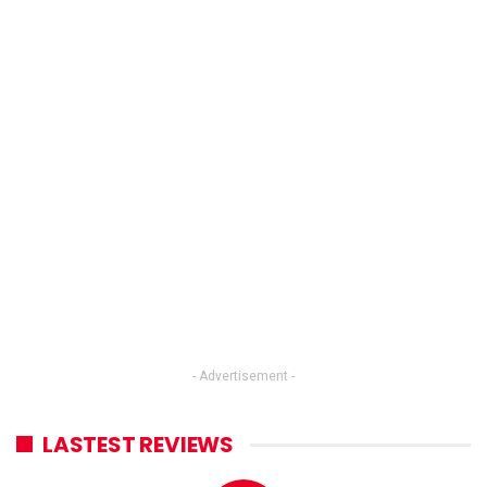
- Advertisement -
LASTEST REVIEWS