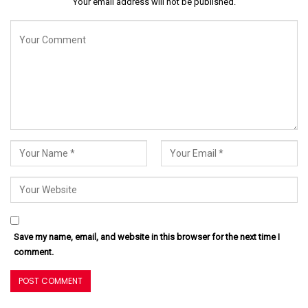
Your email address will not be published.
Save my name, email, and website in this browser for the next time I
comment.