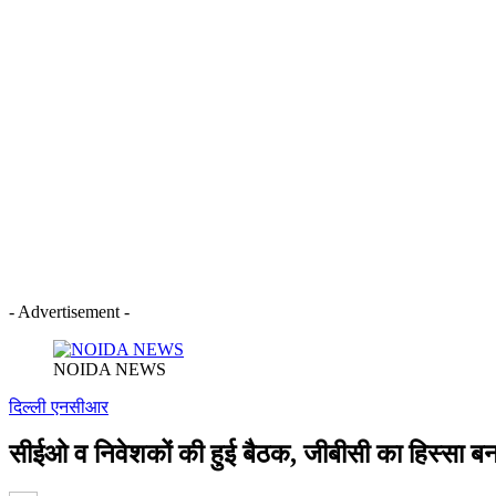
- Advertisement -
NOIDA NEWS
दिल्ली एनसीआर
सीईओ व निवेशकों की हुई बैठक, जीबीसी का हिस्सा बना