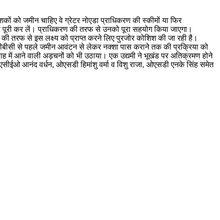
शकों को जमीन चाहिए वे ग्रेटर नोएडा प्राधिकरण की स्कीमों या फिर
ा पूरी कर लें। प्राधिकरण की तरफ से उनको पूरा सहयोग किया जाएगा।
ण की तरफ से इस लक्ष्य को प्राप्त करने लिए पुरजोर कोशिश की जा रही है।
। जीबीसी से पहले जमीन आवंटन से लेकर नक्शा पास कराने तक की प्रक्रिया को
राह में आने वाली अड़चनों को भी उठाया। एक उद्यमी ने भूखंड पर अतिक्रमण होने
सीईओ आनंद वर्धन, ओएसडी हिमांशु वर्मा व विशु राजा, ओएसडी एनके सिंह समेत