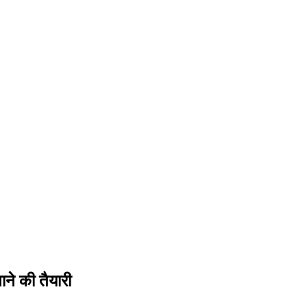
ने की तैयारी