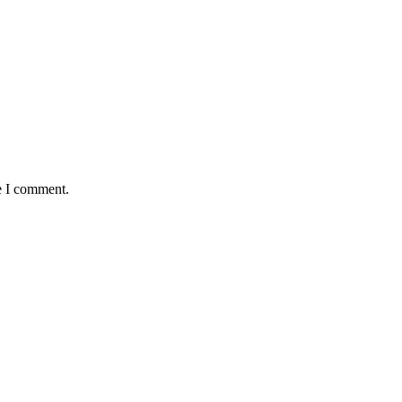
e I comment.