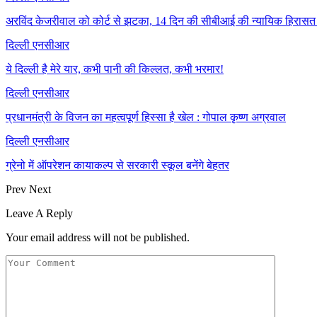
अरविंद केजरीवाल को कोर्ट से झटका, 14 दिन की सीबीआई की न्यायिक हिरासत में 
दिल्ली एनसीआर
ये दिल्ली है मेरे यार, कभी पानी की किल्लत, कभी भरमार!
दिल्ली एनसीआर
प्रधानमंत्री के विजन का महत्वपूर्ण हिस्सा है खेल : गोपाल कृष्ण अग्रवाल
दिल्ली एनसीआर
ग्रेनो में ऑपरेशन कायाकल्प से सरकारी स्कूल बनेंगे बेहतर
Prev
Next
Leave A Reply
Your email address will not be published.