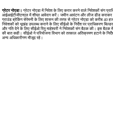
ग्रेटर नोएडा।
ग्रेटर नोएडा में निवेश के लिए करार करने वाले निवेशकों संग प
आईआईटीजीएनएल में शीघ्र आवेदन करें। जमीन आवंटन और लीज डीड कराकर नक्शा 
ग्राउंड ब्रेकिंग सेरेमनी के लिए शासन की तरफ से ग्रेटर नोएडा को करीब 40 हज
निवेशकों को भूखंड उपलब्ध कराने के लिए सीईओ के निर्देश पर प्राधिकरण बिल्ड
और गति देने के लिए सीईओ रितु माहेश्वरी ने निवेशकों संग बैठक की। इस बैठक 
की बात कही। सीईओ ने परियोजना विभाग को तत्काल अतिक्रमण हटाने के निर्दे
अन्य अधिकारीगण मौजूद रहे।