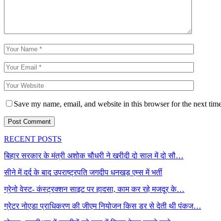
Save my name, email, and website in this browser for the next tim
RECENT POSTS
बिहार सरकार के मंत्री अशोक चौधरी ने खरीदी दो साल में दो सौ…
सीने में दर्द के बाद उपराष्ट्रपति जगदीप धनखड़ एम्स में भर्ती
ग्रेनो वेस्ट- कंस्ट्रक्शन साइट पर हादसा, काम कर रहे मजदूर के…
ग्रेटर नोएडा प्राधिकरण की जीएम नियोजन किस डर से देती थी पंकज…