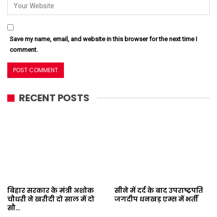
Save my name, email, and website in this browser for the next time I
comment.
RECENT POSTS
बिहार सरकार के मंत्री अशोक
सीने में दर्द के बाद उपराष्ट्रपति
चौधरी ने खरीदी दो साल में दो
जगदीप धनखड़ एम्स में भर्ती
सौ…