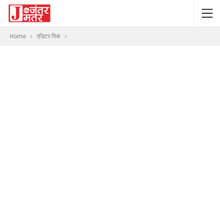
Home
एडिटर पिक