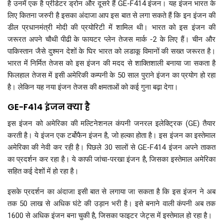
है उनमें एक है प्रीडेटर ड्रोन और दूसरे हैं GE-F414 इंजन। यह इंजन भारत के
लिए कितना जरुरी है इसका अंदाजा आप इस बात से लगा सकते हैं कि इन इंजन की
डील प्रधानमंत्री मोदी की प्रयोरिटी में शामिल थी। भारत को इस इंजन की
जरूरत अपने चौथी पीढी के फायटर प्लेन तेजस मार्क -2 के लिए हैं। चीन और
पाकिस्तान जैसे दुश्मन देशों के घिर भारत को लडाकू विमानों की सख्त जरूरत है।
भारत में निर्मित तेजस को इस इंजन की मदद से शाक्तिशाली बनाया जा सकता है
फिलहाल तेजस में इसी अमेरिकी कम्पनी के 50 साल पुराने इंजन का प्रयोग हो रहा
है। लेकिन यह नया इंजन तेजस की क्षमताओं को कई गुना बढ़ा देगा।
GE-F414 इंजन क्या है
इस इंजन को अमेरिका की मल्टिनेशनल कंपनी जनरल इलेक्ट्रिक (GE) तैयार
करती है। ये इंजन एक टर्बोफैन इंजन है, जो हल्का होता है। इस इंजन का इस्तेमाल
अमेरिका की नेवी कर रही है। पिछले 30 सालों से GE-F414 इंजन अपने ताकत
का प्रदर्शन कर रहा है। ये काफी जांचा-परखा इंजन है, जिसका इस्तेमाल अमेरिका
सहित कई देशों में हो रहा है।
इसके प्रदर्शन का अंदाजा इसी बात से लगाया जा सकता है कि इस इंजन ने अब
तक 50 लाख से अधिक घंटे की उड़ान भरी है। इसे बनाने वाली कंपनी अब तक
1600 से अधिक इंजन बना चुकी है, जिसका फाइटर जेट्स में इस्तेमाल हो रहा है।