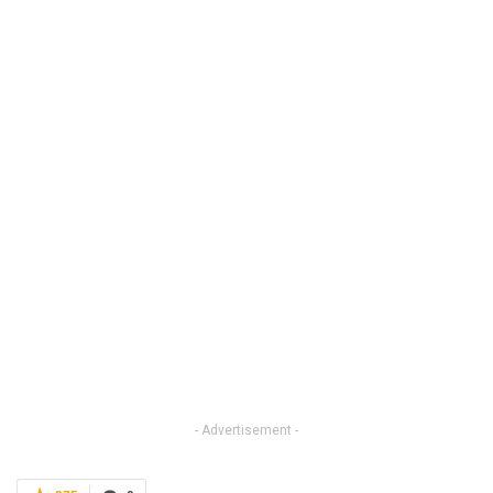
- Advertisement -