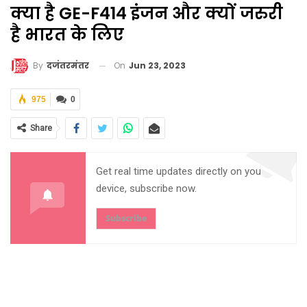
क्या है GE-F414 इंजन और क्यों जरुरी
है भारत के लिए
On
Jun 23, 2023
By
दजंतरमंतर
975
0
Share
Get real time updates directly on you
device, subscribe now.
Subscribe