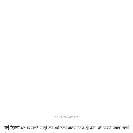
- Advertisement -
नई दिल्ली-
प्रधानमंत्री मोदी की अमेरिका यात्रा जिन दो डील की सबसे ज्यादा चर्चा