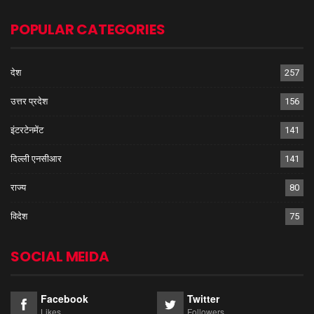
POPULAR CATEGORIES
देश
257
उत्तर प्रदेश
156
इंटरटेनमेंट
141
दिल्ली एनसीआर
141
राज्य
80
विदेश
75
SOCIAL MEIDA
Facebook
Twitter
Likes
Followers