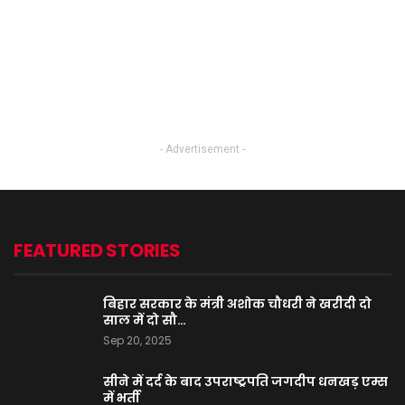
- Advertisement -
FEATURED STORIES
बिहार सरकार के मंत्री अशोक चौधरी ने खरीदी दो
साल में दो सौ…
Sep 20, 2025
सीने में दर्द के बाद उपराष्ट्रपति जगदीप धनखड़ एम्स
में भर्ती