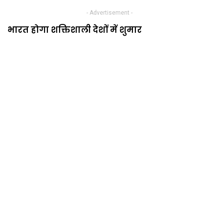
- Advertisement -
भारत होगा शक्तिशाली देशों में शुमार