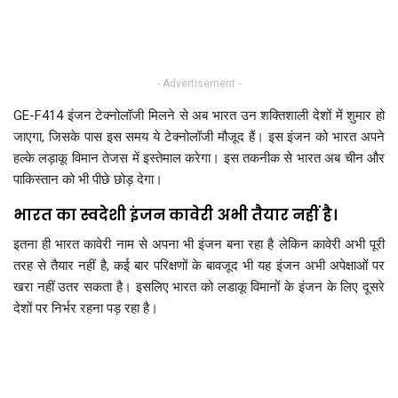
- Advertisement -
GE-F414 इंजन टेक्नोलॉजी मिलने से अब भारत उन शक्तिशाली देशों में शुमार हो
जाएगा, जिसके पास इस समय ये टेक्नोलॉजी मौजूद हैं। इस इंजन को भारत अपने
हल्के लड़ाकू विमान तेजस में इस्तेमाल करेगा। इस तकनीक से भारत अब चीन और
पाकिस्तान को भी पीछे छोड़ देगा।
भारत का स्वदेशी इंजन कावेरी अभी तैयार नहीं है।
इतना ही भारत कावेरी नाम से अपना भी इंजन बना रहा है लेकिन कावेरी अभी पूरी
तरह से तैयार नहीं है, कई बार परिक्षणों के बावजूद भी यह इंजन अभी अपेक्षाओं पर
खरा नहीं उतर सकता है। इसलिए भारत को लडाकू विमानों के इंजन के लिए दूसरे
देशों पर निर्भर रहना पड़ रहा है।