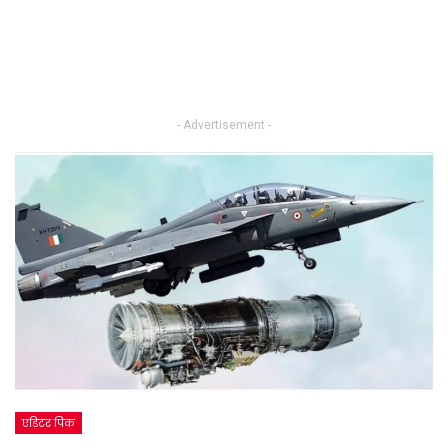
- Advertisement -
एडिटर पिक