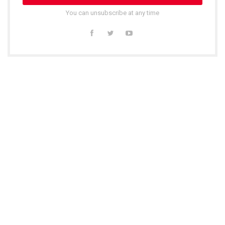
You can unsubscribe at any time