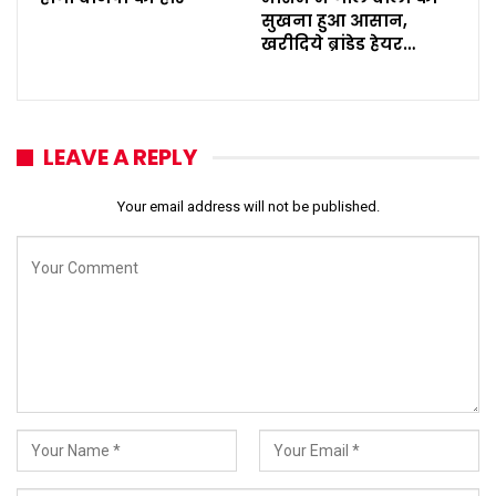
सुखना हुआ आसान,
खरीदिये ब्रांडेड हेयर…
LEAVE A REPLY
Your email address will not be published.