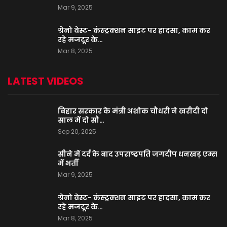
Mar 9, 2025
ग्रेनो वेस्ट- कंस्ट्रक्शन साइट पर हादसा, काम कर
रहे मजदूर के…
Mar 8, 2025
LATEST VIDEOS
बिहार सरकार के मंत्री अशोक चौधरी ने खरीदी दो
साल में दो सौ…
Sep 20, 2025
सीने में दर्द के बाद उपराष्ट्रपति जगदीप धनखड़ एम्स
में भर्ती
Mar 9, 2025
ग्रेनो वेस्ट- कंस्ट्रक्शन साइट पर हादसा, काम कर
रहे मजदूर के…
Mar 8, 2025