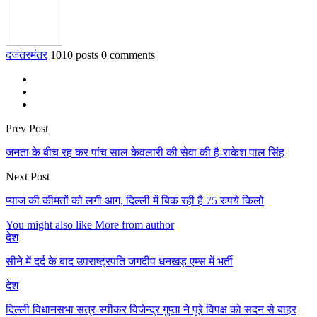
दजंतरमंतर
1010 posts
0 comments
Prev Post
जनता के बीच रह कर पांच साल केवलारी की सेवा की है-राकेश पाल सिंह
Next Post
प्याज की कीमतों को लगी आग, दिल्ली में बिक रही है 75 रुपये किलो
You might also like
More from author
देश
सीने में दर्द के बाद उपराष्ट्रपति जगदीप धनखड़ एम्स में भर्ती
देश
दिल्ली विधानसभा सत्र-स्पीकर विजेन्द्र गुप्ता ने पूरे विपक्ष को सदन से बाहर