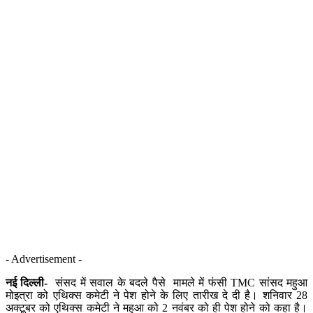
- Advertisement -
नई दिल्ली-
संसद में सवाल के बदले पैसे मामले में फंसी TMC सांसद महुआ
मोइत्रा को एथिक्स कमेटी ने पेश होने के लिए तारीख दे दी है। शनिवार 28
अक्टूबर को एथिक्स कमेटी ने महुआ को 2 नवंबर को ही पेश होने को कहा है।