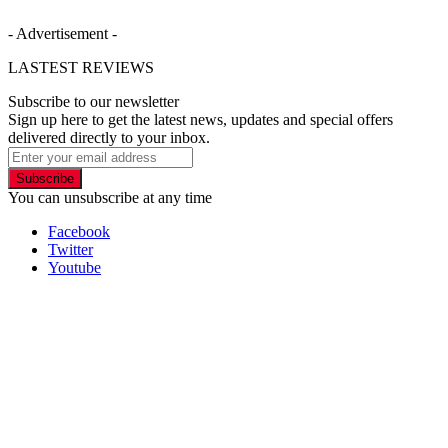
- Advertisement -
LASTEST REVIEWS
Subscribe to our newsletter
Sign up here to get the latest news, updates and special offers
delivered directly to your inbox.
Subscribe
You can unsubscribe at any time
Facebook
Twitter
Youtube