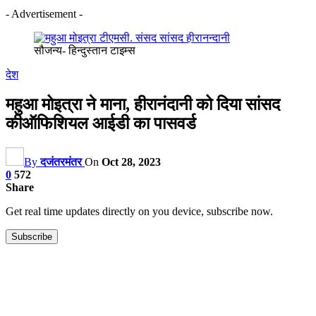
- Advertisement -
सौजन्य- हिन्दुस्तान टाइम्स
देश
महुआ मोइत्रा ने माना, हीरानंदानी को दिया सांसद
कीऑफिशियल आईडी का पासवर्ड
By
दजंतरमंतर
On
Oct 28, 2023
0
572
Share
Get real time updates directly on you device, subscribe now.
Subscribe