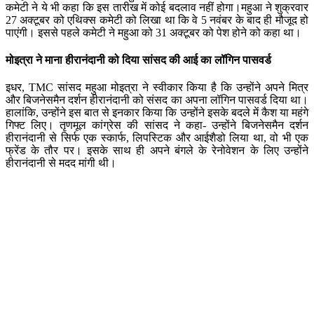
कमेटी ने ये भी कहा कि इस तारीख में कोई बदलाव नहीं होगा।महुआ ने शुक्रवार
27 अक्टूबर को एथिक्स कमेटी को लिखा था कि वे 5 नवंबर के बाद ही मौजूद हो
पाएंगी। इससे पहले कमेटी ने महुआ को 31 अक्टूबर को पेश होने को कहा था।
मोइत्रा ने माना हीरानंदानी को दिया सांसद की आई का लॉगिन पासवर्ड
इधर, TMC सांसद महुआ मोइत्रा ने स्वीकार किया है कि उन्होंने अपने मित्र
और बिजनेसमैन दर्शन हीरानंदानी को संसद का अपना लॉगिन पासवर्ड दिया था।
हालांकि, उन्होंने इस बात से इनकार किया कि उन्होंने इसके बदले में कैश या महंगे
गिफ्ट लिए। तृणमूल कांग्रेस की सांसद ने कहा- उन्होंने बिजनेसमैन दर्शन
हीरानंदानी से सिर्फ एक स्कार्फ, लिपस्टिक और आईशैडो लिया था, वो भी एक
फ्रेंड के तौर पर। इसके साथ ही अपने बंगले के रेनोवेशन के लिए उन्होंने
हीरानंदानी से मदद मांगी थी।