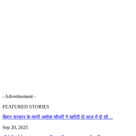
- Advertisement -
FEATURED STORIES
बिहार सरकार के मंत्री अशोक चौधरी ने खरीदी दो साल में दो सौ…
Sep 20, 2025