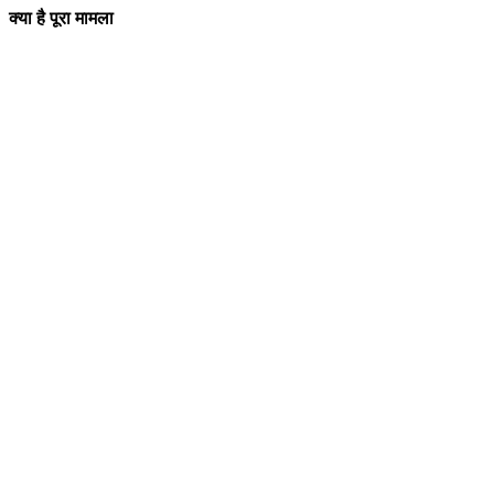
क्या है पूरा मामला