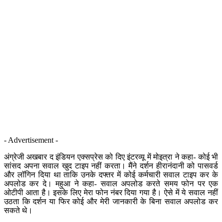
- Advertisement -
अंग्रेजी अखबार द इंडियन एक्सप्रेस को दिए इंटरव्यू में मोइत्रा ने कहा- कोई भी
सांसद अपना सवाल खुद टाइप नहीं करता। मैंने दर्शन हीरानंदानी को पासवर्ड
और लॉगिन दिया था ताकि उनके दफ्तर में कोई कर्मचारी सवाल टाइप कर के
अपलोड कर दे। महुआ ने कहा- सवाल अपलोड करते समय फोन पर एक
ओटीपी आता है। इसके लिए मेरा फोन नंबर दिया गया है। ऐसे में ये सवाल नहीं
उठता कि दर्शन या फिर कोई और मेरी जानकारी के बिना सवाल अपलोड कर
सकते थे।