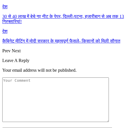
देश
30 से 40 लाख में बेचे गए नीट के पेपर, दिल्ली-पटना, हजारीबाग से अब तक 13
गिरफ्तारियां!
देश
कैबिनेट मीटिंग में मोदी सरकार के महत्वपूर्ण फैसले- किसानों को मिली सौगात
Prev
Next
Leave A Reply
Your email address will not be published.