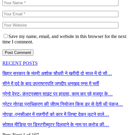
Save my name, email, and website in this browser for the next
time I comment.
RECENT POSTS
बिहार सरकार के मंत्री अशोक चौधरी ने खरीदी दो साल में दो सौ…
सीने में दर्द के बाद उपराष्ट्रपति जगदीप धनखड़ एम्स में भर्ती
ग्रेनो वेस्ट- कंस्ट्रक्शन साइट पर हादसा, काम कर रहे मजदूर के…
ग्रेटर नोएडा प्राधिकरण की जीएम नियोजन किस डर से देती थी पंकज…
नोएडा -एनसीआर में राहगीरों को कार में लिफ्ट देकर लूटने वाले…
सोशल मीडिया पर डिस्ट्रीब्युटर दिलवाने के नाम पर करोड़ की…
Prev
Next
1 of 107