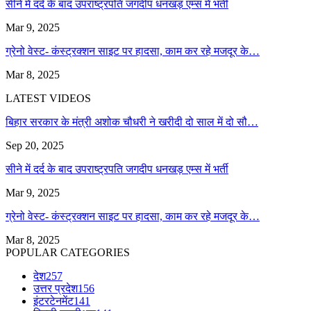
सीने में दर्द के बाद उपराष्ट्रपति जगदीप धनखड़ एम्स में भर्ती
Mar 9, 2025
ग्रेनो वेस्ट- कंस्ट्रक्शन साइट पर हादसा, काम कर रहे मजदूर के…
Mar 8, 2025
LATEST VIDEOS
बिहार सरकार के मंत्री अशोक चौधरी ने खरीदी दो साल में दो सौ…
Sep 20, 2025
सीने में दर्द के बाद उपराष्ट्रपति जगदीप धनखड़ एम्स में भर्ती
Mar 9, 2025
ग्रेनो वेस्ट- कंस्ट्रक्शन साइट पर हादसा, काम कर रहे मजदूर के…
Mar 8, 2025
POPULAR CATEGORIES
देश
257
उत्तर प्रदेश
156
इंटरटेनमेंट
141