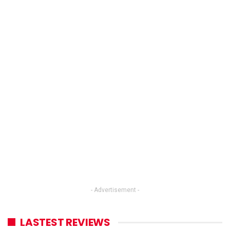
- Advertisement -
LASTEST REVIEWS