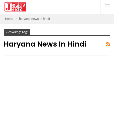
Home
haryana news in hindi
Browsing Tag
Haryana News In Hindi