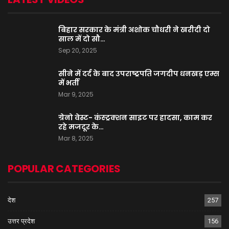
बिहार सरकार के मंत्री अशोक चौधरी ने खरीदी दो
साल में दो सौ…
Sep 20, 2025
सीने में दर्द के बाद उपराष्ट्रपति जगदीप धनखड़ एम्स
में भर्ती
Mar 9, 2025
ग्रेनो वेस्ट- कंस्ट्रक्शन साइट पर हादसा, काम कर
रहे मजदूर के…
Mar 8, 2025
POPULAR CATEGORIES
देश
257
उत्तर प्रदेश
156