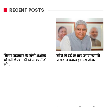
RECENT POSTS
बिहार सरकार के मंत्री अशोक
सीने में दर्द के बाद उपराष्ट्रपति
चौधरी ने खरीदी दो साल में दो
जगदीप धनखड़ एम्स में भर्ती
सौ…