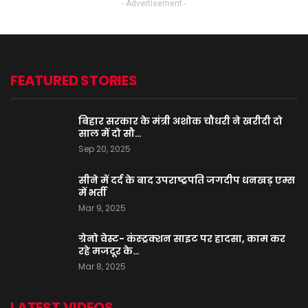
- Advertisement -
FEATURED STORIES
बिहार सरकार के मंत्री अशोक चौधरी ने खरीदी दो
साल में दो सौ…
Sep 20, 2025
सीने में दर्द के बाद उपराष्ट्रपति जगदीप धनखड़ एम्स
में भर्ती
Mar 9, 2025
ग्रेनो वेस्ट- कंस्ट्रक्शन साइट पर हादसा, काम कर
रहे मजदूर के…
Mar 8, 2025
LATEST VIDEOS