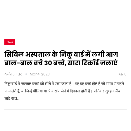
राज्य
सिविल अस्पताल के निकू वार्ड में लगी आग
बाल-बाल बचे 30 बच्चे, सारा रिकॉर्ड जलाएं
दजंतरमंतर
Mar 4, 2023
0
निकू वार्ड में नवजात बच्चों को शीशे में रखा जाता है। यह वह बच्चे होते हैं जो समय से पहले
जन्म लेते हैं, या जिन्हें पीलिया या फिर सांस लेने में दिक्कत होती है। शनिवार सुबह करीब
साढ़े सात…