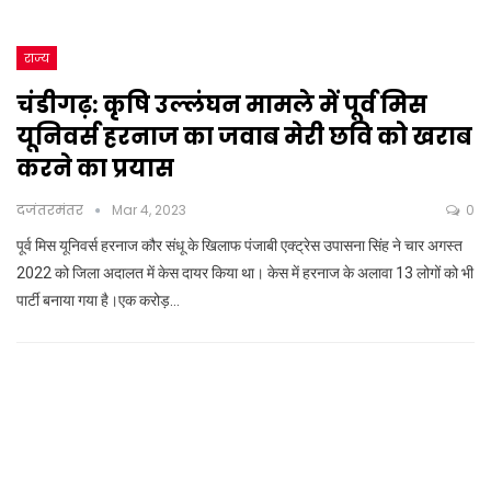
राज्य
चंडीगढ़: कृषि उल्लंघन मामले में पूर्व मिस
यूनिवर्स हरनाज का जवाब मेरी छवि को खराब
करने का प्रयास
दजंतरमंतर
Mar 4, 2023
0
पूर्व मिस यूनिवर्स हरनाज कौर संधू के खिलाफ पंजाबी एक्ट्रेस उपासना सिंह ने चार अगस्त
2022 को जिला अदालत में केस दायर किया था। केस में हरनाज के अलावा 13 लोगों को भी
पार्टी बनाया गया है।एक करोड़…