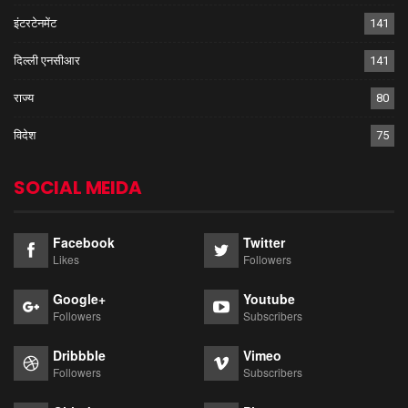
इंटरटेनमेंट
141
दिल्ली एनसीआर
141
राज्य
80
विदेश
75
SOCIAL MEIDA
Facebook
Twitter
Likes
Followers
Google+
Youtube
Followers
Subscribers
Dribbble
Vimeo
Followers
Subscribers