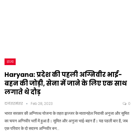
राज्य
Haryana: प्रदेश की पहली अग्निवीर भाई-
बहन की जोड़ी, सेना में जाने के लिए एक साथ
लगाते थे दौड़
दजंतरमंतर
Feb 28, 2023
0
भारत सरकार की अग्निपथ योजना के तहत झज्जर के मातानहेल निवासी अनुजा और सुमित
का चयन अग्निवीर भर्ती में हुआ है। सुमित और अनुजा भाई-बहन हैं। यह पहली बार है, जब
एक परिवार के दो सदस्य अग्निवीर बन…