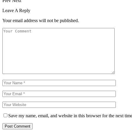
Prev
Next
Leave A Reply
Your email address will not be published.
Save my name, email, and website in this browser for the next tim