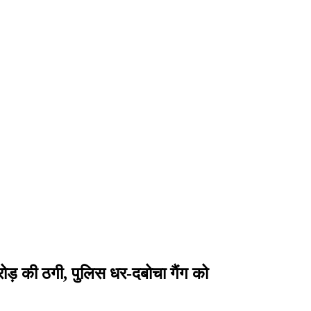
रोड़ की ठगी, पुलिस धर-दबोचा गैंग को