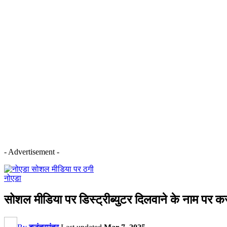
- Advertisement -
नोएडा
सोशल मीडिया पर डिस्ट्रीब्युटर दिलवाने के नाम पर क