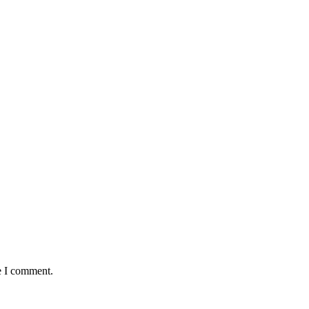
e I comment.