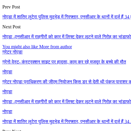
Prev Post
नोएडा में शातिर लुटेरा पुलिस मुठभेड़ में गिरफ्तार, एनसीआर के थानों में दर्ज हैं 34
Next Post
नोएडा -एनसीआर में राहगीरों को कार में लिफ्ट देकर लूटने वाले गिरोह का भांडाफो
You might also like
More from author
ग्रेटर नोएडा
ग्रेनो वेस्ट- कंस्ट्रक्शन साइट पर हादसा, काम कर रहे मजदूर के बच्चे की मौत
नोएडा
ग्रेटर नोएडा प्राधिकरण की जीएम नियोजन किस डर से देती थी पंकज पाराश
नोएडा
नोएडा -एनसीआर में राहगीरों को कार में लिफ्ट देकर लूटने वाले गिरोह का भांडाफो
नोएडा
नोएडा में शातिर लुटेरा पुलिस मुठभेड़ में गिरफ्तार, एनसीआर के थानों में दर्ज हैं 3