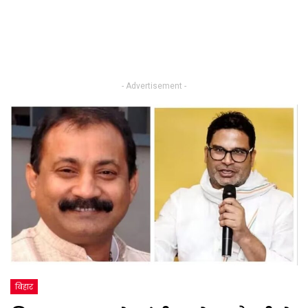
- Advertisement -
बिहार