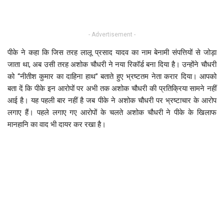
- Advertisement -
पीके ने कहा कि जिस तरह लालू प्रसाद यादव का नाम बेनामी संपत्तियों से जोड़ा
जाता था, अब उसी तरह अशोक चौधरी ने नया रिकॉर्ड बना दिया है। उन्होंने चौधरी
को “नीतीश कुमार का दाहिना हाथ” बताते हुए भ्रष्टतम नेता करार दिया। आपको
बता दें कि पीके इन आरोपों पर अभी तक अशोक चौधरी की प्रतिक्रिया सामने नहीं
आई है। यह पहली बार नहीं है जब पीके ने अशोक चौधरी पर भ्रष्टाचार के आरोप
लगाए हैं। पहले लगाए गए आरोपों के चलते अशोक चौधरी ने पीके के खिलाफ
मानहानि का वाद भी दायर कर रखा है।