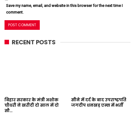
Save my name, email, and website in this browser for the next time I
comment.
RECENT POSTS
बिहार सरकार के मंत्री अशोक
सीने में दर्द के बाद उपराष्ट्रपति
चौधरी ने खरीदी दो साल में दो
जगदीप धनखड़ एम्स में भर्ती
सौ…