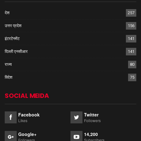
देश
257
उत्तर प्रदेश
156
इंटरटेनमेंट
141
दिल्ली एनसीआर
141
राज्य
80
विदेश
75
SOCIAL MEIDA
Facebook
Twitter
Likes
Followers
Google+
14,200
Followers
Subscribers