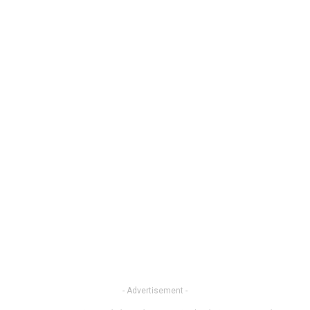
- Advertisement -