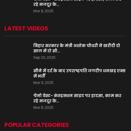
रहे मजदूर के…
Mar 8, 2025
LATEST VIDEOS
बिहार सरकार के मंत्री अशोक चौधरी ने खरीदी दो
साल में दो सौ…
Sep 20, 2025
सीने में दर्द के बाद उपराष्ट्रपति जगदीप धनखड़ एम्स
में भर्ती
Mar 9, 2025
ग्रेनो वेस्ट- कंस्ट्रक्शन साइट पर हादसा, काम कर
रहे मजदूर के…
Mar 8, 2025
POPULAR CATEGORIES