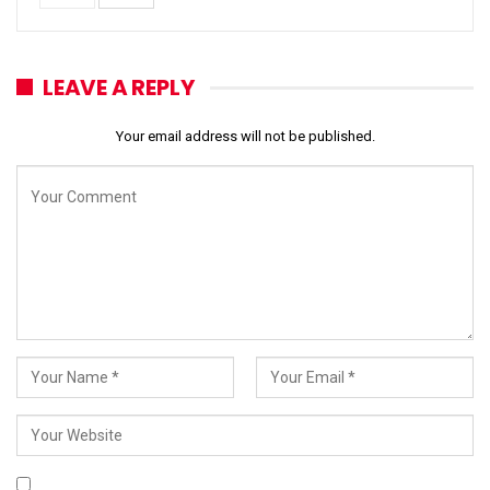
LEAVE A REPLY
Your email address will not be published.