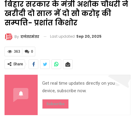
बिहार सरकार के मंत्री अशोक चौधरी ने
खरीदी दो साल में दो सौ करोड़ की
सम्पत्ति- प्रशांत किशोर
Last updated
Sep 20, 2025
By
दजंतरमंतर
363
0
Share
Get real time updates directly on you
device, subscribe now.
Subscribe