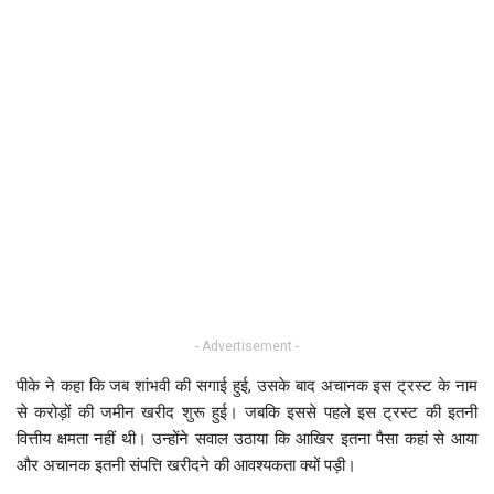
- Advertisement -
पीके ने कहा कि जब शांभवी की सगाई हुई, उसके बाद अचानक इस ट्रस्ट के नाम
से करोड़ों की जमीन खरीद शुरू हुई। जबकि इससे पहले इस ट्रस्ट की इतनी
वित्तीय क्षमता नहीं थी। उन्होंने सवाल उठाया कि आखिर इतना पैसा कहां से आया
और अचानक इतनी संपत्ति खरीदने की आवश्यकता क्यों पड़ी।