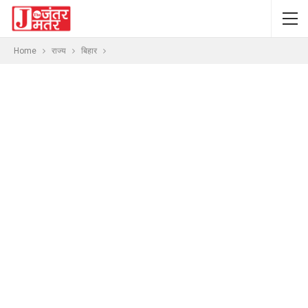
Home
राज्य
बिहार