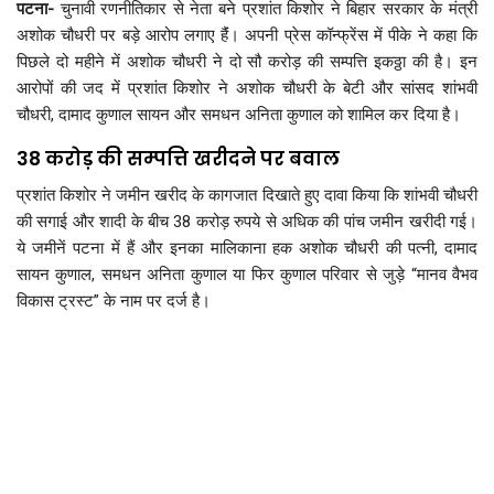
पटना-
चुनावी रणनीतिकार से नेता बने प्रशांत किशोर ने बिहार सरकार के मंत्री
अशोक चौधरी पर बड़े आरोप लगाए हैंं। अपनी प्रेस कॉन्फ्रेंस में पीके ने कहा कि
पिछले दो महीने में अशोक चौधरी ने दो सौ करोड़ की सम्पत्ति इकठ्ठा की है। इन
आरोपों की जद में प्रशांत किशोर ने अशोक चौधरी के बेटी और सांसद शांभवी
चौधरी, दामाद कुणाल सायन और समधन अनिता कुणाल को शामिल कर दिया है।
38 करोड़ की सम्पत्ति खरीदने पर बवाल
प्रशांत किशोर ने जमीन खरीद के कागजात दिखाते हुए दावा किया कि शांभवी चौधरी
की सगाई और शादी के बीच 38 करोड़ रुपये से अधिक की पांच जमीन खरीदी गई।
ये जमीनें पटना में हैं और इनका मालिकाना हक अशोक चौधरी की पत्नी, दामाद
सायन कुणाल, समधन अनिता कुणाल या फिर कुणाल परिवार से जुड़े “मानव वैभव
विकास ट्रस्ट” के नाम पर दर्ज है।