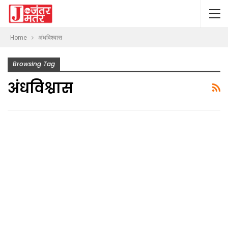
Home
अंधविश्वास
Browsing Tag
अंधविश्वास