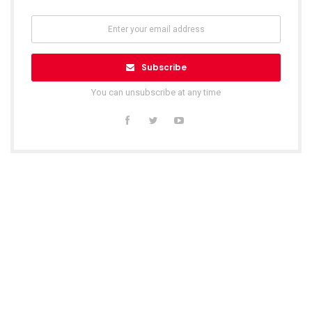
Subscribe
You can unsubscribe at any time