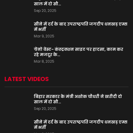
साल में दो सौ…
Sep 20, 2025
सीने में दर्द के बाद उपराष्ट्रपति जगदीप धनखड़ एम्स
में भर्ती
Mar 9, 2025
ग्रेनो वेस्ट- कंस्ट्रक्शन साइट पर हादसा, काम कर
रहे मजदूर के…
Mar 8, 2025
LATEST VIDEOS
बिहार सरकार के मंत्री अशोक चौधरी ने खरीदी दो
साल में दो सौ…
Sep 20, 2025
सीने में दर्द के बाद उपराष्ट्रपति जगदीप धनखड़ एम्स
में भर्ती