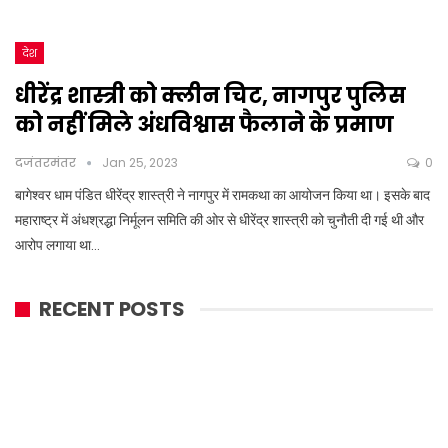
देश
धीरेंद्र शास्त्री को क्लीन चिट, नागपुर पुलिस
को नहीं मिले अंधविश्वास फैलाने के प्रमाण
दजंतरमंतर
Jan 25, 2023
0
बागेश्वर धाम पंडित धीरेंद्र शास्त्री ने नागपुर में रामकथा का आयोजन किया था। इसके बाद
महाराष्ट्र में अंधश्रद्धा निर्मूलन समिति की ओर से धीरेंद्र शास्त्री को चुनौती दी गई थी और
आरोप लगाया था…
RECENT POSTS