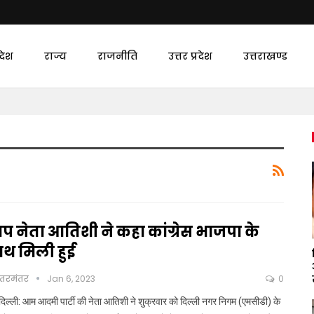
देश
राज्य
राजनीति
उत्तर प्रदेश
उत्तराखण्ड
प नेता आतिशी ने कहा कांग्रेस भाजपा के
ाथ मिली हुई
ंतरमंतर
Jan 6, 2023
0
दिल्ली: आम आदमी पार्टी की नेता आतिशी ने शुक्रवार को दिल्ली नगर निगम (एमसीडी) के