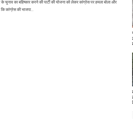
र के चुनाव का बहिष्कार करने की पार्टी की योजना को लेकर कांग्रेस पर हमला बोला और
 कि कांग्रेस की भाजपा…