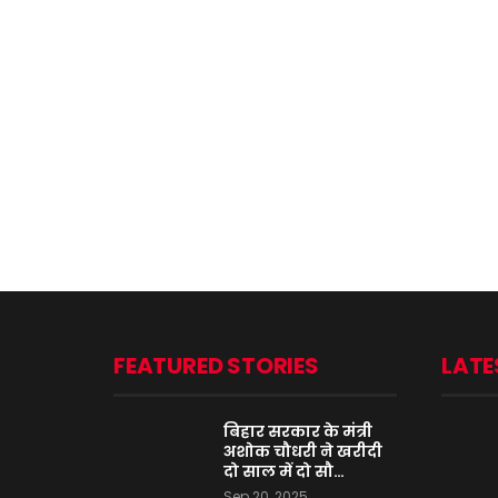
FEATURED STORIES
LATE
बिहार सरकार के मंत्री
अशोक चौधरी ने खरीदी
दो साल में दो सौ…
Sep 20, 2025