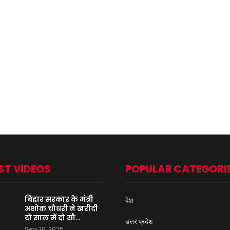
ST VIDEOS
POPULAR CATEGORI
बिहार सरकार के मंत्री
देश
अशोक चौधरी ने खरीदी
दो साल में दो सौ…
उत्तर प्रदेश
Sep 20, 2025