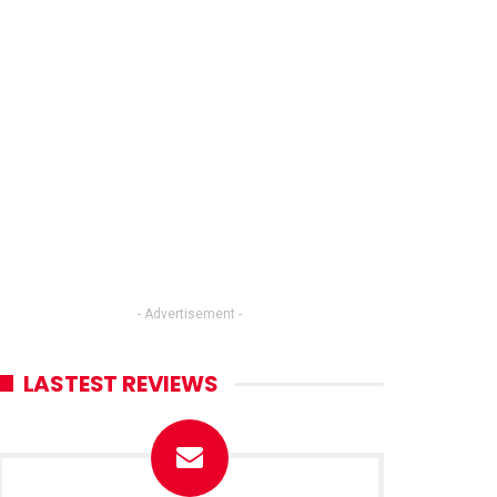
- Advertisement -
LASTEST REVIEWS