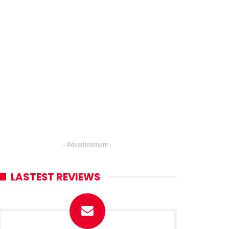
- Advertisement -
LASTEST REVIEWS