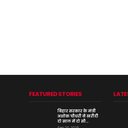
FEATURED STORIES
LATE
बिहार सरकार के मंत्री
अशोक चौधरी ने खरीदी
दो साल में दो सौ…
Sep 20, 2025