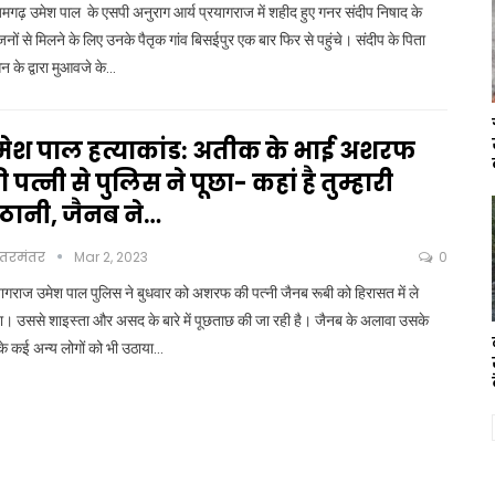
गढ़ उमेश पाल के एसपी अनुराग आर्य प्रयागराज में शहीद हुए गनर संदीप निषाद के
नों से मिलने के लिए उनके पैतृक गांव बिसईपुर एक बार फिर से पहुंचे। संदीप के पिता
 के द्वारा मुआवजे के…
मेश पाल हत्याकांड: अतीक के भाई अशरफ
 पत्नी से पुलिस ने पूछा- कहां है तुम्हारी
ेठानी, जैनब ने…
ंतरमंतर
Mar 2, 2023
0
यागराज उमेश पाल पुलिस ने बुधवार को अशरफ की पत्नी जैनब रूबी को हिरासत में ले
ा। उससे शाइस्ता और असद के बारे में पूछताछ की जा रही है। जैनब के अलावा उसके
के कई अन्य लोगों को भी उठाया…