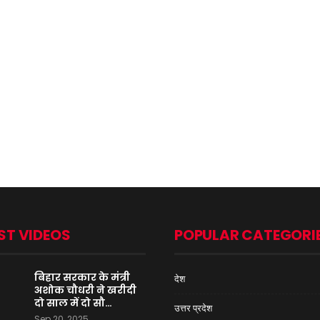
ST VIDEOS
POPULAR CATEGORI
बिहार सरकार के मंत्री
देश
अशोक चौधरी ने खरीदी
दो साल में दो सौ…
उत्तर प्रदेश
Sep 20, 2025