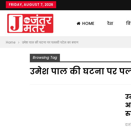
FRIDAY, AUGUST 7, 2026
HOME
देश
वि
Home
उमेश पाल की घटना पर पल्लवी पटेल का बयान
Browsing Tag
उमेश पाल की घटना पर पल
उम
आ
रु
दज