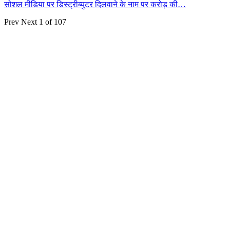
सोशल मीडिया पर डिस्ट्रीब्युटर दिलवाने के नाम पर करोड़ की…
Prev
Next
1 of 107