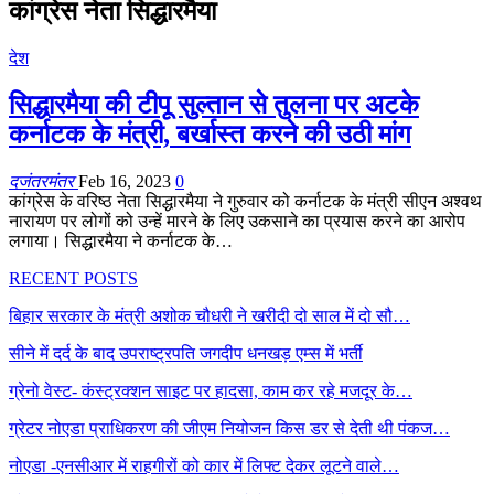
कांग्रेस नेता सिद्धारमैया
देश
सिद्धारमैया की टीपू सुल्तान से तुलना पर अटके
कर्नाटक के मंत्री, बर्खास्त करने की उठी मांग
दजंतरमंतर
Feb 16, 2023
0
कांग्रेस के वरिष्ठ नेता सिद्धारमैया ने गुरुवार को कर्नाटक के मंत्री सीएन अश्वथ
नारायण पर लोगों को उन्हें मारने के लिए उकसाने का प्रयास करने का आरोप
लगाया। सिद्धारमैया ने कर्नाटक के…
RECENT POSTS
बिहार सरकार के मंत्री अशोक चौधरी ने खरीदी दो साल में दो सौ…
सीने में दर्द के बाद उपराष्ट्रपति जगदीप धनखड़ एम्स में भर्ती
ग्रेनो वेस्ट- कंस्ट्रक्शन साइट पर हादसा, काम कर रहे मजदूर के…
ग्रेटर नोएडा प्राधिकरण की जीएम नियोजन किस डर से देती थी पंकज…
नोएडा -एनसीआर में राहगीरों को कार में लिफ्ट देकर लूटने वाले…