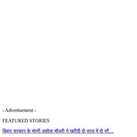
- Advertisement -
FEATURED STORIES
बिहार सरकार के मंत्री अशोक चौधरी ने खरीदी दो साल में दो सौ…