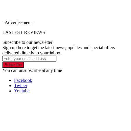
- Advertisement -
LASTEST REVIEWS
Subscribe to our newsletter
Sign up here to get the latest news, updates and special offers
delivered directly to your inbox.
Subscribe
You can unsubscribe at any time
Facebook
Twitter
Youtube