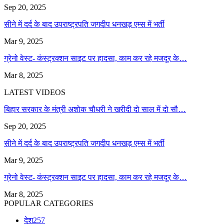
Sep 20, 2025
सीने में दर्द के बाद उपराष्ट्रपति जगदीप धनखड़ एम्स में भर्ती
Mar 9, 2025
ग्रेनो वेस्ट- कंस्ट्रक्शन साइट पर हादसा, काम कर रहे मजदूर के…
Mar 8, 2025
LATEST VIDEOS
बिहार सरकार के मंत्री अशोक चौधरी ने खरीदी दो साल में दो सौ…
Sep 20, 2025
सीने में दर्द के बाद उपराष्ट्रपति जगदीप धनखड़ एम्स में भर्ती
Mar 9, 2025
ग्रेनो वेस्ट- कंस्ट्रक्शन साइट पर हादसा, काम कर रहे मजदूर के…
Mar 8, 2025
POPULAR CATEGORIES
देश
257