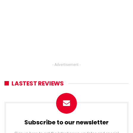
- Advertisement -
LASTEST REVIEWS
Subscribe to our newsletter