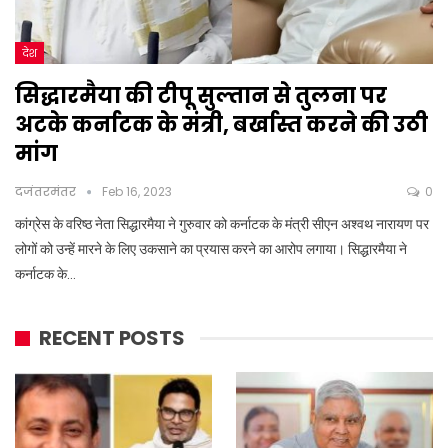
देश
सिद्धारमैया की टीपू सुल्तान से तुलना पर
अटके कर्नाटक के मंत्री, बर्खास्त करने की उठी
मांग
दजंतरमंतर
Feb 16, 2023
0
कांग्रेस के वरिष्ठ नेता सिद्धारमैया ने गुरुवार को कर्नाटक के मंत्री सीएन अश्वथ नारायण पर
लोगों को उन्हें मारने के लिए उकसाने का प्रयास करने का आरोप लगाया। सिद्धारमैया ने
कर्नाटक के…
RECENT POSTS