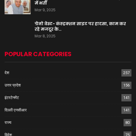
में भर्ती
Mar 9, 2025
ग्रेनो वेस्ट- कंस्ट्रक्शन साइट पर हादसा, काम कर
रहे मजदूर के…
Mar 8, 2025
POPULAR CATEGORIES
देश
257
उत्तर प्रदेश
156
इंटरटेनमेंट
141
दिल्ली एनसीआर
141
राज्य
80
विदेश
75