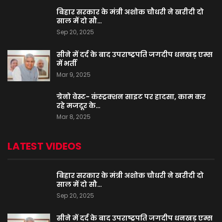
बिहार सरकार के मंत्री अशोक चौधरी ने खरीदी दो
साल में दो सौ…
Sep 20, 2025
सीने में दर्द के बाद उपराष्ट्रपति जगदीप धनखड़ एम्स
में भर्ती
Mar 9, 2025
ग्रेनो वेस्ट- कंस्ट्रक्शन साइट पर हादसा, काम कर
रहे मजदूर के…
Mar 8, 2025
LATEST VIDEOS
बिहार सरकार के मंत्री अशोक चौधरी ने खरीदी दो
साल में दो सौ…
Sep 20, 2025
सीने में दर्द के बाद उपराष्ट्रपति जगदीप धनखड़ एम्स