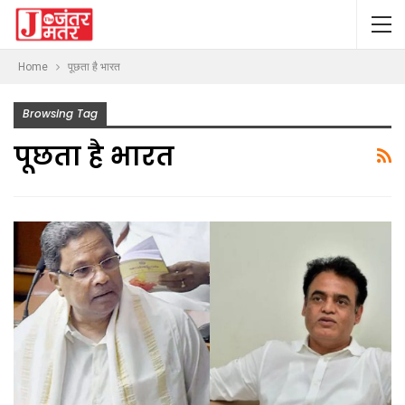
Home
पूछता है भारत
Browsing Tag
पूछता है भारत