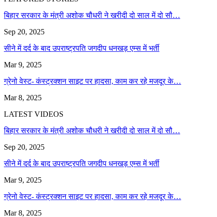
बिहार सरकार के मंत्री अशोक चौधरी ने खरीदी दो साल में दो सौ…
Sep 20, 2025
सीने में दर्द के बाद उपराष्ट्रपति जगदीप धनखड़ एम्स में भर्ती
Mar 9, 2025
ग्रेनो वेस्ट- कंस्ट्रक्शन साइट पर हादसा, काम कर रहे मजदूर के…
Mar 8, 2025
LATEST VIDEOS
बिहार सरकार के मंत्री अशोक चौधरी ने खरीदी दो साल में दो सौ…
Sep 20, 2025
सीने में दर्द के बाद उपराष्ट्रपति जगदीप धनखड़ एम्स में भर्ती
Mar 9, 2025
ग्रेनो वेस्ट- कंस्ट्रक्शन साइट पर हादसा, काम कर रहे मजदूर के…
Mar 8, 2025