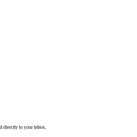
d directly to your inbox.