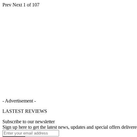
Prev
Next
1 of 107
- Advertisement -
LASTEST REVIEWS
Subscribe to our newsletter
Sign up here to get the latest news, updates and special offers delivere