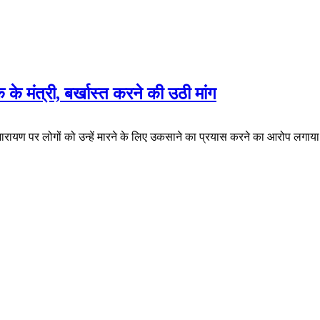
 के मंत्री, बर्खास्त करने की उठी मांग
्वथ नारायण पर लोगों को उन्हें मारने के लिए उकसाने का प्रयास करने का आरोप लगाय