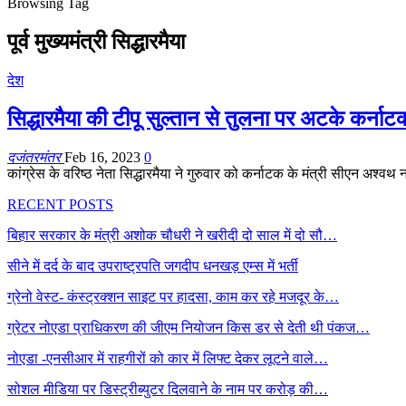
Browsing Tag
पूर्व मुख्यमंत्री सिद्धारमैया
देश
सिद्धारमैया की टीपू सुल्तान से तुलना पर अटके कर्नाटक
दजंतरमंतर
Feb 16, 2023
0
कांग्रेस के वरिष्ठ नेता सिद्धारमैया ने गुरुवार को कर्नाटक के मंत्री सीएन अश
RECENT POSTS
बिहार सरकार के मंत्री अशोक चौधरी ने खरीदी दो साल में दो सौ…
सीने में दर्द के बाद उपराष्ट्रपति जगदीप धनखड़ एम्स में भर्ती
ग्रेनो वेस्ट- कंस्ट्रक्शन साइट पर हादसा, काम कर रहे मजदूर के…
ग्रेटर नोएडा प्राधिकरण की जीएम नियोजन किस डर से देती थी पंकज…
नोएडा -एनसीआर में राहगीरों को कार में लिफ्ट देकर लूटने वाले…
सोशल मीडिया पर डिस्ट्रीब्युटर दिलवाने के नाम पर करोड़ की…