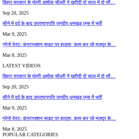
बिहार सरकार के मंत्री अशोक चौधरी ने खरीदी दो साल में दो सौ…
Sep 20, 2025
सीने में दर्द के बाद उपराष्ट्रपति जगदीप धनखड़ एम्स में भर्ती
Mar 9, 2025
ग्रेनो वेस्ट- कंस्ट्रक्शन साइट पर हादसा, काम कर रहे मजदूर के…
Mar 8, 2025
LATEST VIDEOS
बिहार सरकार के मंत्री अशोक चौधरी ने खरीदी दो साल में दो सौ…
Sep 20, 2025
सीने में दर्द के बाद उपराष्ट्रपति जगदीप धनखड़ एम्स में भर्ती
Mar 9, 2025
ग्रेनो वेस्ट- कंस्ट्रक्शन साइट पर हादसा, काम कर रहे मजदूर के…
Mar 8, 2025
POPULAR CATEGORIES