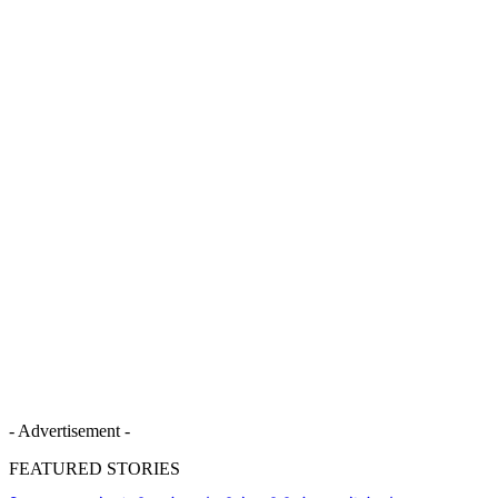
- Advertisement -
FEATURED STORIES