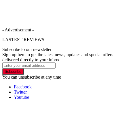
- Advertisement -
LASTEST REVIEWS
Subscribe to our newsletter
Sign up here to get the latest news, updates and special offers
delivered directly to your inbox.
Subscribe
You can unsubscribe at any time
Facebook
Twitter
Youtube