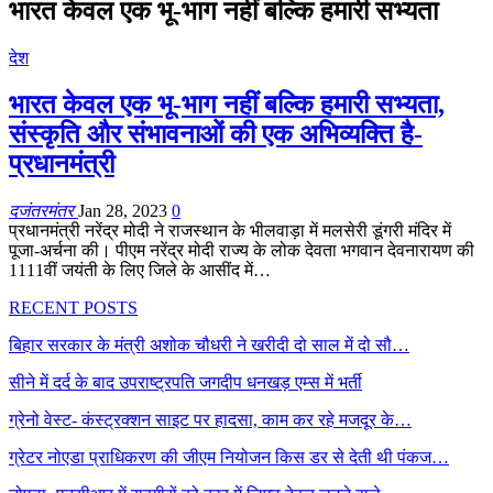
भारत केवल एक भू-भाग नहीं बल्कि हमारी सभ्यता
देश
भारत केवल एक भू-भाग नहीं बल्कि हमारी सभ्यता,
संस्कृति और संभावनाओं की एक अभिव्यक्ति है-
प्रधानमंत्री
दजंतरमंतर
Jan 28, 2023
0
प्रधानमंत्री नरेंद्र मोदी ने राजस्थान के भीलवाड़ा में मलसेरी डूंगरी मंदिर में
पूजा-अर्चना की। पीएम नरेंद्र मोदी राज्य के लोक देवता भगवान देवनारायण की
1111वीं जयंती के लिए जिले के आसींद में…
RECENT POSTS
बिहार सरकार के मंत्री अशोक चौधरी ने खरीदी दो साल में दो सौ…
सीने में दर्द के बाद उपराष्ट्रपति जगदीप धनखड़ एम्स में भर्ती
ग्रेनो वेस्ट- कंस्ट्रक्शन साइट पर हादसा, काम कर रहे मजदूर के…
ग्रेटर नोएडा प्राधिकरण की जीएम नियोजन किस डर से देती थी पंकज…