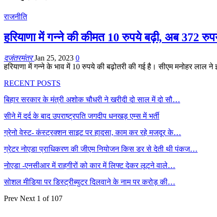
राजनीति
हरियाणा में गन्ने की कीमत 10 रुपये बढ़ी, अब 372 रुप
दजंतरमंतर
Jan 25, 2023
0
हरियाणा में गन्ने के भाव में 10 रुपये की बढ़ोतरी की गई है। सीएम मनोहर लाल न
RECENT POSTS
बिहार सरकार के मंत्री अशोक चौधरी ने खरीदी दो साल में दो सौ…
सीने में दर्द के बाद उपराष्ट्रपति जगदीप धनखड़ एम्स में भर्ती
ग्रेनो वेस्ट- कंस्ट्रक्शन साइट पर हादसा, काम कर रहे मजदूर के…
ग्रेटर नोएडा प्राधिकरण की जीएम नियोजन किस डर से देती थी पंकज…
नोएडा -एनसीआर में राहगीरों को कार में लिफ्ट देकर लूटने वाले…
सोशल मीडिया पर डिस्ट्रीब्युटर दिलवाने के नाम पर करोड़ की…
Prev
Next
1 of 107