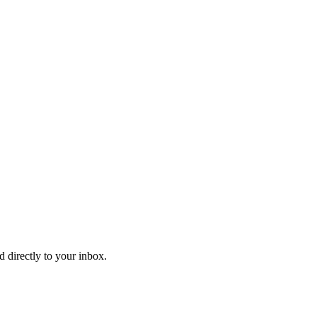
d directly to your inbox.