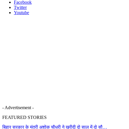
Facebook
Twitter
Youtube
- Advertisement -
FEATURED STORIES
बिहार सरकार के मंत्री अशोक चौधरी ने खरीदी दो साल में दो सौ…