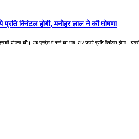
ये प्रति क्विंटल होगी, मनोहर लाल ने की घोषणा
े इसकी घोषणा की। अब प्रदेश में गन्ने का भाव 372 रुपये प्रति क्विंटल होगा। इस