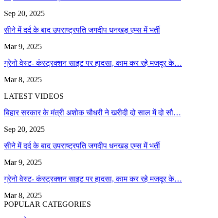
Sep 20, 2025
सीने में दर्द के बाद उपराष्ट्रपति जगदीप धनखड़ एम्स में भर्ती
Mar 9, 2025
ग्रेनो वेस्ट- कंस्ट्रक्शन साइट पर हादसा, काम कर रहे मजदूर के…
Mar 8, 2025
LATEST VIDEOS
बिहार सरकार के मंत्री अशोक चौधरी ने खरीदी दो साल में दो सौ…
Sep 20, 2025
सीने में दर्द के बाद उपराष्ट्रपति जगदीप धनखड़ एम्स में भर्ती
Mar 9, 2025
ग्रेनो वेस्ट- कंस्ट्रक्शन साइट पर हादसा, काम कर रहे मजदूर के…
Mar 8, 2025
POPULAR CATEGORIES