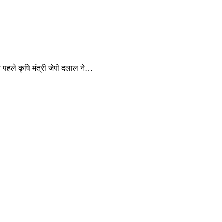
से पहले कृषि मंत्री जेपी दलाल ने…