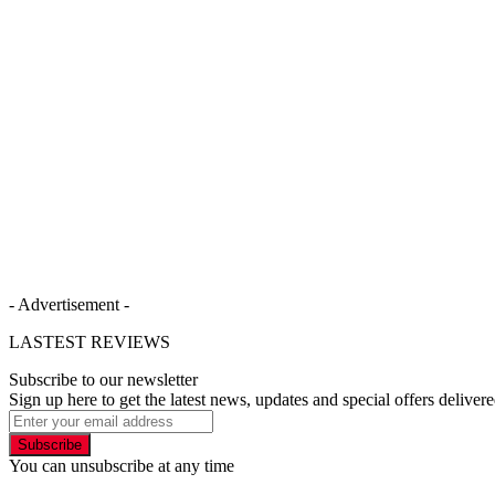
- Advertisement -
LASTEST REVIEWS
Subscribe to our newsletter
Sign up here to get the latest news, updates and special offers delivere
Subscribe
You can unsubscribe at any time