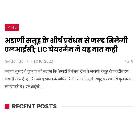
व्यापार
अडाणी समूह के शीर्ष प्रबंधन से जल्द मिलेगी
एलआईसी; LIC चेयरमैन ने यह बात कही
दजंतरमंतर
Feb 10, 2023
0
एमआर कुमार ने गुरुवार को बताया कि 'हमारी निवेशक टीम ने अदाणी समूह से स्पष्टीकरण
मांगा है साथ ही हमारे उच्च प्रबंधन के अधिकारी भी जल्द अदाणी समूह प्रबंधन से मुलाकात
कर सकते हैं। एलआईसी…
RECENT POSTS