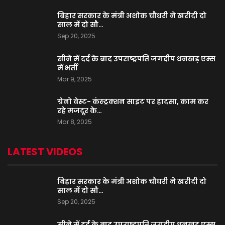
बिहार सरकार के मंत्री अशोक चौधरी ने खरीदी दो
साल में दो सौ…
Sep 20, 2025
सीने में दर्द के बाद उपराष्ट्रपति जगदीप धनखड़ एम्स
में भर्ती
Mar 9, 2025
ग्रेनो वेस्ट- कंस्ट्रक्शन साइट पर हादसा, काम कर
रहे मजदूर के…
Mar 8, 2025
LATEST VIDEOS
बिहार सरकार के मंत्री अशोक चौधरी ने खरीदी दो
साल में दो सौ…
Sep 20, 2025
सीने में दर्द के बाद उपराष्ट्रपति जगदीप धनखड़ एम्स