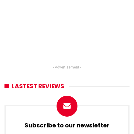
- Advertisement -
LASTEST REVIEWS
Subscribe to our newsletter