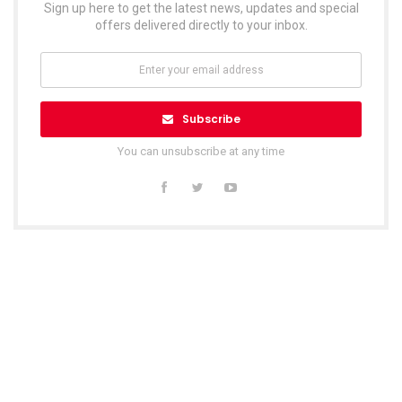
Sign up here to get the latest news, updates and special
offers delivered directly to your inbox.
Subscribe
You can unsubscribe at any time