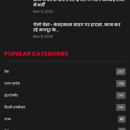
में भर्ती
Mar 9, 2025
ग्रेनो वेस्ट- कंस्ट्रक्शन साइट पर हादसा, काम कर
रहे मजदूर के…
Mar 8, 2025
POPULAR CATEGORIES
देश
257
उत्तर प्रदेश
156
इंटरटेनमेंट
141
दिल्ली एनसीआर
141
राज्य
80