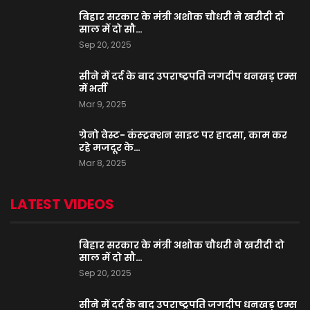
बिहार सरकार के मंत्री अशोक चौधरी ने खरीदी दो
साल में दो सौ…
Sep 20, 2025
सीने में दर्द के बाद उपराष्ट्रपति जगदीप धनखड़ एम्स
में भर्ती
Mar 9, 2025
ग्रेनो वेस्ट- कंस्ट्रक्शन साइट पर हादसा, काम कर
रहे मजदूर के…
Mar 8, 2025
LATEST VIDEOS
बिहार सरकार के मंत्री अशोक चौधरी ने खरीदी दो
साल में दो सौ…
Sep 20, 2025
सीने में दर्द के बाद उपराष्ट्रपति जगदीप धनखड़ एम्स