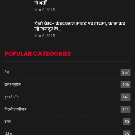
में भर्ती
Mar 9, 2025
ग्रेनो वेस्ट- कंस्ट्रक्शन साइट पर हादसा, काम कर
रहे मजदूर के…
Mar 8, 2025
POPULAR CATEGORIES
देश
257
उत्तर प्रदेश
156
इंटरटेनमेंट
141
दिल्ली एनसीआर
141
राज्य
80
विदेश
75