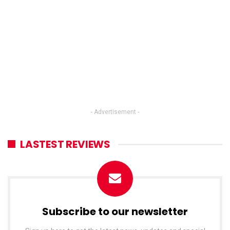
- Advertisement -
LASTEST REVIEWS
Subscribe to our newsletter