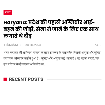
राज्य
Haryana: प्रदेश की पहली अग्निवीर भाई-
बहन की जोड़ी, सेना में जाने के लिए एक साथ
लगाते थे दौड़
दजंतरमंतर
Feb 28, 2023
0
भारत सरकार की अग्निपथ योजना के तहत झज्जर के मातानहेल निवासी अनुजा और सुमित
का चयन अग्निवीर भर्ती में हुआ है। सुमित और अनुजा भाई-बहन हैं। यह पहली बार है, जब
एक परिवार के दो सदस्य अग्निवीर बन…
RECENT POSTS