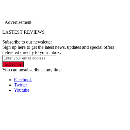
- Advertisement -
LASTEST REVIEWS
Subscribe to our newsletter
Sign up here to get the latest news, updates and special offers
delivered directly to your inbox.
Subscribe
You can unsubscribe at any time
Facebook
Twitter
Youtube