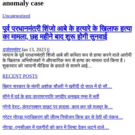
anomaly case
Uncategorized
पूर्व प्रधानमंत्री शिंजो आबे के हत्यारे के खिलाफ हत्या
का मामला, छह महीने बाद शुरू होगी सुनवाई
दजंतरमंतर
Jan 13, 2023
0
जापान के पूर्व प्रधानमंत्री शिंजो आबे की कथित रूप से हत्या करने वाले आरोपी
के खिलाफ अभियोजकों ने औपचारिक रूप से हत्या का मामला दर्ज किया है।
शुक्रवार को जापानी मीडिया के हवाले से सामने आई…
RECENT POSTS
बिहार सरकार के मंत्री अशोक चौधरी ने खरीदी दो साल में दो सौ…
सीने में दर्द के बाद उपराष्ट्रपति जगदीप धनखड़ एम्स में भर्ती
ग्रेनो वेस्ट- कंस्ट्रक्शन साइट पर हादसा, काम कर रहे मजदूर के…
ग्रेटर नोएडा प्राधिकरण की जीएम नियोजन किस डर से देती थी पंकज…
नोएडा -एनसीआर में राहगीरों को कार में लिफ्ट देकर लूटने वाले…