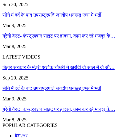
Sep 20, 2025
सीने में दर्द के बाद उपराष्ट्रपति जगदीप धनखड़ एम्स में भर्ती
Mar 9, 2025
ग्रेनो वेस्ट- कंस्ट्रक्शन साइट पर हादसा, काम कर रहे मजदूर के…
Mar 8, 2025
LATEST VIDEOS
बिहार सरकार के मंत्री अशोक चौधरी ने खरीदी दो साल में दो सौ…
Sep 20, 2025
सीने में दर्द के बाद उपराष्ट्रपति जगदीप धनखड़ एम्स में भर्ती
Mar 9, 2025
ग्रेनो वेस्ट- कंस्ट्रक्शन साइट पर हादसा, काम कर रहे मजदूर के…
Mar 8, 2025
POPULAR CATEGORIES
देश
257