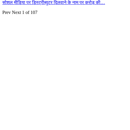
सोशल मीडिया पर डिस्ट्रीब्युटर दिलवाने के नाम पर करोड़ की…
Prev
Next
1 of 107