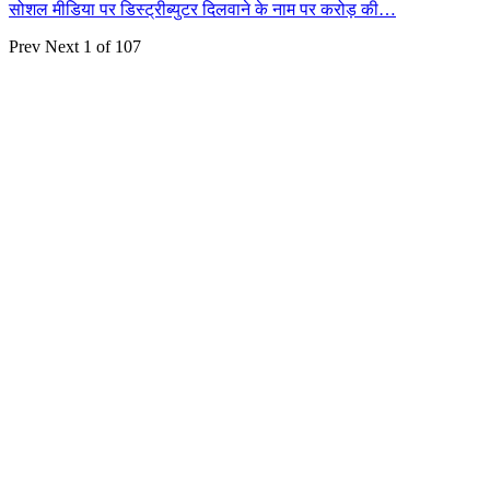
सोशल मीडिया पर डिस्ट्रीब्युटर दिलवाने के नाम पर करोड़ की…
Prev
Next
1 of 107