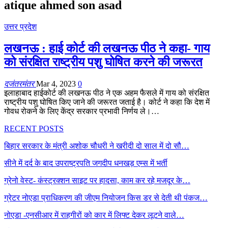
atique ahmed son asad
उत्तर प्रदेश
लखनऊ : हाई कोर्ट की लखनऊ पीठ ने कहा- गाय
को संरक्षित राष्ट्रीय पशु घोषित करने की जरूरत
दजंतरमंतर
Mar 4, 2023
0
इलाहाबाद हाईकोर्ट की लखनऊ पीठ ने एक अहम फैसले में गाय को संरक्षित
राष्ट्रीय पशु घोषित किए जाने की जरूरत जताई है। कोर्ट ने कहा कि देश में
गोवध रोकने के लिए केंद्र सरकार प्रभावी निर्णय ले।…
RECENT POSTS
बिहार सरकार के मंत्री अशोक चौधरी ने खरीदी दो साल में दो सौ…
सीने में दर्द के बाद उपराष्ट्रपति जगदीप धनखड़ एम्स में भर्ती
ग्रेनो वेस्ट- कंस्ट्रक्शन साइट पर हादसा, काम कर रहे मजदूर के…
ग्रेटर नोएडा प्राधिकरण की जीएम नियोजन किस डर से देती थी पंकज…
नोएडा -एनसीआर में राहगीरों को कार में लिफ्ट देकर लूटने वाले…