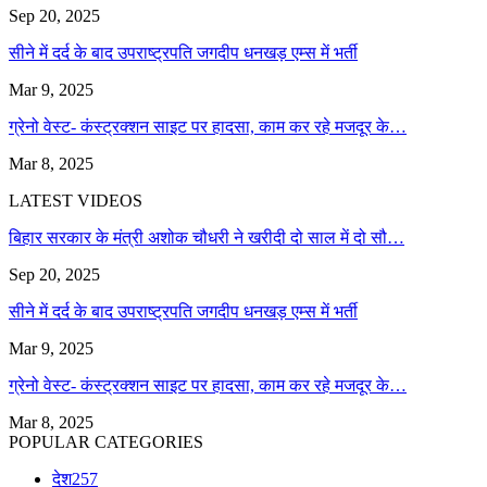
Sep 20, 2025
सीने में दर्द के बाद उपराष्ट्रपति जगदीप धनखड़ एम्स में भर्ती
Mar 9, 2025
ग्रेनो वेस्ट- कंस्ट्रक्शन साइट पर हादसा, काम कर रहे मजदूर के…
Mar 8, 2025
LATEST VIDEOS
बिहार सरकार के मंत्री अशोक चौधरी ने खरीदी दो साल में दो सौ…
Sep 20, 2025
सीने में दर्द के बाद उपराष्ट्रपति जगदीप धनखड़ एम्स में भर्ती
Mar 9, 2025
ग्रेनो वेस्ट- कंस्ट्रक्शन साइट पर हादसा, काम कर रहे मजदूर के…
Mar 8, 2025
POPULAR CATEGORIES
देश
257