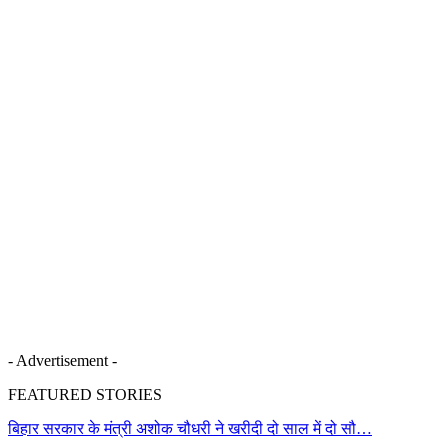
- Advertisement -
FEATURED STORIES
बिहार सरकार के मंत्री अशोक चौधरी ने खरीदी दो साल में दो सौ…