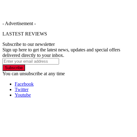
- Advertisement -
LASTEST REVIEWS
Subscribe to our newsletter
Sign up here to get the latest news, updates and special offers
delivered directly to your inbox.
Subscribe
You can unsubscribe at any time
Facebook
Twitter
Youtube