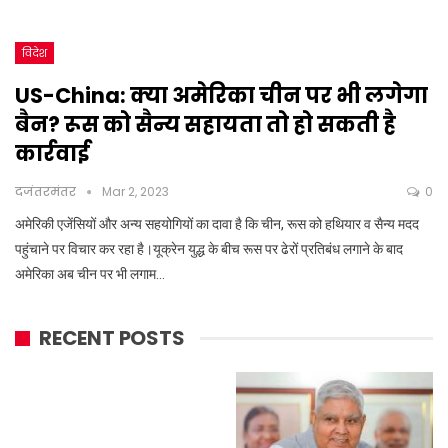
विदेश
US-China: क्या अमेरिका चीन पर भी लगेगा
बैन? रूस को सैन्य सहायता तो हो सकती है
कार्रवाई
दजंतरमंतर
Mar 2, 2023
0
अमेरिकी एजेंसियों और अन्य सहयोगियों का दावा है कि चीन, रूस को हथियार व सैन्य मदद
पहुंचाने पर विचार कर रहा है।यूक्रेन युद्ध के बीच रूस पर ढेरों प्रतिबंध लगाने के बाद
अमेरिका अब चीन पर भी लगाम…
RECENT POSTS