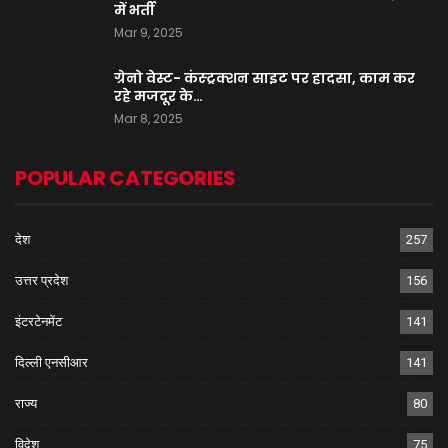
में भर्ती
Mar 9, 2025
ग्रेनो वेस्ट- कंस्ट्रक्शन साइट पर हादसा, काम कर
रहे मजदूर के…
Mar 8, 2025
POPULAR CATEGORIES
देश
257
उत्तर प्रदेश
156
इंटरटेनमेंट
141
दिल्ली एनसीआर
141
राज्य
80
विदेश
75