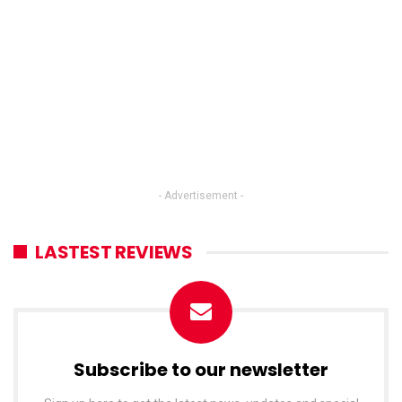
- Advertisement -
LASTEST REVIEWS
Subscribe to our newsletter