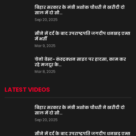
बिहार सरकार के मंत्री अशोक चौधरी ने खरीदी दो
साल में दो सौ…
Sep 20, 2025
सीने में दर्द के बाद उपराष्ट्रपति जगदीप धनखड़ एम्स
में भर्ती
Mar 9, 2025
ग्रेनो वेस्ट- कंस्ट्रक्शन साइट पर हादसा, काम कर
रहे मजदूर के…
Mar 8, 2025
LATEST VIDEOS
बिहार सरकार के मंत्री अशोक चौधरी ने खरीदी दो
साल में दो सौ…
Sep 20, 2025
सीने में दर्द के बाद उपराष्ट्रपति जगदीप धनखड़ एम्स