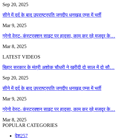
Sep 20, 2025
सीने में दर्द के बाद उपराष्ट्रपति जगदीप धनखड़ एम्स में भर्ती
Mar 9, 2025
ग्रेनो वेस्ट- कंस्ट्रक्शन साइट पर हादसा, काम कर रहे मजदूर के…
Mar 8, 2025
LATEST VIDEOS
बिहार सरकार के मंत्री अशोक चौधरी ने खरीदी दो साल में दो सौ…
Sep 20, 2025
सीने में दर्द के बाद उपराष्ट्रपति जगदीप धनखड़ एम्स में भर्ती
Mar 9, 2025
ग्रेनो वेस्ट- कंस्ट्रक्शन साइट पर हादसा, काम कर रहे मजदूर के…
Mar 8, 2025
POPULAR CATEGORIES
देश
257