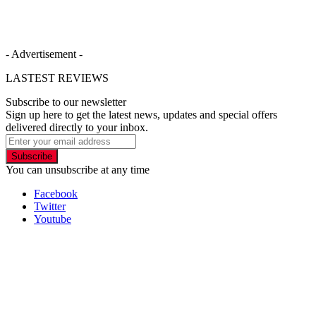
- Advertisement -
LASTEST REVIEWS
Subscribe to our newsletter
Sign up here to get the latest news, updates and special offers
delivered directly to your inbox.
Subscribe
You can unsubscribe at any time
Facebook
Twitter
Youtube