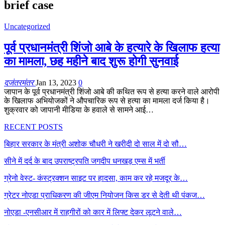
brief case
Uncategorized
पूर्व प्रधानमंत्री शिंजो आबे के हत्यारे के खिलाफ हत्या
का मामला, छह महीने बाद शुरू होगी सुनवाई
दजंतरमंतर
Jan 13, 2023
0
जापान के पूर्व प्रधानमंत्री शिंजो आबे की कथित रूप से हत्या करने वाले आरोपी
के खिलाफ अभियोजकों ने औपचारिक रूप से हत्या का मामला दर्ज किया है।
शुक्रवार को जापानी मीडिया के हवाले से सामने आई…
RECENT POSTS
बिहार सरकार के मंत्री अशोक चौधरी ने खरीदी दो साल में दो सौ…
सीने में दर्द के बाद उपराष्ट्रपति जगदीप धनखड़ एम्स में भर्ती
ग्रेनो वेस्ट- कंस्ट्रक्शन साइट पर हादसा, काम कर रहे मजदूर के…
ग्रेटर नोएडा प्राधिकरण की जीएम नियोजन किस डर से देती थी पंकज…
नोएडा -एनसीआर में राहगीरों को कार में लिफ्ट देकर लूटने वाले…