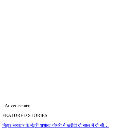
- Advertisement -
FEATURED STORIES
बिहार सरकार के मंत्री अशोक चौधरी ने खरीदी दो साल में दो सौ…