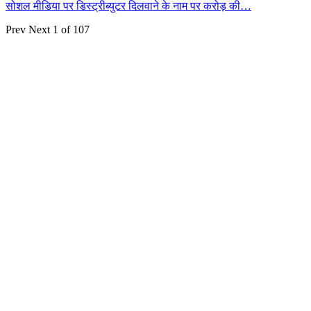
सोशल मीडिया पर डिस्ट्रीब्युटर दिलवाने के नाम पर करोड़ की…
Prev
Next
1 of 107