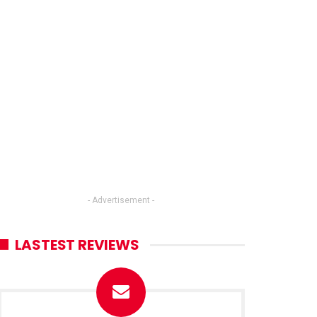
- Advertisement -
LASTEST REVIEWS