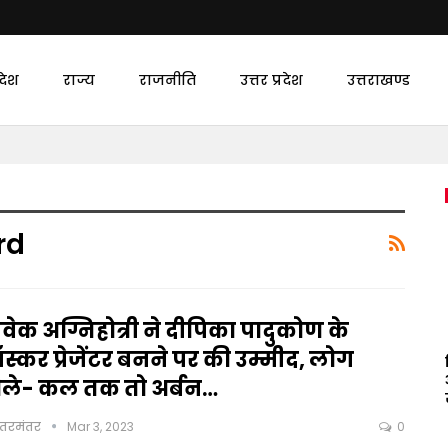
देश
राज्य
राजनीति
उत्तर प्रदेश
उत्तराखण्ड
rd
वेक अग्निहोत्री ने दीपिका पादुकोण के
्कर प्रेजेंटर बनने पर की उम्मीद, लोग
ोले- कल तक तो अर्बन…
ंतरमंतर
Mar 3, 2023
0