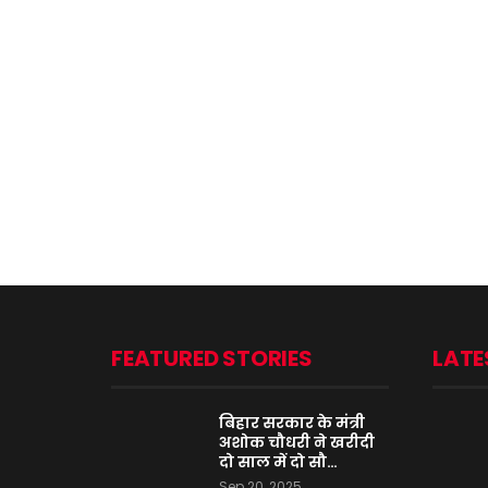
FEATURED STORIES
LATE
बिहार सरकार के मंत्री
अशोक चौधरी ने खरीदी
दो साल में दो सौ…
Sep 20, 2025