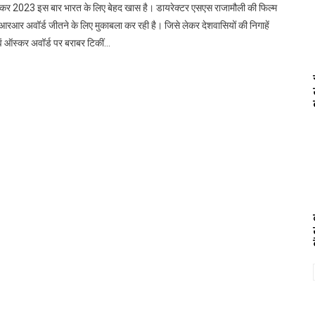
कर 2023 इस बार भारत के लिए बेहद खास है। डायरेक्टर एसएस राजामौली की फिल्म
रआर अवॉर्ड जीतने के लिए मुकाबला कर रही है। जिसे लेकर देशवासियों की निगाहें
ें ऑस्कर अवॉर्ड पर बराबर टिकीं…