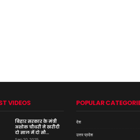
ST VIDEOS
POPULAR CATEGORI
बिहार सरकार के मंत्री
देश
अशोक चौधरी ने खरीदी
दो साल में दो सौ…
उत्तर प्रदेश
Sep 20, 2025