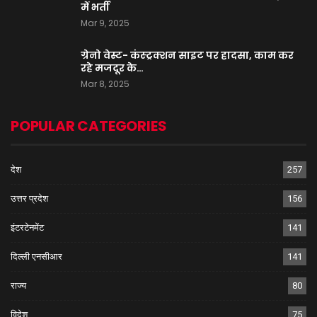
में भर्ती
Mar 9, 2025
ग्रेनो वेस्ट- कंस्ट्रक्शन साइट पर हादसा, काम कर
रहे मजदूर के…
Mar 8, 2025
POPULAR CATEGORIES
देश
257
उत्तर प्रदेश
156
इंटरटेनमेंट
141
दिल्ली एनसीआर
141
राज्य
80
विदेश
75