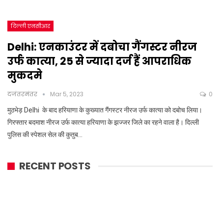
दिल्ली एनसीआर
Delhi: एनकाउंटर में दबोचा गैंगस्टर नीरज
उर्फ कात्या, 25 से ज्यादा दर्ज हैं आपराधिक
मुकदमे
दजंतरमंतर
Mar 5, 2023
0
मुठभेड़ Delhi के बाद हरियाणा के कुख्यात गैंगस्टर नीरज उर्फ कात्या को दबोच लिया।
गिरफ्तार बदमाश नीरज उर्फ कात्या हरियाणा के झज्जर जिले का रहने वाला है। दिल्ली
पुलिस की स्पेशल सेल की कुतुब…
RECENT POSTS