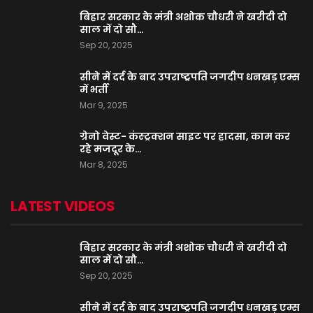
बिहार सरकार के मंत्री अशोक चौधरी ने खरीदी दो
साल में दो सौ…
Sep 20, 2025
सीने में दर्द के बाद उपराष्ट्रपति जगदीप धनखड़ एम्स
में भर्ती
Mar 9, 2025
ग्रेनो वेस्ट- कंस्ट्रक्शन साइट पर हादसा, काम कर
रहे मजदूर के…
Mar 8, 2025
LATEST VIDEOS
बिहार सरकार के मंत्री अशोक चौधरी ने खरीदी दो
साल में दो सौ…
Sep 20, 2025
सीने में दर्द के बाद उपराष्ट्रपति जगदीप धनखड़ एम्स