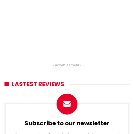
- Advertisement -
LASTEST REVIEWS
Subscribe to our newsletter