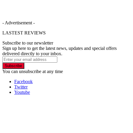
- Advertisement -
LASTEST REVIEWS
Subscribe to our newsletter
Sign up here to get the latest news, updates and special offers
delivered directly to your inbox.
Subscribe
You can unsubscribe at any time
Facebook
Twitter
Youtube