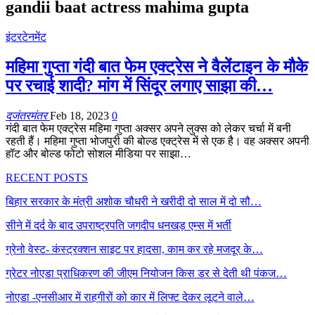
gandii baat actress mahima gupta
इंटरटेनमेंट
महिमा गुप्ता गंदी बात फेम एक्ट्रेस ने वैलेंटाइन के मौके
पर रचाई शादी? मांग में सिंदूर लगाए साझा की…
दजंतरमंतर
Feb 18, 2023
0
गंदी बात फेम एक्ट्रेस महिमा गुप्ता अक्सर अपने लुक्स को लेकर चर्चा में बनी
रहती हैं। महिमा गुप्ता भोजपुरी की बोल्ड एक्ट्रेस में से एक है। वह अक्सर अपनी
हॉट और बोल्ड फोटो सोशल मीडिया पर साझा…
RECENT POSTS
बिहार सरकार के मंत्री अशोक चौधरी ने खरीदी दो साल में दो सौ…
सीने में दर्द के बाद उपराष्ट्रपति जगदीप धनखड़ एम्स में भर्ती
ग्रेनो वेस्ट- कंस्ट्रक्शन साइट पर हादसा, काम कर रहे मजदूर के…
ग्रेटर नोएडा प्राधिकरण की जीएम नियोजन किस डर से देती थी पंकज…
नोएडा -एनसीआर में राहगीरों को कार में लिफ्ट देकर लूटने वाले…