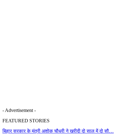
- Advertisement -
FEATURED STORIES
बिहार सरकार के मंत्री अशोक चौधरी ने खरीदी दो साल में दो सौ…