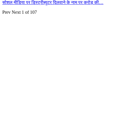
सोशल मीडिया पर डिस्ट्रीब्युटर दिलवाने के नाम पर करोड़ की…
Prev
Next
1 of 107