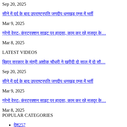
Sep 20, 2025
सीने में दर्द के बाद उपराष्ट्रपति जगदीप धनखड़ एम्स में भर्ती
Mar 9, 2025
ग्रेनो वेस्ट- कंस्ट्रक्शन साइट पर हादसा, काम कर रहे मजदूर के…
Mar 8, 2025
LATEST VIDEOS
बिहार सरकार के मंत्री अशोक चौधरी ने खरीदी दो साल में दो सौ…
Sep 20, 2025
सीने में दर्द के बाद उपराष्ट्रपति जगदीप धनखड़ एम्स में भर्ती
Mar 9, 2025
ग्रेनो वेस्ट- कंस्ट्रक्शन साइट पर हादसा, काम कर रहे मजदूर के…
Mar 8, 2025
POPULAR CATEGORIES
देश
257