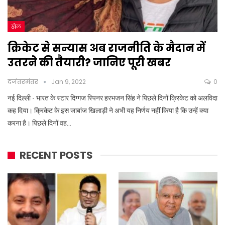
खेल
क्रिकेट से सन्यास अब राजनीति के मैदान में
उतरने की तैयारी? जानिए पूरी खबर
दजंतरमंतर
Jan 9, 2022
0
नई दिल्ली - भारत के स्टार दिग्गज स्पिनर हरभजन सिंह ने पिछले दिनों क्रिकेट को अलविदा
कह दिया। क्रिकेट के इस जाबांज खिलाड़ी ने अभी यह निर्णय नहीं किया है कि उन्हें क्या
करना है। पिछले दिनों वह…
RECENT POSTS