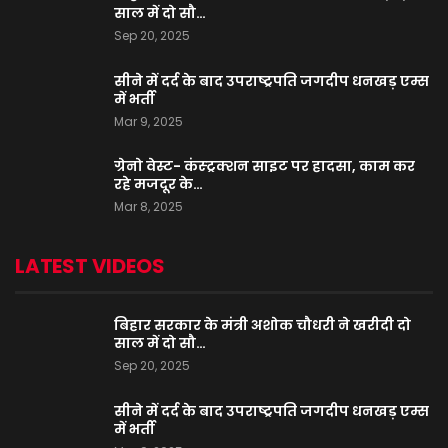
साल में दो सौ…
Sep 20, 2025
सीने में दर्द के बाद उपराष्ट्रपति जगदीप धनखड़ एम्स
में भर्ती
Mar 9, 2025
ग्रेनो वेस्ट- कंस्ट्रक्शन साइट पर हादसा, काम कर
रहे मजदूर के…
Mar 8, 2025
LATEST VIDEOS
बिहार सरकार के मंत्री अशोक चौधरी ने खरीदी दो
साल में दो सौ…
Sep 20, 2025
सीने में दर्द के बाद उपराष्ट्रपति जगदीप धनखड़ एम्स
में भर्ती