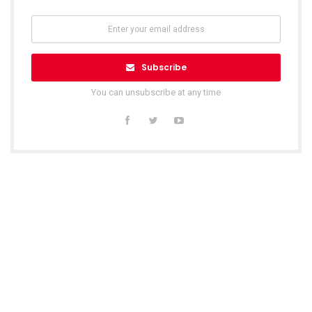
Subscribe
You can unsubscribe at any time