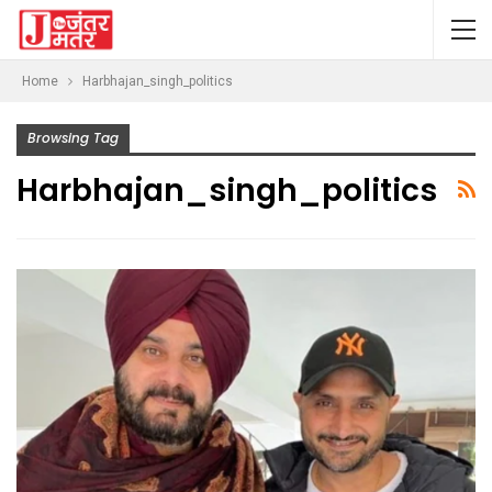
Home
Harbhajan_singh_politics
Browsing Tag
Harbhajan_singh_politics