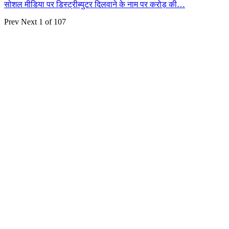
सोशल मीडिया पर डिस्ट्रीब्युटर दिलवाने के नाम पर करोड़ की…
Prev
Next
1 of 107