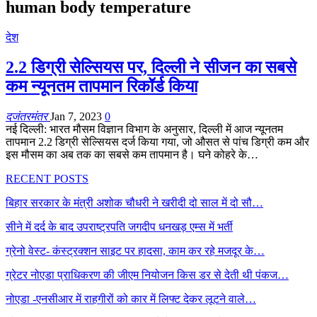
human body temperature
देश
2.2 डिग्री सेल्सियस पर, दिल्ली ने सीजन का सबसे
कम न्यूनतम तापमान रिकॉर्ड किया
दजंतरमंतर
Jan 7, 2023
0
नई दिल्ली: भारत मौसम विज्ञान विभाग के अनुसार, दिल्ली में आज न्यूनतम
तापमान 2.2 डिग्री सेल्सियस दर्ज किया गया, जो औसत से पांच डिग्री कम और
इस मौसम का अब तक का सबसे कम तापमान है। घने कोहरे के…
RECENT POSTS
बिहार सरकार के मंत्री अशोक चौधरी ने खरीदी दो साल में दो सौ…
सीने में दर्द के बाद उपराष्ट्रपति जगदीप धनखड़ एम्स में भर्ती
ग्रेनो वेस्ट- कंस्ट्रक्शन साइट पर हादसा, काम कर रहे मजदूर के…
ग्रेटर नोएडा प्राधिकरण की जीएम नियोजन किस डर से देती थी पंकज…
नोएडा -एनसीआर में राहगीरों को कार में लिफ्ट देकर लूटने वाले…