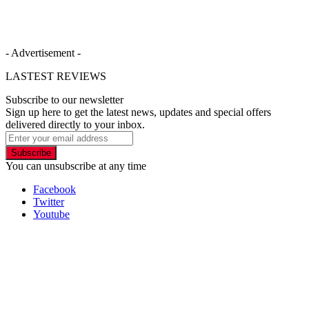
- Advertisement -
LASTEST REVIEWS
Subscribe to our newsletter
Sign up here to get the latest news, updates and special offers
delivered directly to your inbox.
Subscribe
You can unsubscribe at any time
Facebook
Twitter
Youtube