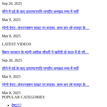
Sep 20, 2025
सीने में दर्द के बाद उपराष्ट्रपति जगदीप धनखड़ एम्स में भर्ती
Mar 9, 2025
ग्रेनो वेस्ट- कंस्ट्रक्शन साइट पर हादसा, काम कर रहे मजदूर के…
Mar 8, 2025
LATEST VIDEOS
बिहार सरकार के मंत्री अशोक चौधरी ने खरीदी दो साल में दो सौ…
Sep 20, 2025
सीने में दर्द के बाद उपराष्ट्रपति जगदीप धनखड़ एम्स में भर्ती
Mar 9, 2025
ग्रेनो वेस्ट- कंस्ट्रक्शन साइट पर हादसा, काम कर रहे मजदूर के…
Mar 8, 2025
POPULAR CATEGORIES
देश
257