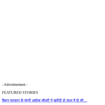
- Advertisement -
FEATURED STORIES
बिहार सरकार के मंत्री अशोक चौधरी ने खरीदी दो साल में दो सौ…