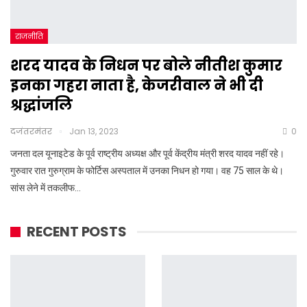
राजनीति
शरद यादव के निधन पर बोले नीतीश कुमार
इनका गहरा नाता है, केजरीवाल ने भी दी
श्रद्धांजलि
दजंतरमंतर
Jan 13, 2023
0
जनता दल यूनाइटेड के पूर्व राष्ट्रीय अध्यक्ष और पूर्व केंद्रीय मंत्री शरद यादव नहीं रहे।
गुरुवार रात गुरुग्राम के फोर्टिस अस्पताल में उनका निधन हो गया। वह 75 साल के थे।
सांस लेने में तकलीफ…
RECENT POSTS