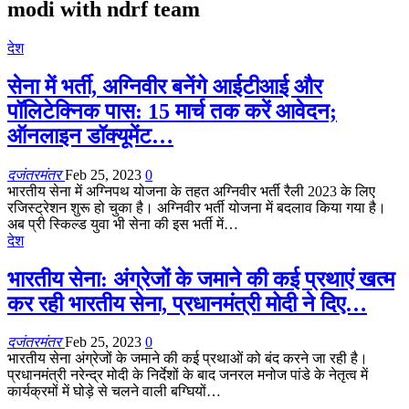
modi with ndrf team
देश
सेना में भर्ती, अग्निवीर बनेंगे आईटीआई और
पॉलिटेक्निक पास: 15 मार्च तक करें आवेदन;
ऑनलाइन डॉक्यूमेंट…
दजंतरमंतर
Feb 25, 2023
0
भारतीय सेना में अग्निपथ योजना के तहत अग्निवीर भर्ती रैली 2023 के लिए
रजिस्ट्रेशन शुरू हो चुका है। अग्निवीर भर्ती योजना में बदलाव किया गया है।
अब प्री स्किल्ड युवा भी सेना की इस भर्ती में…
देश
भारतीय सेना: अंग्रेजों के जमाने की कई प्रथाएं खत्म
कर रही भारतीय सेना, प्रधानमंत्री मोदी ने दिए…
दजंतरमंतर
Feb 25, 2023
0
भारतीय सेना अंग्रेजों के जमाने की कई प्रथाओं को बंद करने जा रही है।
प्रधानमंत्री नरेन्द्र मोदी के निर्देशों के बाद जनरल मनोज पांडे के नेतृत्व में
कार्यक्रमों में घोड़े से चलने वाली बग्घियों…