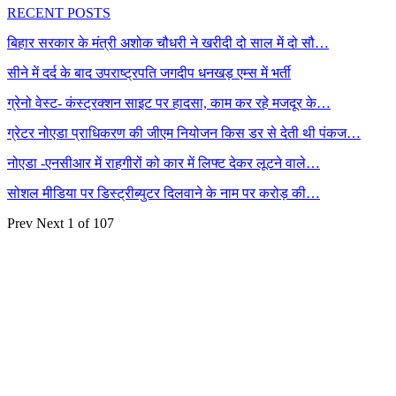
RECENT POSTS
बिहार सरकार के मंत्री अशोक चौधरी ने खरीदी दो साल में दो सौ…
सीने में दर्द के बाद उपराष्ट्रपति जगदीप धनखड़ एम्स में भर्ती
ग्रेनो वेस्ट- कंस्ट्रक्शन साइट पर हादसा, काम कर रहे मजदूर के…
ग्रेटर नोएडा प्राधिकरण की जीएम नियोजन किस डर से देती थी पंकज…
नोएडा -एनसीआर में राहगीरों को कार में लिफ्ट देकर लूटने वाले…
सोशल मीडिया पर डिस्ट्रीब्युटर दिलवाने के नाम पर करोड़ की…
Prev
Next
1 of 107