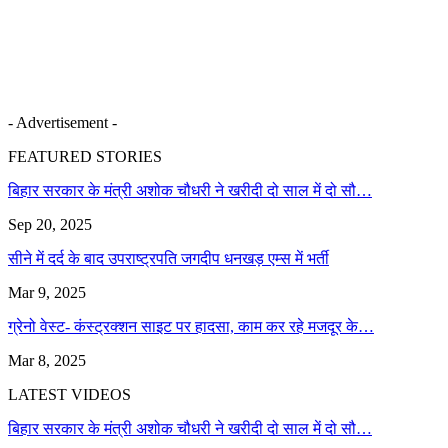
- Advertisement -
FEATURED STORIES
बिहार सरकार के मंत्री अशोक चौधरी ने खरीदी दो साल में दो सौ…
Sep 20, 2025
सीने में दर्द के बाद उपराष्ट्रपति जगदीप धनखड़ एम्स में भर्ती
Mar 9, 2025
ग्रेनो वेस्ट- कंस्ट्रक्शन साइट पर हादसा, काम कर रहे मजदूर के…
Mar 8, 2025
LATEST VIDEOS
बिहार सरकार के मंत्री अशोक चौधरी ने खरीदी दो साल में दो सौ…