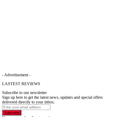
- Advertisement -
LASTEST REVIEWS
Subscribe to our newsletter
Sign up here to get the latest news, updates and special offers
delivered directly to your inbox.
Subscribe