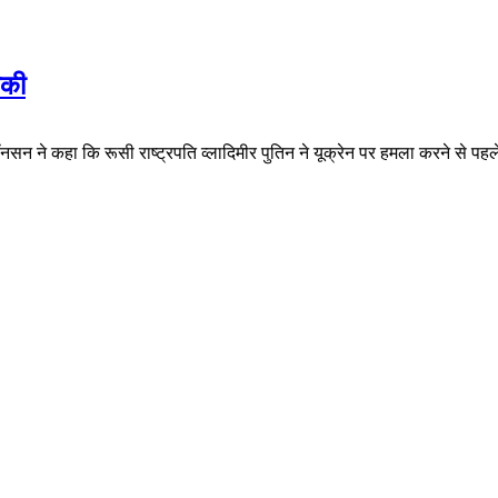
मकी
जॉनसन ने कहा कि रूसी राष्ट्रपति व्लादिमीर पुतिन ने यूक्रेन पर हमला करने से