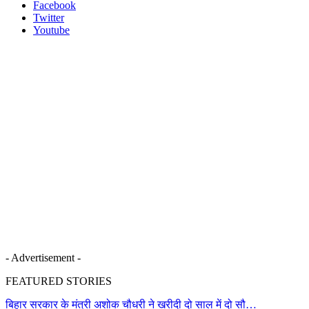
Facebook
Twitter
Youtube
- Advertisement -
FEATURED STORIES
बिहार सरकार के मंत्री अशोक चौधरी ने खरीदी दो साल में दो सौ…