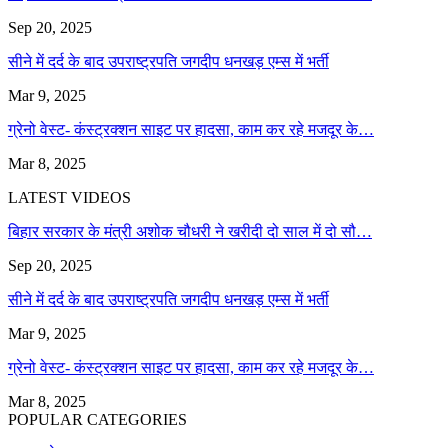
Sep 20, 2025
सीने में दर्द के बाद उपराष्ट्रपति जगदीप धनखड़ एम्स में भर्ती
Mar 9, 2025
ग्रेनो वेस्ट- कंस्ट्रक्शन साइट पर हादसा, काम कर रहे मजदूर के…
Mar 8, 2025
LATEST VIDEOS
बिहार सरकार के मंत्री अशोक चौधरी ने खरीदी दो साल में दो सौ…
Sep 20, 2025
सीने में दर्द के बाद उपराष्ट्रपति जगदीप धनखड़ एम्स में भर्ती
Mar 9, 2025
ग्रेनो वेस्ट- कंस्ट्रक्शन साइट पर हादसा, काम कर रहे मजदूर के…
Mar 8, 2025
POPULAR CATEGORIES