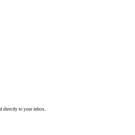
d directly to your inbox.