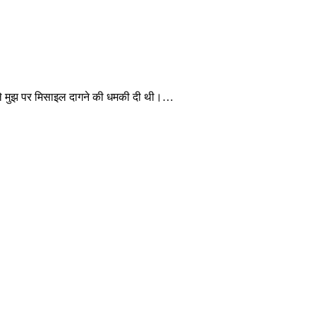
 पहले मुझ पर मिसाइल दागने की धमकी दी थी।…