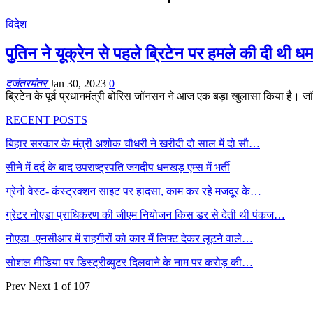
विदेश
पुतिन ने यूक्रेन से पहले ब्रिटेन पर हमले की दी थी ध
दजंतरमंतर
Jan 30, 2023
0
ब्रिटेन के पूर्व प्रधानमंत्री बोरिस जॉनसन ने आज एक बड़ा खुलासा किया है। 
RECENT POSTS
बिहार सरकार के मंत्री अशोक चौधरी ने खरीदी दो साल में दो सौ…
सीने में दर्द के बाद उपराष्ट्रपति जगदीप धनखड़ एम्स में भर्ती
ग्रेनो वेस्ट- कंस्ट्रक्शन साइट पर हादसा, काम कर रहे मजदूर के…
ग्रेटर नोएडा प्राधिकरण की जीएम नियोजन किस डर से देती थी पंकज…
नोएडा -एनसीआर में राहगीरों को कार में लिफ्ट देकर लूटने वाले…
सोशल मीडिया पर डिस्ट्रीब्युटर दिलवाने के नाम पर करोड़ की…
Prev
Next
1 of 107