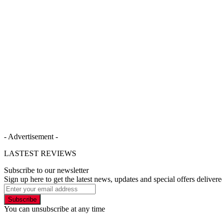
- Advertisement -
LASTEST REVIEWS
Subscribe to our newsletter
Sign up here to get the latest news, updates and special offers delivere
Subscribe
You can unsubscribe at any time