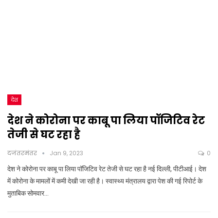
देश
देश ने कोरोना पर काबू पा लिया पॉजिटिव रेट
तेजी से घट रहा है
दजंतरमंतर
Jan 9, 2023
0
देश ने कोरोना पर काबू पा लिया पॉजिटिव रेट तेजी से घट रहा है नई दिल्ली, पीटीआई। देश
में कोरोना के मामलों में कमी देखी जा रही है। स्वास्थ्य मंत्रालय द्वारा पेश की गई रिपोर्ट के
मुताबिक सोमवार…