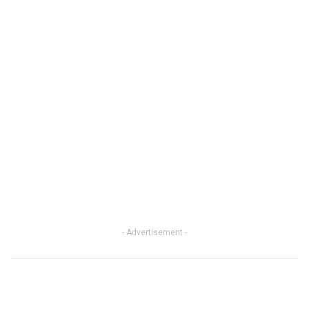
- Advertisement -