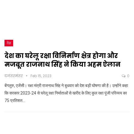
देश
देश का घरेलू रक्षा विनिर्माण क्षेत्र होगा और
मजबूत राजनाथ सिंह ने किया अहम ऐलान
दजंतरमंतर
Feb 15, 2023
0
बेंगलुरु, एजेंसी। रक्षा मंत्री राजनाथ सिंह ने बुधवार को देश बड़ी घोषणा की है। उन्होंने कहा
कि सरकार 2023-24 से घरेलू रक्षा निर्माताओं से खरीद के लिए कुल रक्षा पूंजी परिव्यय का
75 प्रतिशत…