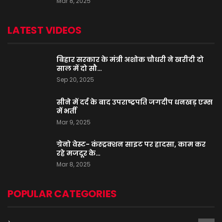
Mar 8, 2025
LATEST VIDEOS
बिहार सरकार के मंत्री अशोक चौधरी ने खरीदी दो
साल में दो सौ…
Sep 20, 2025
सीने में दर्द के बाद उपराष्ट्रपति जगदीप धनखड़ एम्स
में भर्ती
Mar 9, 2025
ग्रेनो वेस्ट- कंस्ट्रक्शन साइट पर हादसा, काम कर
रहे मजदूर के…
Mar 8, 2025
POPULAR CATEGORIES