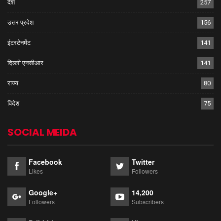
देश
257
उत्तर प्रदेश
156
इंटरटेनमेंट
141
दिल्ली एनसीआर
141
राज्य
80
विदेश
75
SOCIAL MEIDA
Facebook
Twitter
Likes
Followers
Google+
14,200
Followers
Subscribers