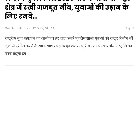
क्षेत्र में रखी मजबूत नींव, युवाओं की उड़ान के
लिए रनवे…
दजंतरमंतर
Jan 12, 2023
0
राष्ट्रीय युवा महोत्सव का आयोजन हर साल हमारे प्रतिभाशाली युवाओं को राष्ट्र निर्माण की
दिशा में प्रेरित करने के साथ-साथ राष्ट्रीय एवं अंतरराष्ट्रीय स्तर पर भारतीय संस्कृति का
विश्व बंधुत्व का…