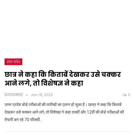
उत्तर प्रदेश
छात्र ने कहा कि किताबें देखकर उसे चक्कर
आने लगे, तो विशेषज्ञ ने कहा
दजंतरमंतर
Jan 16, 2023
0
उत्तर प्रदेश बोर्ड परीक्षाओं की तारीखों का एलान हो चुका है। छात्र ने कहा कि किताबें
देखकर उसे चक्कर आने लगे, तो विशेषज्ञ ने कहा दसवीं और 12वीं की बोर्ड परीक्षाओं की
तैयारी कर रहे 70 फीसदी…