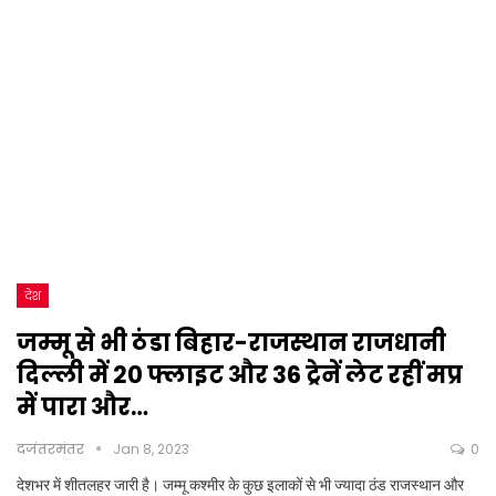
देश
जम्मू से भी ठंडा बिहार-राजस्थान राजधानी
दिल्ली में 20 फ्लाइट और 36 ट्रेनें लेट रहीं मप्र
में पारा और…
दजंतरमंतर
Jan 8, 2023
0
देशभर में शीतलहर जारी है। जम्मू कश्मीर के कुछ इलाकों से भी ज्यादा ठंड राजस्थान और