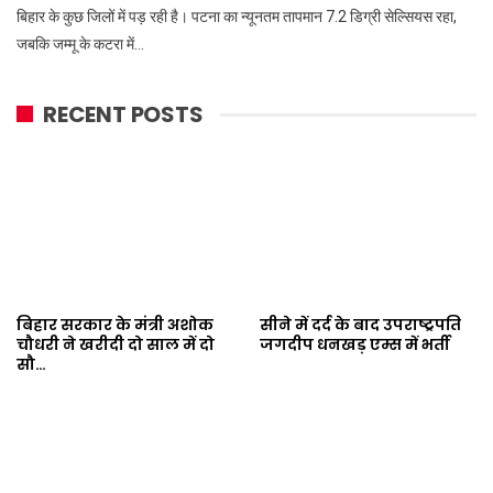
बिहार के कुछ जिलों में पड़ रही है। पटना का न्यूनतम तापमान 7.2 डिग्री सेल्सियस रहा,
जबकि जम्मू के कटरा में…
RECENT POSTS
बिहार सरकार के मंत्री अशोक
सीने में दर्द के बाद उपराष्ट्रपति
चौधरी ने खरीदी दो साल में दो
जगदीप धनखड़ एम्स में भर्ती
सौ…