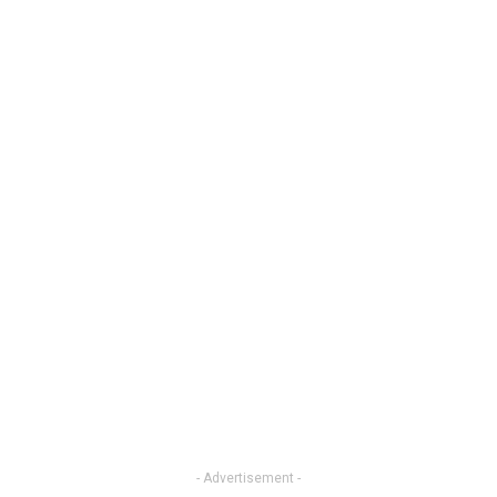
- Advertisement -