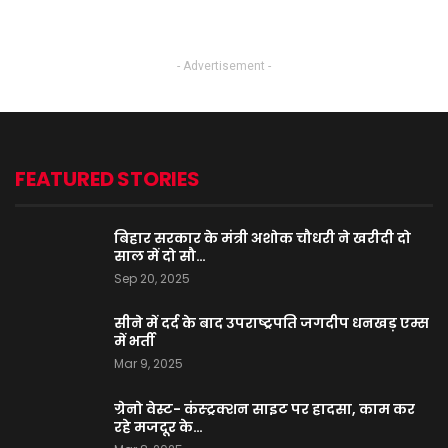
- Advertisement -
FEATURED STORIES
बिहार सरकार के मंत्री अशोक चौधरी ने खरीदी दो
साल में दो सौ…
Sep 20, 2025
सीने में दर्द के बाद उपराष्ट्रपति जगदीप धनखड़ एम्स
में भर्ती
Mar 9, 2025
ग्रेनो वेस्ट- कंस्ट्रक्शन साइट पर हादसा, काम कर
रहे मजदूर के…