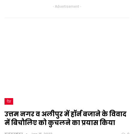
- Advertisement -
देश
उत्तम नगर व अलीपुर में हॉर्न बजाने के विवाद
में बिचौलिए को कुचलने का प्रयास किया