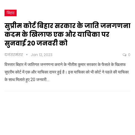
बिहार
सुप्रीम कोर्ट बिहार सरकार के जाति जनगणना
कदम के खिलाफ एक और याचिका पर
सुनवाई 20 जनवरी को
दजंतरमंतर
Jan 12, 2023
0
विस्तार बिहार में जातिगत जनगणना कराने के नीतीश कुमार सरकार के फैसले के खिलाफ
सुप्रीम कोर्ट में एक और याचिका दायर हुई है। इस याचिका को भी कोर्ट ने पहले की याचिका
के साथ मिलाते हुए 20 जनवरी…