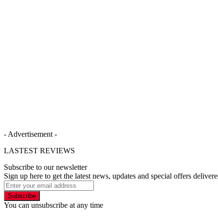
- Advertisement -
LASTEST REVIEWS
Subscribe to our newsletter
Sign up here to get the latest news, updates and special offers delivere
Subscribe
You can unsubscribe at any time