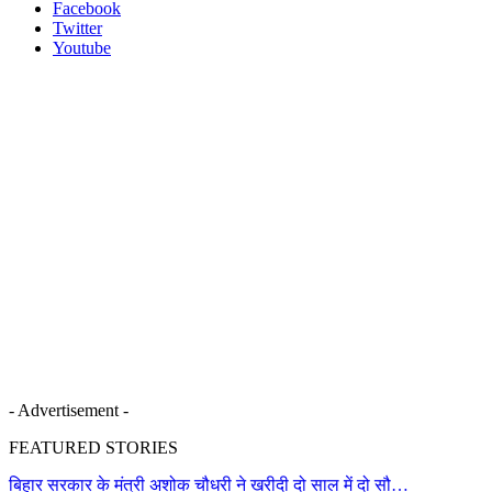
Facebook
Twitter
Youtube
- Advertisement -
FEATURED STORIES
बिहार सरकार के मंत्री अशोक चौधरी ने खरीदी दो साल में दो सौ…