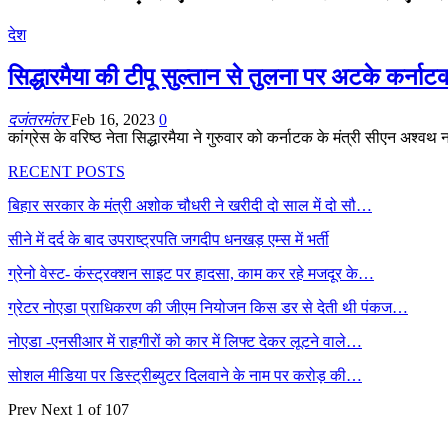
देश
सिद्धारमैया की टीपू सुल्तान से तुलना पर अटके कर्नाटक
दजंतरमंतर
Feb 16, 2023
0
कांग्रेस के वरिष्ठ नेता सिद्धारमैया ने गुरुवार को कर्नाटक के मंत्री सीएन अश
RECENT POSTS
बिहार सरकार के मंत्री अशोक चौधरी ने खरीदी दो साल में दो सौ…
सीने में दर्द के बाद उपराष्ट्रपति जगदीप धनखड़ एम्स में भर्ती
ग्रेनो वेस्ट- कंस्ट्रक्शन साइट पर हादसा, काम कर रहे मजदूर के…
ग्रेटर नोएडा प्राधिकरण की जीएम नियोजन किस डर से देती थी पंकज…
नोएडा -एनसीआर में राहगीरों को कार में लिफ्ट देकर लूटने वाले…
सोशल मीडिया पर डिस्ट्रीब्युटर दिलवाने के नाम पर करोड़ की…
Prev
Next
1 of 107