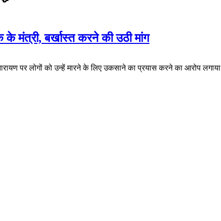
 के मंत्री, बर्खास्त करने की उठी मांग
्वथ नारायण पर लोगों को उन्हें मारने के लिए उकसाने का प्रयास करने का आरोप लगाय