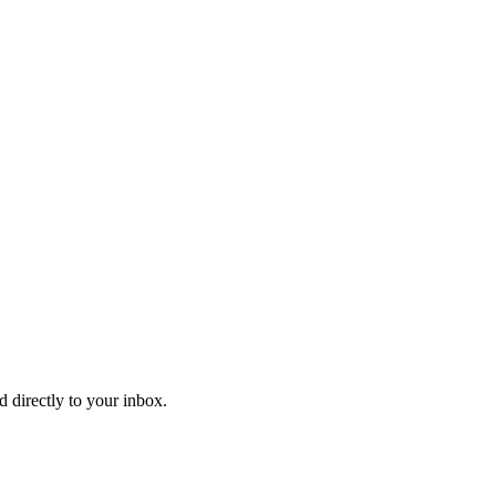
d directly to your inbox.