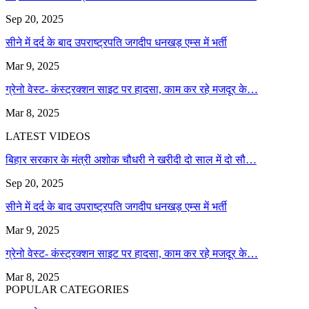
Sep 20, 2025
सीने में दर्द के बाद उपराष्ट्रपति जगदीप धनखड़ एम्स में भर्ती
Mar 9, 2025
ग्रेनो वेस्ट- कंस्ट्रक्शन साइट पर हादसा, काम कर रहे मजदूर के…
Mar 8, 2025
LATEST VIDEOS
बिहार सरकार के मंत्री अशोक चौधरी ने खरीदी दो साल में दो सौ…
Sep 20, 2025
सीने में दर्द के बाद उपराष्ट्रपति जगदीप धनखड़ एम्स में भर्ती
Mar 9, 2025
ग्रेनो वेस्ट- कंस्ट्रक्शन साइट पर हादसा, काम कर रहे मजदूर के…
Mar 8, 2025
POPULAR CATEGORIES