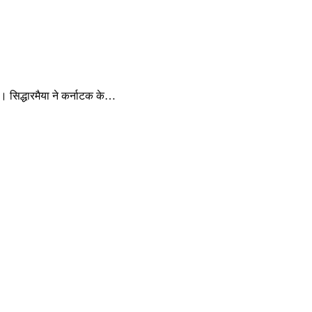
ा। सिद्धारमैया ने कर्नाटक के…