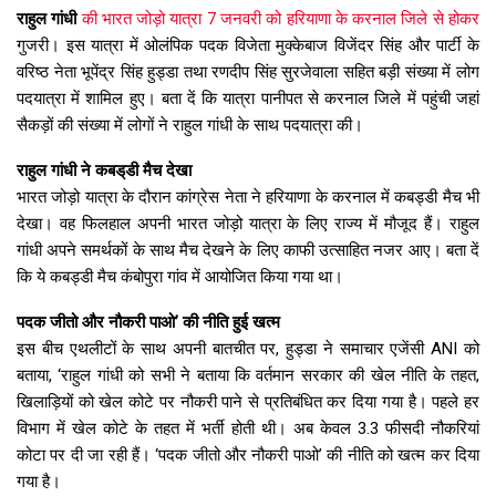
राहुल गांधी
की भारत जोड़ो यात्रा 7 जनवरी को हरियाणा के करनाल जिले से होकर
गुजरी। इस यात्रा में ओलंपिक पदक विजेता मुक्केबाज विजेंदर सिंह और पार्टी के
वरिष्ठ नेता भूपेंद्र सिंह हुड्डा तथा रणदीप सिंह सुरजेवाला सहित बड़ी संख्या में लोग
पदयात्रा में शामिल हुए। बता दें कि यात्रा पानीपत से करनाल जिले में पहुंची जहां
सैकड़ों की संख्या में लोगों ने राहुल गांधी के साथ पदयात्रा की।
राहुल गांधी ने कबड्‌डी मैच देखा
भारत जोड़ो यात्रा के दौरान कांग्रेस नेता ने हरियाणा के करनाल में कबड्डी मैच भी
देखा। वह फिलहाल अपनी भारत जोड़ो यात्रा के लिए राज्य में मौजूद हैं। राहुल
गांधी अपने समर्थकों के साथ मैच देखने के लिए काफी उत्साहित नजर आए। बता दें
कि ये कबड्डी मैच कंबोपुरा गांव में आयोजित किया गया था।
पदक जीतो और नौकरी पाओ’ की नीति हुई खत्म
इस बीच एथलीटों के साथ अपनी बातचीत पर, हुड्डा ने समाचार एजेंसी ANI को
बताया, ‘राहुल गांधी को सभी ने बताया कि वर्तमान सरकार की खेल नीति के तहत,
खिलाड़ियों को खेल कोटे पर नौकरी पाने से प्रतिबंधित कर दिया गया है। पहले हर
विभाग में खेल कोटे के तहत में भर्ती होती थी। अब केवल 3.3 फीसदी नौकरियां
कोटा पर दी जा रही हैं। ‘पदक जीतो और नौकरी पाओ’ की नीति को खत्म कर दिया
गया है।