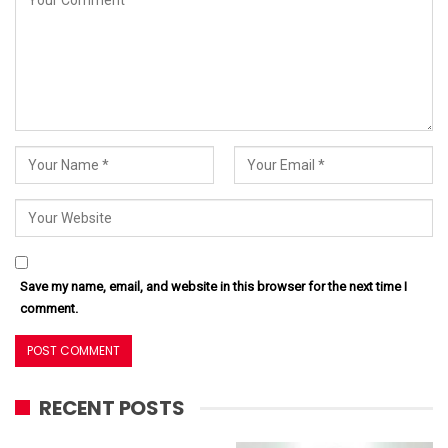
Save my name, email, and website in this browser for the next time I
comment.
RECENT POSTS