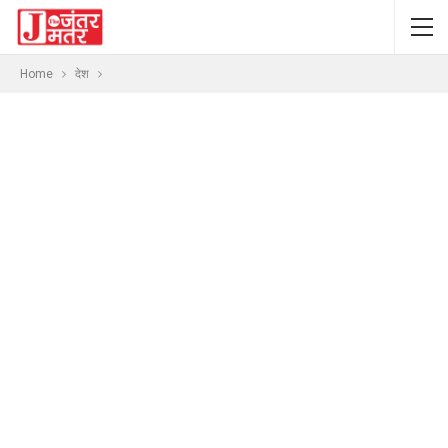
Home
देश