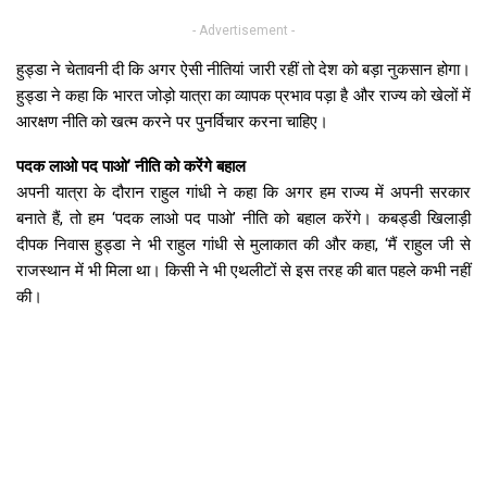
- Advertisement -
हुड्डा ने चेतावनी दी कि अगर ऐसी नीतियां जारी रहीं तो देश को बड़ा नुकसान होगा।
हुड्डा ने कहा कि भारत जोड़ो यात्रा का व्यापक प्रभाव पड़ा है और राज्य को खेलों में
आरक्षण नीति को खत्म करने पर पुनर्विचार करना चाहिए।
पदक लाओ पद पाओ’ नीति को करेंगे बहाल
अपनी यात्रा के दौरान राहुल गांधी ने कहा कि अगर हम राज्य में अपनी सरकार
बनाते हैं, तो हम ‘पदक लाओ पद पाओ’ नीति को बहाल करेंगे। कबड्डी खिलाड़ी
दीपक निवास हुड्डा ने भी राहुल गांधी से मुलाकात की और कहा, ‘मैं राहुल जी से
राजस्थान में भी मिला था। किसी ने भी एथलीटों से इस तरह की बात पहले कभी नहीं
की।