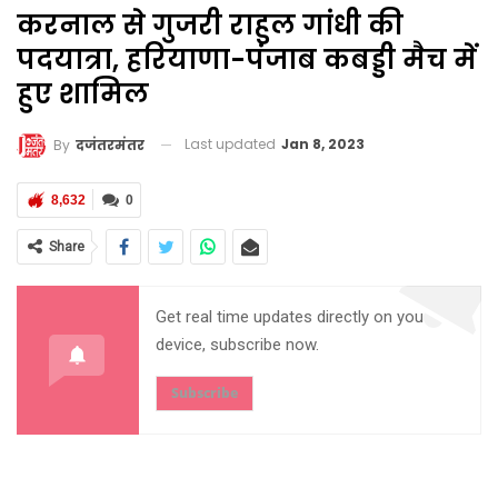
करनाल से गुजरी राहुल गांधी की
पदयात्रा, हरियाणा-पंजाब कबड्डी मैच में
हुए शामिल
Last updated
Jan 8, 2023
By
दजंतरमंतर
8,632
0
Share
Get real time updates directly on you
device, subscribe now.
Subscribe