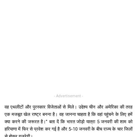
- Advertisement -
वह एथलीटों और पुरस्कार विजेताओं से मिले। उद्देश्य चीन और अमेरिका की तरह
एक मजबूत खेल राष्ट्र बनना है। वह जानना चाहता है कि वहां पहुंचने के लिए हमें
क्या करने की जरूरत है।” बता दें कि भारत जोड़ो यात्रा 5 जनवरी की शाम को
हरियाणा में फिर से प्रवेश कर गई है और 5-10 जनवरी के बीच राज्य के चार जिलों
से होकर गुजरेगी।