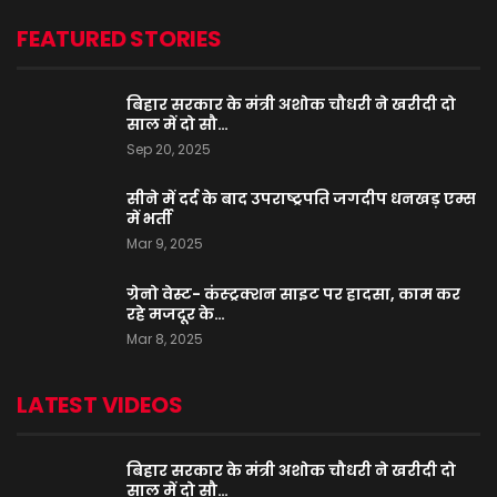
FEATURED STORIES
बिहार सरकार के मंत्री अशोक चौधरी ने खरीदी दो
साल में दो सौ…
Sep 20, 2025
सीने में दर्द के बाद उपराष्ट्रपति जगदीप धनखड़ एम्स
में भर्ती
Mar 9, 2025
ग्रेनो वेस्ट- कंस्ट्रक्शन साइट पर हादसा, काम कर
रहे मजदूर के…
Mar 8, 2025
LATEST VIDEOS
बिहार सरकार के मंत्री अशोक चौधरी ने खरीदी दो
साल में दो सौ…