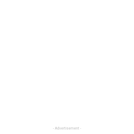
- Advertisement -