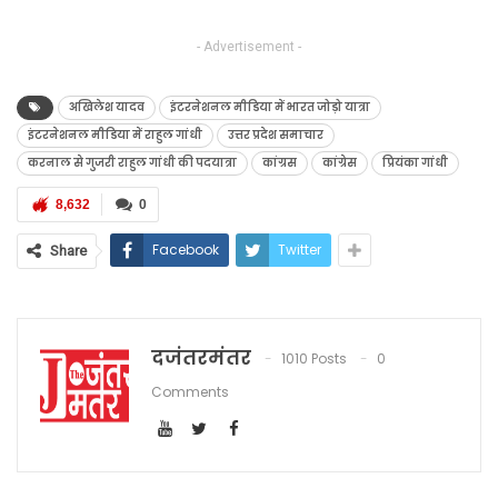
- Advertisement -
अखिलेश यादव
इंटरनेशनल मीडिया में भारत जोड़ो यात्रा
इंटरनेशनल मीडिया में राहुल गांधी
उत्तर प्रदेश समाचार
करनाल से गुजरी राहुल गांधी की पदयात्रा
कांग्रस
कांग्रेस
प्रियंका गांधी
8,632
0
Facebook
Twitter
Share
दजंतरमंतर
1010 Posts
0
Comments