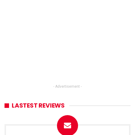
- Advertisement -
LASTEST REVIEWS