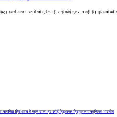
हिए। इससे आज भारत में जो मुस्लिम हैं, उन्हें कोई नुकसान नहीं है। मुस्लिमों क
 नागरिक हिंदू
भारत में रहने वाला हर कोई हिंदू
भारत हिंदू
मुसलमान
मुस्लिम भारतीय