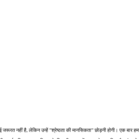
ई जरूरत नहीं है, लेकिन उन्हें ”श्रेष्ठता की मानसिकता” छोड़नी होगी। एक बार ह