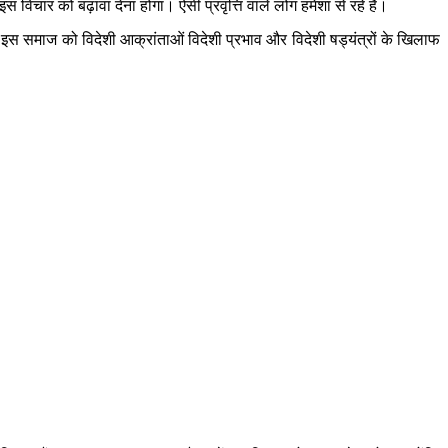
िचार को बढ़ावा देना होगा। ऐसी प्रवृत्ति वाले लोग हमेशा से रहे हैं।
। इस समाज को विदेशी आक्रांताओं विदेशी प्रभाव और विदेशी षड्यंत्रों के खिलाफ