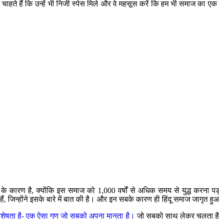
ते हैं कि उन्हें भी निजी स्पेस मिले और वे महसूस करें कि हम भी समाज का एक हिस्
 के कारण है, क्योंकि इस समाज को 1,000 वर्षों से अधिक समय से युद्ध करना पड़
ं, जिन्होंने इसके बारे में बात की है। और इन सबके कारण ही हिंदू समाज जागृत हु
िशेषता है- एक ऐसा गुण जो सबको अपना मानता है।
जो सबको साथ लेकर चलता है। ह