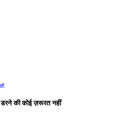
ो डरने की कोई ज़रूरत नहीं