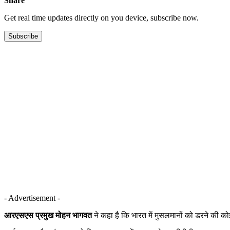
Share
Get real time updates directly on you device, subscribe now.
Subscribe
- Advertisement -
आरएसएस प्रमुख मोहन भागवत
ने कहा है कि भारत में मुसलमानों को डरने की को