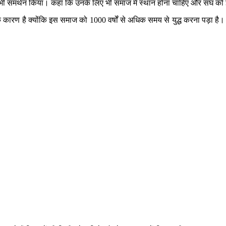
भी समर्थन किया। कहा कि उनके लिए भी समाज में स्थान होना चाहिए और संघ को इस व
के कारण है क्योंकि इस समाज को 1000 वर्षों से अधिक समय से युद्ध करना पड़ा है