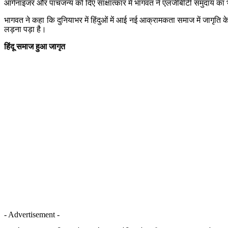
आर्गनाइजर और पांचजन्य को दिए साक्षात्कार में भागवत ने एलजीबीटी समुदाय का 
भागवत ने कहा कि दुनियाभर में हिंदुओं में आई नई आक्रामकता समाज में जागृति 
लड़ना पड़ा है।
हिंदू समाज हुआ जागृत
- Advertisement -