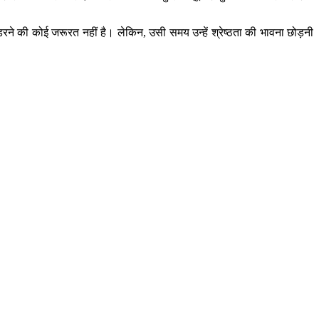
ो डरने की कोई जरूरत नहीं है। लेकिन, उसी समय उन्हें श्रेष्ठता की भावना छोड़नी