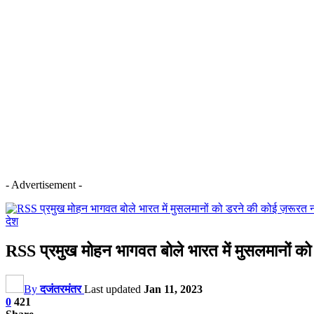
- Advertisement -
देश
RSS प्रमुख मोहन भागवत बोले भारत में मुसलमानों क
By
दजंतरमंतर
Last updated
Jan 11, 2023
0
421