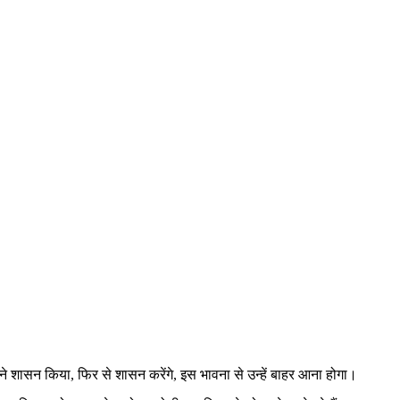
मने शासन किया, फिर से शासन करेंगे, इस भावना से उन्हें बाहर आना होगा।