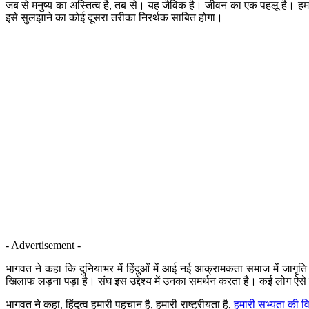
जब से मनुष्य का अस्तित्व है, तब से। यह जैविक है। जीवन का एक पहलू है। हम चाह
इसे सुलझाने का कोई दूसरा तरीका निरर्थक साबित होगा।
- Advertisement -
भागवत ने कहा कि दुनियाभर में हिंदुओं में आई नई आक्रामकता समाज में जागृति
खिलाफ लड़ना पड़ा है। संघ इस उद्देश्य में उनका समर्थन करता है। कई लोग ऐसे है
भागवत ने कहा, हिंदुत्व हमारी पहचान है, हमारी राष्ट्रीयता है,
हमारी सभ्यता की व