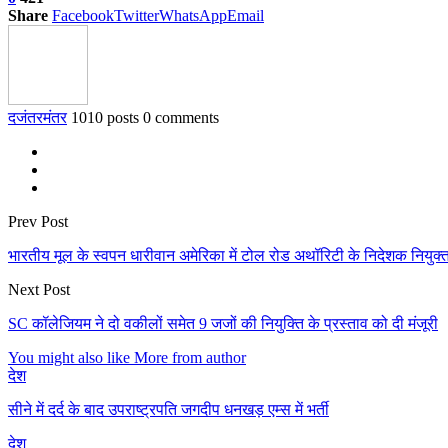
Share
Facebook
Twitter
WhatsApp
Email
दजंतरमंतर
1010 posts
0 comments
Prev Post
भारतीय मूल के स्वपन धारीवान अमेरिका में टोल रोड अथॉरिटी के निदेशक नियुक्
Next Post
SC कॉलेजियम ने दो वकीलों समेत 9 जजों की नियुक्ति के प्रस्ताव को दी मंजूरी
You might also like
More from author
देश
सीने में दर्द के बाद उपराष्ट्रपति जगदीप धनखड़ एम्स में भर्ती
देश