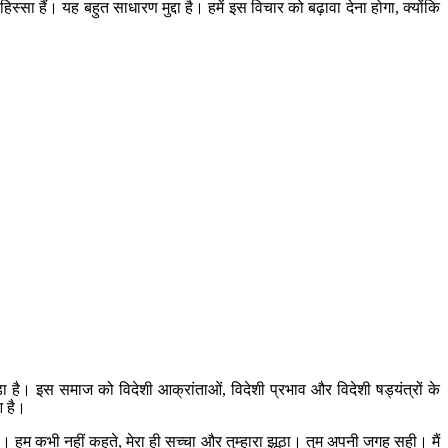
सा हैं। यह बहुत साधारण मुद्दा है। हमें इस विचार को बढ़ावा देना होगा, क्योंकि
ा है। इस समाज को विदेशी आक्रांताओं, विदेशी प्रभाव और विदेशी षड्यंत्रों के
आ है।
म कभी नहीं कहते, मेरा ही सच्चा और तुम्हारा झूठा। तुम अपनी जगह सही। मैं