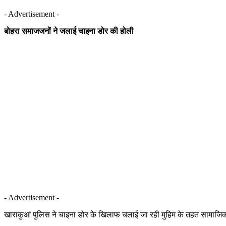
- Advertisement -
बोहरा समाजजनों ने जलाई चाइना डोर की होली
- Advertisement -
खाराकुआं पुलिस ने चाइना डोर के खिलाफ चलाई जा रही मुहिम के तहत सामाजिक यु