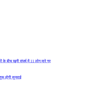
े बीच खूनी संघर्ष में 11 लोग मारे गए
शुरू होगी सुनवाई