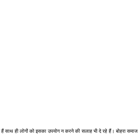
 हैं साथ ही लोगों को इसका उपयोग न करने की सलाह भी दे रहे हैं। बोहरा समाज