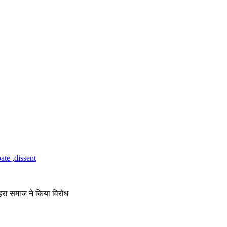
ोहरा समाज ने किया विरोध