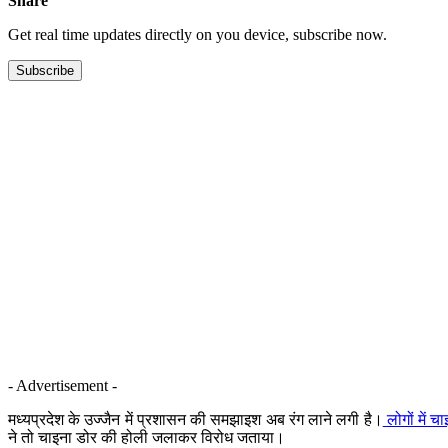
Share
Get real time updates directly on you device, subscribe now.
Subscribe
- Advertisement -
मध्यप्रदेश के उज्जैन में प्रशासन की समझाइश अब रंग लाने लगी है।
लोगों में 
ने तो चाइना डोर की होली जलाकर विरोध जताया।