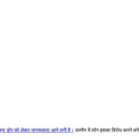
चाइना डोर को लेकर जागरूकता आने लगी है।
उज्जैन में लोग इसका विरोध करने लगे