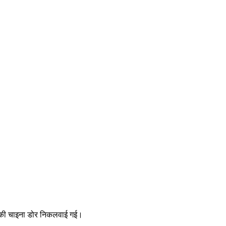
साल की चाइना डोर निकलवाई गई।