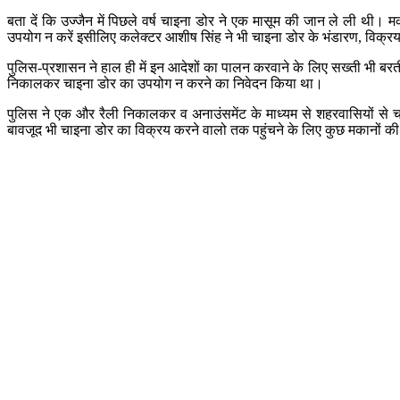
बता दें कि उज्जैन में पिछले वर्ष चाइना डोर ने एक मासूम की जान ले ली थी
उपयोग न करें इसीलिए कलेक्टर आशीष सिंह ने भी चाइना डोर के भंडारण, विक्र
पुलिस-प्रशासन ने हाल ही में इन आदेशों का पालन करवाने के लिए सख्ती भी ब
निकालकर चाइना डोर का उपयोग न करने का निवेदन किया था।
पुलिस ने एक और रैली निकालकर व अनाउंसमेंट के माध्यम से शहरवासियों से
बावजूद भी चाइना डोर का विक्रय करने वालो तक पहुंचने के लिए कुछ मकानों क