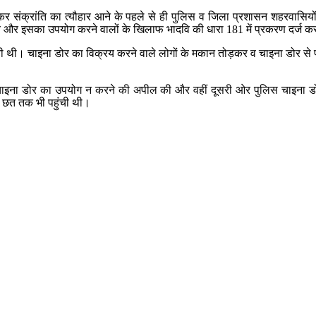
। मकर संक्रांति का त्यौहार आने के पहले से ही पुलिस व जिला प्रशासन शहरवा
य और इसका उपयोग करने वालों के खिलाफ भादवि की धारा 181 में प्रकरण दर्ज कर
रती थी। चाइना डोर का विक्रय करने वाले लोगों के मकान तोड़कर व चाइना डोर से 
 चाइना डोर का उपयोग न करने की अपील की और वहीं दूसरी ओर पुलिस चाइना डोर
ी छत तक भी पहुंची थी।