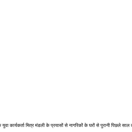
वा कार्यकर्ता मित्र मंडली के प्रयासों से नागरिकों के घरों से पुरानी पिछले 