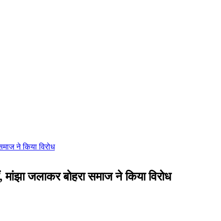
ीं, मांझा जलाकर बोहरा समाज ने किया विरोध