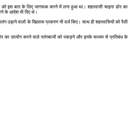
सियों को इस बात के लिए जागरूक करने में लगा हुआ था। शहरवासी चाइना डोर का
ने के आदेश भी दिए थे।
पतंग उड़ाने वालों के खिलाफ प्रकरण भी दर्ज किए। साथ ही शहरवासियों को रैली
 का उपयोग करने वाले पतंगबाजों को पकड़ने और इनके माध्यम से प्रतिबंध के