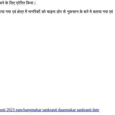
चने के लिए प्रेरित किया।
या एवं क्षेत्र में नागरिकों को चाइना डोर से नुकसान के बारे मे बताया गया एवं
anti 2023 panchang
makar sankranti daan
makar sankranti date