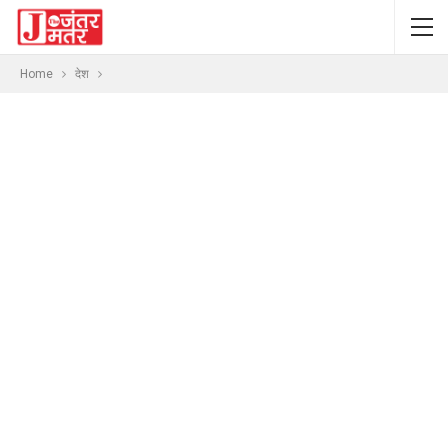
Home
देश