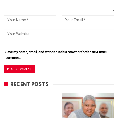
Save my name, email, and website in this browser for the next time I
comment.
RECENT POSTS