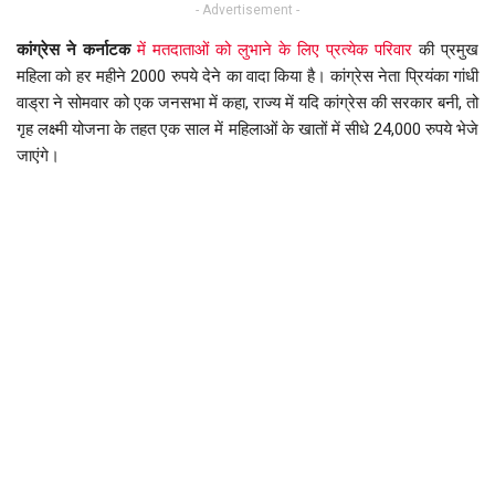
- Advertisement -
कांग्रेस ने कर्नाटक
में मतदाताओं को लुभाने के लिए प्रत्येक परिवार
की प्रमुख
महिला को हर महीने 2000 रुपये देने का वादा किया है। कांग्रेस नेता प्रियंका गांधी
वाड्रा ने सोमवार को एक जनसभा में कहा, राज्य में यदि कांग्रेस की सरकार बनी, तो
गृह लक्ष्मी योजना के तहत एक साल में महिलाओं के खातों में सीधे 24,000 रुपये भेजे
जाएंगे।