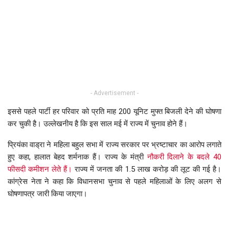
- Advertisement -
इससे पहले पार्टी हर परिवार को प्रति माह 200 यूनिट मुफ्त बिजली देने की घोषणा
कर चुकी है। उल्लेखनीय है कि इस साल मई में राज्य में चुनाव होने हैं।
प्रियंका वाड्रा ने महिला बहुल सभा में राज्य सरकार पर भ्रष्टाचार का आरोप लगाते
हुए कहा, हालात बेहद शर्मनाक हैं। राज्य के मंत्री
नौकरी दिलाने के बदले 40
फीसदी कमीशन लेते हैं।
राज्य में जनता की 1.5 लाख करोड़ की लूट की गई है।
कांग्रेस नेता ने कहा कि विधानसभा चुनाव से पहले महिलाओं के लिए अलग से
घोषणापत्र जारी किया जाएगा।