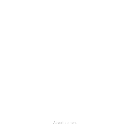
- Advertisement -