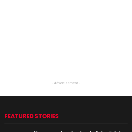
- Advertisement -
FEATURED STORIES