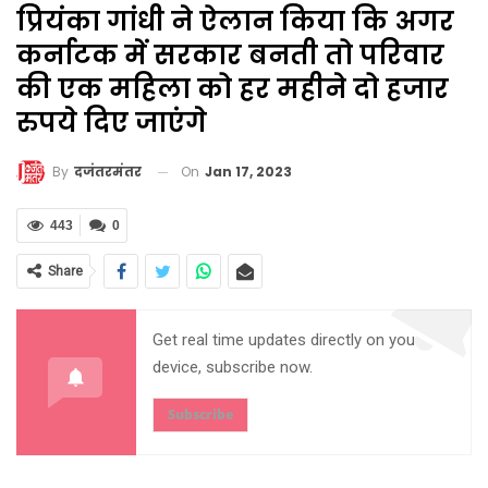
प्रियंका गांधी ने ऐलान किया कि अगर
कर्नाटक में सरकार बनती तो परिवार
की एक महिला को हर महीने दो हजार
रुपये दिए जाएंगे
On
Jan 17, 2023
By
दजंतरमंतर
443
0
Share
Get real time updates directly on you
device, subscribe now.
Subscribe