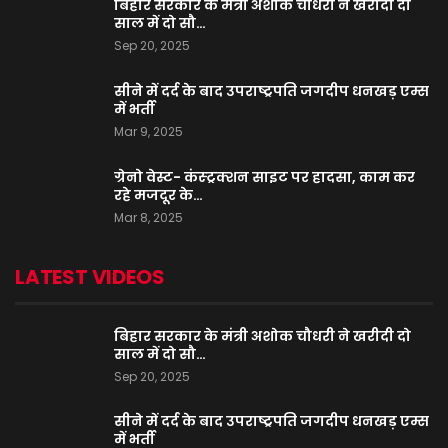
बिहार सरकार के मंत्री अशोक चौधरी ने खरीदी दो
साल में दो सौ…
Sep 20, 2025
सीने में दर्द के बाद उपराष्ट्रपति जगदीप धनखड़ एम्स
में भर्ती
Mar 9, 2025
ग्रेनो वेस्ट- कंस्ट्रक्शन साइट पर हादसा, काम कर
रहे मजदूर के…
Mar 8, 2025
LATEST VIDEOS
बिहार सरकार के मंत्री अशोक चौधरी ने खरीदी दो
साल में दो सौ…
Sep 20, 2025
सीने में दर्द के बाद उपराष्ट्रपति जगदीप धनखड़ एम्स
में भर्ती