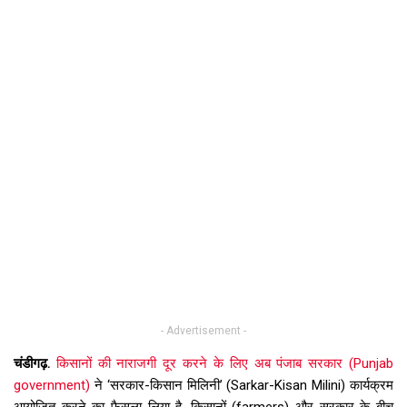
- Advertisement -
चंडीगढ़.
किसानों की नाराजगी दूर करने के लिए अब पंजाब सरकार (Punjab
government)
ने ‘सरकार-किसान मिलिनी’ (Sarkar-Kisan Milini) कार्यक्रम