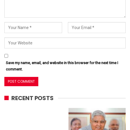
Save my name, email, and website in this browser for the next time I
comment.
RECENT POSTS