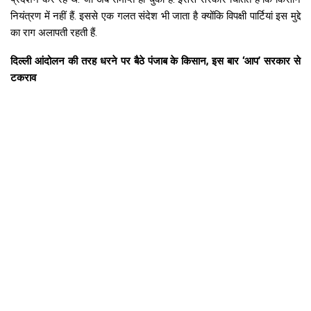
नियंत्रण में नहीं हैं. इससे एक गलत संदेश भी जाता है क्योंकि विपक्षी पार्टियां इस मुद्दे
का राग अलापती रहती हैं.
दिल्ली आंदोलन की तरह धरने पर बैठे पंजाब के किसान, इस बार ‘आप’ सरकार से
टकराव