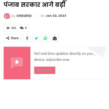
पंजाब सरकार आगे बढ़ी
On
Jan 20, 2023
By
दजंतरमंतर
381
0
Share
Get real time updates directly on you
device, subscribe now.
Subscribe