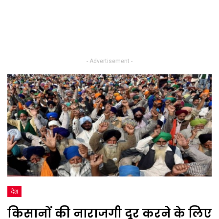
- Advertisement -
देश
किसानों की नाराजगी दूर करने के लिए