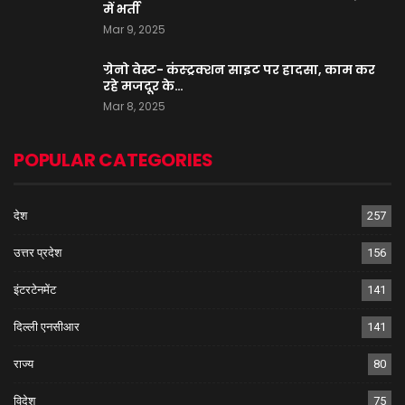
में भर्ती
Mar 9, 2025
ग्रेनो वेस्ट- कंस्ट्रक्शन साइट पर हादसा, काम कर
रहे मजदूर के…
Mar 8, 2025
POPULAR CATEGORIES
देश
257
उत्तर प्रदेश
156
इंटरटेनमेंट
141
दिल्ली एनसीआर
141
राज्य
80
विदेश
75