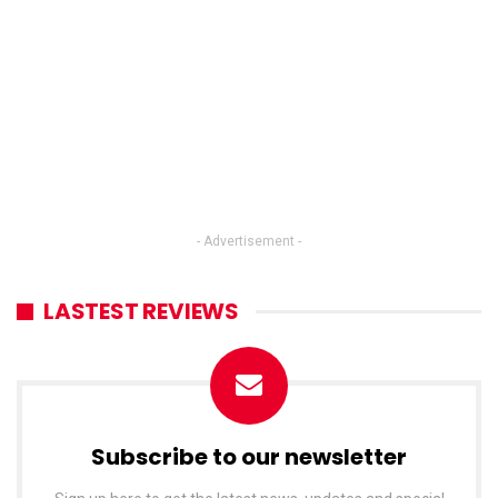
- Advertisement -
LASTEST REVIEWS
Subscribe to our newsletter