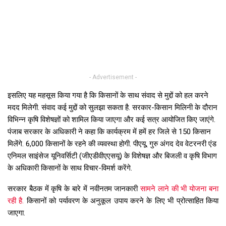
- Advertisement -
इसलिए यह महसूस किया गया है कि किसानों के साथ संवाद से मुद्दों को हल करने
मदद मिलेगी. संवाद कई मुद्दों को सुलझा सकता है. सरकार-किसान मिलिनी के दौरान
विभिन्न कृषि विशेषज्ञों को शामिल किया जाएगा और कई सत्र आयोजित किए जाएंगे.
पंजाब सरकार के अधिकारी ने कहा कि कार्यक्रम में हमें हर जिले से 150 किसान
मिलेंगे. 6,000 किसानों के रहने की व्यवस्था होगी. पीएयू, गुरु अंगद देव वेटरनरी एंड
एनिमल साइंसेज यूनिवर्सिटी (जीएडीवीएएसयू) के विशेषज्ञ और बिजली व कृषि विभाग
के अधिकारी किसानों के साथ विचार-विमर्श करेंगे.
सरकार बैठक में कृषि के बारे में नवीनतम जानकारी
सामने लाने की भी योजना बना
रही है.
किसानों को पर्यावरण के अनुकूल उपाय करने के लिए भी प्रोत्साहित किया
जाएगा.