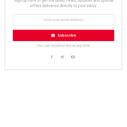
Sign up here to get the latest news, updates and special
offers delivered directly to your inbox.
Subscribe
You can unsubscribe at any time