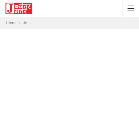
Home
देश