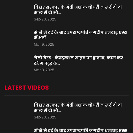
बिहार सरकार के मंत्री अशोक चौधरी ने खरीदी दो
साल में दो सौ…
Sep 20, 2025
सीने में दर्द के बाद उपराष्ट्रपति जगदीप धनखड़ एम्स
में भर्ती
Mar 9, 2025
ग्रेनो वेस्ट- कंस्ट्रक्शन साइट पर हादसा, काम कर
रहे मजदूर के…
Mar 8, 2025
LATEST VIDEOS
बिहार सरकार के मंत्री अशोक चौधरी ने खरीदी दो
साल में दो सौ…
Sep 20, 2025
सीने में दर्द के बाद उपराष्ट्रपति जगदीप धनखड़ एम्स