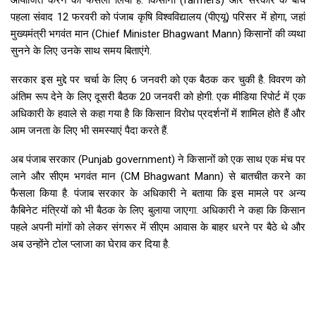
आयोजित करने का फैसला लिया है. किसानों (farmers) और सरकार के बीच
पहला संवाद 12 फरवरी को पंजाब कृषि विश्वविद्यालय (पीएयू) परिसर में होगा, जहां
मुख्यमंत्री भगवंत मान (Chief Minister Bhagwant Mann) किसानों की व्यथा
सुनने के लिए उनके साथ समय बिताएंगे.
सरकार इस मुद्दे पर चर्चा के लिए 6 जनवरी को एक बैठक कर चुकी है. विवरण को
अंतिम रूप देने के लिए दूसरी बैठक 20 जनवरी को होगी. एक मीडिया रिपोर्ट में एक
अधिकारी के हवाले से कहा गया है कि किसान विरोध प्रदर्शनों में शामिल होते हैं और
आम जनता के लिए भी समस्याएं पैदा करते हैं.
अब पंजाब सरकार (Punjab government) ने किसानों को एक साथ एक मंच पर
लाने और सीएम भगवंत मान (CM Bhagwant Mann) से बातचीत करने का
फैसला किया है. पंजाब सरकार के अधिकारी ने बताया कि इस मामले पर अन्य
कैबिनेट मंत्रियों को भी बैठक के लिए बुलाया जाएगा. अधिकारी ने कहा कि किसान
पहले अपनी मांगों को लेकर संगरूर में सीएम आवास के बाहर धरने पर बैठे थे और
अब उन्होंने टोल प्लाजा का घेराव कर दिया है.