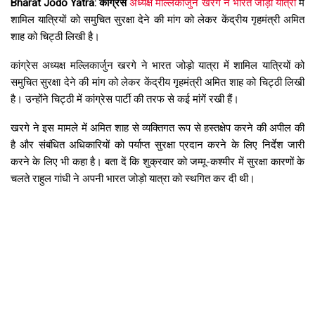
Bharat Jodo Yatra: कांग्रेस
अध्यक्ष मल्लिकार्जुन खरगे ने भारत जोड़ो यात्रा
में
शामिल यात्रियों को समुचित सुरक्षा देने की मांग को लेकर केंद्रीय गृहमंत्री अमित
शाह को चिट्ठी लिखी है।
कांग्रेस अध्यक्ष मल्लिकार्जुन खरगे ने भारत जोड़ो यात्रा में शामिल यात्रियों को
समुचित सुरक्षा देने की मांग को लेकर केंद्रीय गृहमंत्री अमित शाह को चिट्ठी लिखी
है। उन्होंने चिट्ठी में कांग्रेस पार्टी की तरफ से कई मांगें रखी हैं।
खरगे ने इस मामले में अमित शाह से व्यक्तिगत रूप से हस्तक्षेप करने की अपील की
है और संबंधित अधिकारियों को पर्याप्त सुरक्षा प्रदान करने के लिए निर्देश जारी
करने के लिए भी कहा है। बता दें कि शुक्रवार को जम्मू-कश्मीर में सुरक्षा कारणों के
चलते राहुल गांधी ने अपनी भारत जोड़ो यात्रा को स्थगित कर दी थी।