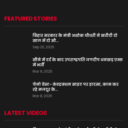
FEATURED STORIES
बिहार सरकार के मंत्री अशोक चौधरी ने खरीदी दो
साल में दो सौ…
Sep 20, 2025
सीने में दर्द के बाद उपराष्ट्रपति जगदीप धनखड़ एम्स
में भर्ती
Mar 9, 2025
ग्रेनो वेस्ट- कंस्ट्रक्शन साइट पर हादसा, काम कर
रहे मजदूर के…
Mar 8, 2025
LATEST VIDEOS