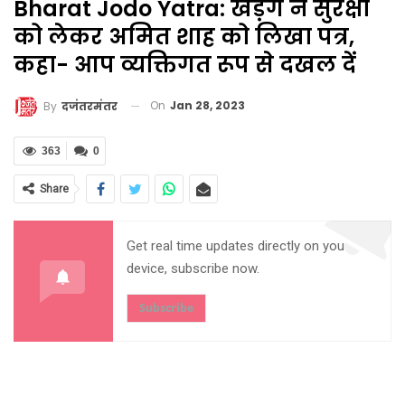
Bharat Jodo Yatra: खड़गे ने सुरक्षा
को लेकर अमित शाह को लिखा पत्र,
कहा- आप व्यक्तिगत रूप से दखल दें
On
Jan 28, 2023
By
दजंतरमंतर
363
0
Share
Get real time updates directly on you
device, subscribe now.
Subscribe