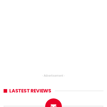
- Advertisement -
LASTEST REVIEWS