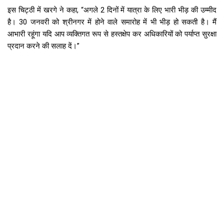
इस चिट्ठी में खरगे ने कहा, “अगले 2 दिनों में यात्रा के लिए भारी भीड़ की उम्मीद
है। 30 जनवरी को श्रीनगर में होने वाले समारोह में भी भीड़ हो सकती है। मैं
आभारी रहूंगा यदि आप व्यक्तिगत रूप से हस्तक्षेप कर अधिकारियों को पर्याप्त सुरक्षा
प्रदान करने की सलाह दें।”