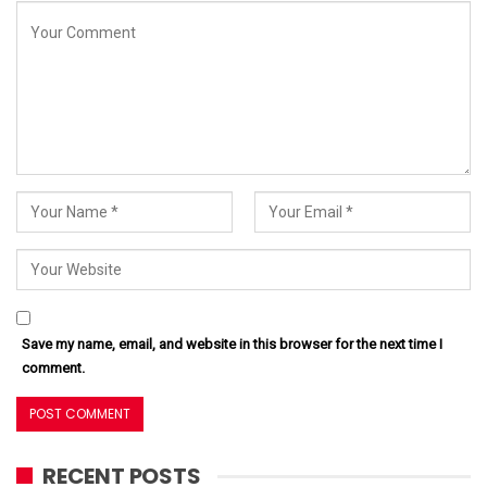
Save my name, email, and website in this browser for the next time I
comment.
RECENT POSTS