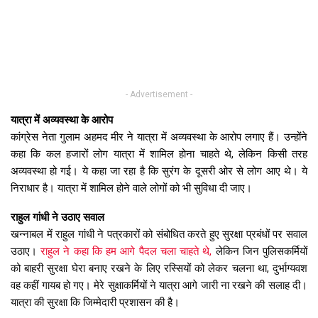
- Advertisement -
यात्रा में अव्यवस्था के आरोप
कांग्रेस नेता गुलाम अहमद मीर ने यात्रा में अव्यवस्था के आरोप लगाए हैं। उन्होंने
कहा कि कल हजारों लोग यात्रा में शामिल होना चाहते थे, लेकिन किसी तरह
अव्यवस्था हो गई। ये कहा जा रहा है कि सुरंग के दूसरी ओर से लोग आए थे। ये
निराधार है। यात्रा में शामिल होने वाले लोगों को भी सुविधा दी जाए।
राहुल गांधी ने उठाए सवाल
खन्नाबल में राहुल गांधी ने पत्रकारों को संबोधित करते हुए सुरक्षा प्रबंधों पर सवाल
उठाए।
राहुल ने कहा कि हम आगे पैदल चला चाहते थे,
लेकिन जिन पुलिसकर्मियों
को बाहरी सुरक्षा घेरा बनाए रखने के लिए रस्सियों को लेकर चलना था, दुर्भाग्यवश
वह कहीं गायब हो गए। मेरे सुक्षाकर्मियों ने यात्रा आगे जारी ना रखने की सलाह दी।
यात्रा की सुरक्षा कि जिम्मेदारी प्रशासन की है।