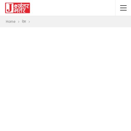
Home
देश