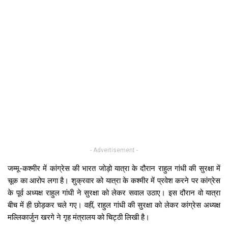
- Advertisement -
जम्मू-कश्मीर में कांग्रेस की भारत जोड़ो यात्रा के दौरान राहुल गांधी की सुरक्षा में
चूक का आरोप लगा है। शुक्रवार को यात्रा के कश्मीर में प्रवेश करने पर कांग्रेस
के पूर्व अध्यक्ष राहुल गांधी ने सुरक्षा को लेकर सवाल उठाए। इस दौरान वो यात्रा
बीच में ही छोड़कर चले गए। वहीं, राहुल गांधी की सुरक्षा को लेकर कांग्रेस अध्यक्ष
मल्लिकार्जुन खरगे ने गृह मंत्रालय को चिट्ठी लिखी है।